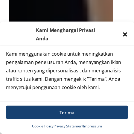
Kami Menghargai Privasi
Anda
Kami menggunakan cookie untuk meningkatkan
pengalaman penelusuran Anda, menayangkan iklan
atau konten yang dipersonalisasi, dan menganalisis
traffic situs kami. Dengan mengeklik "Terima", Anda
menyetujui penggunaan cookie oleh kami.
Terima
Cookie Policy
Privacy Statement
Impressum