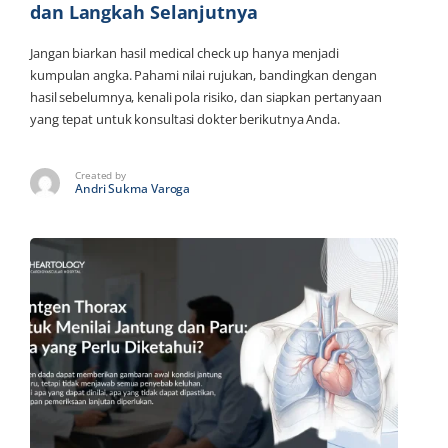
dan Langkah Selanjutnya
Jangan biarkan hasil medical check up hanya menjadi
kumpulan angka. Pahami nilai rujukan, bandingkan dengan
hasil sebelumnya, kenali pola risiko, dan siapkan pertanyaan
yang tepat untuk konsultasi dokter berikutnya Anda.
Created by
Andri Sukma Varoga