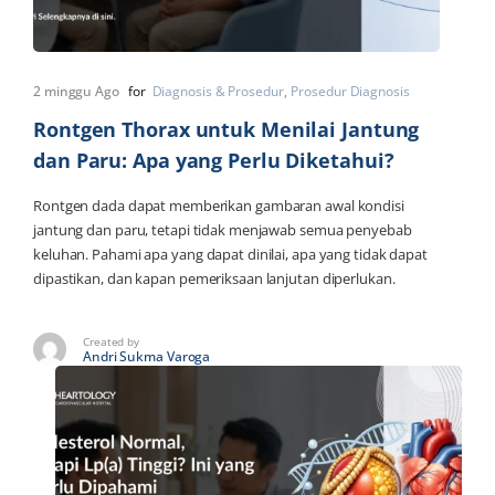
2 minggu Ago
for
Diagnosis & Prosedur
Prosedur Diagnosis
Rontgen Thorax untuk Menilai Jantung
dan Paru: Apa yang Perlu Diketahui?
Rontgen dada dapat memberikan gambaran awal kondisi
jantung dan paru, tetapi tidak menjawab semua penyebab
keluhan. Pahami apa yang dapat dinilai, apa yang tidak dapat
dipastikan, dan kapan pemeriksaan lanjutan diperlukan.
Created by
Andri Sukma Varoga