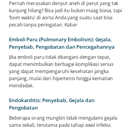
Pernah merasakan denyut aneh di perut yang tak
kunjung hilang? Bisa jadi itu bukan maag biasa, tapi
‘bom waktu’ di aorta Anda yang suatu saat bisa
pecah tanpa peringatan. Kabar
Emboli Paru (Pulmonary Embolism): Gejala,
Penyebab, Pengobatan dan Pencegahannya
Jika emboli paru tidak ditangani dengan tepat,
dapat menimbulkan berbagai komplikasi serius
yang dapat mempengaruhi kesehatan jangka
panjang, mulai dari hipertensi hingga kematian
mendadak.
Endokarditis: Penyebab, Gejala dan
Pengobatan
Beberapa orang mungkin tidak mengalami gejala
sama sekali, terutama pada tahap awal infeksi.