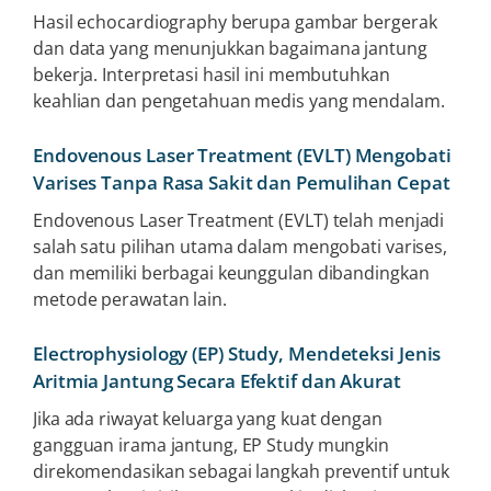
Hasil echocardiography berupa gambar bergerak
dan data yang menunjukkan bagaimana jantung
bekerja. Interpretasi hasil ini membutuhkan
keahlian dan pengetahuan medis yang mendalam.
Endovenous Laser Treatment (EVLT) Mengobati
Varises Tanpa Rasa Sakit dan Pemulihan Cepat
Endovenous Laser Treatment (EVLT) telah menjadi
salah satu pilihan utama dalam mengobati varises,
dan memiliki berbagai keunggulan dibandingkan
metode perawatan lain.
Electrophysiology (EP) Study, Mendeteksi Jenis
Aritmia Jantung Secara Efektif dan Akurat
Jika ada riwayat keluarga yang kuat dengan
gangguan irama jantung, EP Study mungkin
direkomendasikan sebagai langkah preventif untuk