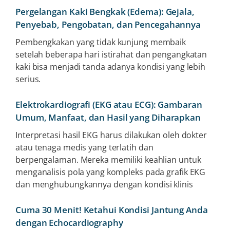
Pergelangan Kaki Bengkak (Edema): Gejala,
Penyebab, Pengobatan, dan Pencegahannya
Pembengkakan yang tidak kunjung membaik
setelah beberapa hari istirahat dan pengangkatan
kaki bisa menjadi tanda adanya kondisi yang lebih
serius.
Elektrokardiografi (EKG atau ECG): Gambaran
Umum, Manfaat, dan Hasil yang Diharapkan
Interpretasi hasil EKG harus dilakukan oleh dokter
atau tenaga medis yang terlatih dan
berpengalaman. Mereka memiliki keahlian untuk
menganalisis pola yang kompleks pada grafik EKG
dan menghubungkannya dengan kondisi klinis
Cuma 30 Menit! Ketahui Kondisi Jantung Anda
dengan Echocardiography