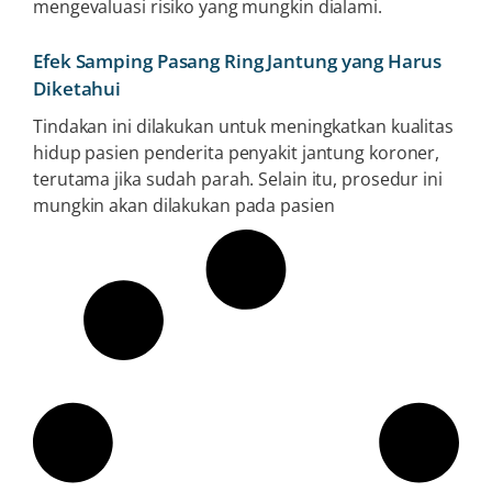
mengevaluasi risiko yang mungkin dialami.
Efek Samping Pasang Ring Jantung yang Harus
Diketahui
Tindakan ini dilakukan untuk meningkatkan kualitas
hidup pasien penderita penyakit jantung koroner,
terutama jika sudah parah. Selain itu, prosedur ini
mungkin akan dilakukan pada pasien