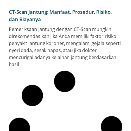
CT-Scan Jantung: Manfaat, Prosedur, Risiko,
dan Biayanya
Pemeriksaan jantung dengan CT-Scan mungkin
direkomendasikan jika Anda memiliki faktor risiko
penyakit jantung koroner, mengalami gejala seperti
nyeri dada, sesak napas, atau jika dokter
mencurigai adanya kelainan jantung berdasarkan
hasil