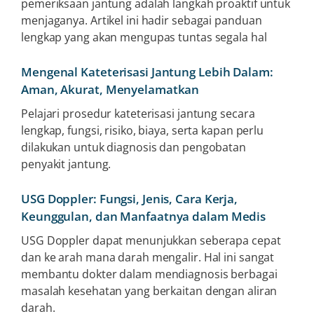
pemeriksaan jantung adalah langkah proaktif untuk
menjaganya. Artikel ini hadir sebagai panduan
lengkap yang akan mengupas tuntas segala hal
Mengenal Kateterisasi Jantung Lebih Dalam:
Aman, Akurat, Menyelamatkan
Pelajari prosedur kateterisasi jantung secara
lengkap, fungsi, risiko, biaya, serta kapan perlu
dilakukan untuk diagnosis dan pengobatan
penyakit jantung.
USG Doppler: Fungsi, Jenis, Cara Kerja,
Keunggulan, dan Manfaatnya dalam Medis
USG Doppler dapat menunjukkan seberapa cepat
dan ke arah mana darah mengalir. Hal ini sangat
membantu dokter dalam mendiagnosis berbagai
masalah kesehatan yang berkaitan dengan aliran
darah.