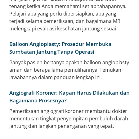
tenang ketika Anda memahami setiap tahapannya.
Pelajari apa yang perlu dipersiapkan, apa yang
terjadi selama pemeriksaan, dan bagaimana MRI
melengkapi evaluasi kesehatan jantung sesuai
Balloon Angioplasty: Prosedur Membuka
Sumbatan Jantung Tanpa Operasi
Banyak pasien bertanya apakah balloon angioplasty
aman dan berapa lama pemulihannya. Temukan
jawabannya dalam panduan lengkap ini.
Angiografi Koroner: Kapan Harus Dilakukan dan
Bagaimana Prosesnya?
Pemeriksaan angiografi koroner membantu dokter
menentukan tingkat penyempitan pembuluh darah
jantung dan langkah penanganan yang tepat.