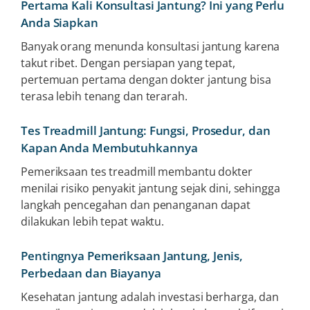
Pertama Kali Konsultasi Jantung? Ini yang Perlu
Anda Siapkan
Banyak orang menunda konsultasi jantung karena
takut ribet. Dengan persiapan yang tepat,
pertemuan pertama dengan dokter jantung bisa
terasa lebih tenang dan terarah.
Tes Treadmill Jantung: Fungsi, Prosedur, dan
Kapan Anda Membutuhkannya
Pemeriksaan tes treadmill membantu dokter
menilai risiko penyakit jantung sejak dini, sehingga
langkah pencegahan dan penanganan dapat
dilakukan lebih tepat waktu.
Pentingnya Pemeriksaan Jantung, Jenis,
Perbedaan dan Biayanya
Kesehatan jantung adalah investasi berharga, dan