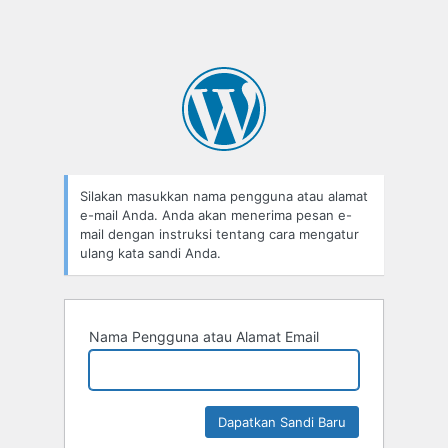
Silakan masukkan nama pengguna atau alamat
e-mail Anda. Anda akan menerima pesan e-
mail dengan instruksi tentang cara mengatur
ulang kata sandi Anda.
Nama Pengguna atau Alamat Email