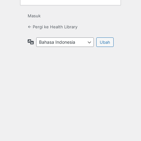
Masuk
← Pergi ke Health Library
Bahasa