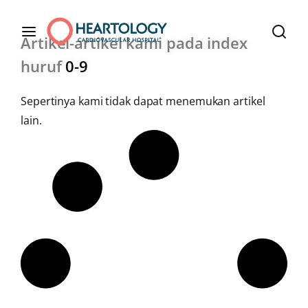
Artikel-artikel kami pada index
huruf
0-9
Sepertinya kami tidak dapat menemukan artikel
lain.