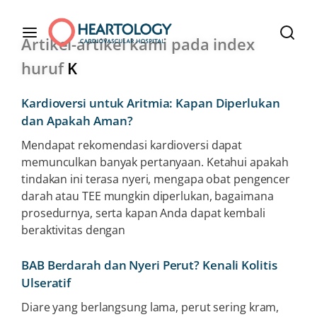
Artikel-artikel kami pada index
huruf
K
Kardioversi untuk Aritmia: Kapan Diperlukan
dan Apakah Aman?
Mendapat rekomendasi kardioversi dapat
memunculkan banyak pertanyaan. Ketahui apakah
tindakan ini terasa nyeri, mengapa obat pengencer
darah atau TEE mungkin diperlukan, bagaimana
prosedurnya, serta kapan Anda dapat kembali
beraktivitas dengan
BAB Berdarah dan Nyeri Perut? Kenali Kolitis
Ulseratif
Diare yang berlangsung lama, perut sering kram,