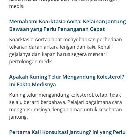
medis.
Memahami Koarktasio Aorta: Kelainan Jantung
Bawaan yang Perlu Penanganan Cepat
Koarktasio Aorta dapat menyebabkan perbedaan
tekanan darah antara lengan dan kaki. Kenali
gejalanya dan kapan harus segera mencari
pertolongan medis.
Apakah Kuning Telur Mengandung Kolesterol?
Ini Fakta Medisnya
Kuning telur mengandung kolesterol, tetapi tidak
selalu berarti berbahaya. Pelajari bagaimana cara
mengonsumsinya dengan aman untuk kesehatan
jantung.
Pertama Kali Konsultasi Jantung? Ini yang Perlu