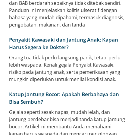
dan BAB berdarah sebaiknya tidak ditebak sendiri.
Panduan ini menjelaskan kolitis ulseratif dengan
bahasa yang mudah dipahami, termasuk diagnosis,
pengobatan, makanan, dan tanda
Penyakit Kawasaki dan Jantung Anak: Kapan
Harus Segera ke Dokter?
Orang tua tidak perlu langsung panik, tetapi perlu
lebih waspada. Kenali gejala Penyakit Kawasaki,
risiko pada jantung anak, serta pemeriksaan yang
mungkin diperlukan untuk menilai kondisi anak.
Katup Jantung Bocor: Apakah Berbahaya dan
Bisa Sembuh?
Gejala seperti sesak napas, mudah lelah, dan
jantung berdebar bisa menjadi tanda katup jantung
bocor. Artikel ini membantu Anda memahami
kapan harus waspada dan mencari pertolongan