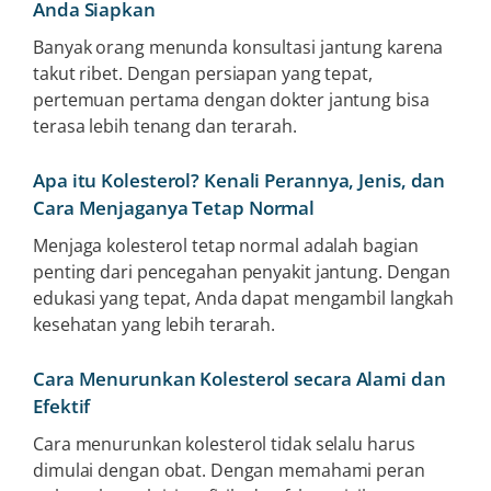
Anda Siapkan
Banyak orang menunda konsultasi jantung karena
takut ribet. Dengan persiapan yang tepat,
pertemuan pertama dengan dokter jantung bisa
terasa lebih tenang dan terarah.
Apa itu Kolesterol? Kenali Perannya, Jenis, dan
Cara Menjaganya Tetap Normal
Menjaga kolesterol tetap normal adalah bagian
penting dari pencegahan penyakit jantung. Dengan
edukasi yang tepat, Anda dapat mengambil langkah
kesehatan yang lebih terarah.
Cara Menurunkan Kolesterol secara Alami dan
Efektif
Cara menurunkan kolesterol tidak selalu harus
dimulai dengan obat. Dengan memahami peran