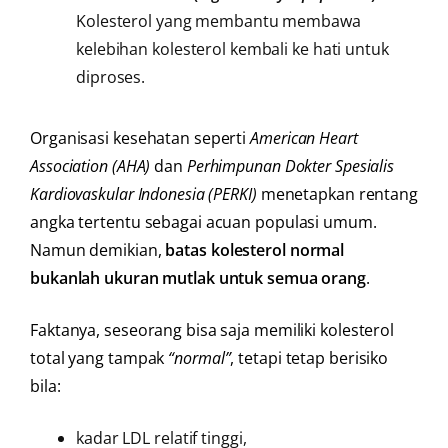
Kolesterol yang membantu membawa
kelebihan kolesterol kembali ke hati untuk
diproses.
Organisasi kesehatan seperti
American Heart
Association (AHA)
dan
Perhimpunan Dokter Spesialis
Kardiovaskular Indonesia (PERKI)
menetapkan rentang
angka tertentu sebagai acuan populasi umum.
Namun demikian,
batas kolesterol normal
bukanlah ukuran mutlak untuk semua orang
.
Faktanya, seseorang bisa saja memiliki kolesterol
total yang tampak
“normal”
, tetapi tetap berisiko
bila:
kadar LDL relatif tinggi,