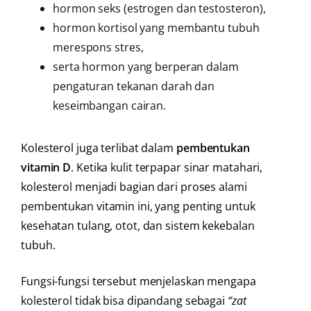
hormon seks (estrogen dan testosteron),
hormon kortisol yang membantu tubuh
merespons stres,
serta hormon yang berperan dalam
pengaturan tekanan darah dan
keseimbangan cairan.
Kolesterol juga terlibat dalam
pembentukan
vitamin D
. Ketika kulit terpapar sinar matahari,
kolesterol menjadi bagian dari proses alami
pembentukan vitamin ini, yang penting untuk
kesehatan tulang, otot, dan sistem kekebalan
tubuh.
Fungsi-fungsi tersebut menjelaskan mengapa
kolesterol tidak bisa dipandang sebagai
“zat