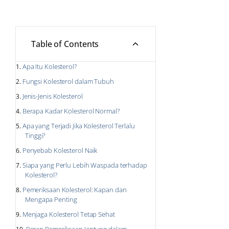
Table of Contents
Apa Itu Kolesterol?
Fungsi Kolesterol dalam Tubuh
Jenis-Jenis Kolesterol
Berapa Kadar Kolesterol Normal?
Apa yang Terjadi Jika Kolesterol Terlalu
Tinggi?
Penyebab Kolesterol Naik
Siapa yang Perlu Lebih Waspada terhadap
Kolesterol?
Pemeriksaan Kolesterol: Kapan dan
Mengapa Penting
Menjaga Kolesterol Tetap Sehat