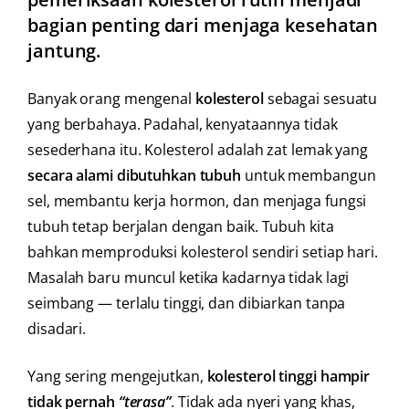
bagian penting dari menjaga kesehatan
jantung.
Banyak orang mengenal
kolesterol
sebagai sesuatu
yang berbahaya. Padahal, kenyataannya tidak
sesederhana itu. Kolesterol adalah zat lemak yang
secara alami dibutuhkan tubuh
untuk membangun
sel, membantu kerja hormon, dan menjaga fungsi
tubuh tetap berjalan dengan baik. Tubuh kita
bahkan memproduksi kolesterol sendiri setiap hari.
Masalah baru muncul ketika kadarnya tidak lagi
seimbang — terlalu tinggi, dan dibiarkan tanpa
disadari.
Yang sering mengejutkan,
kolesterol tinggi hampir
tidak pernah
“terasa”
. Tidak ada nyeri yang khas,