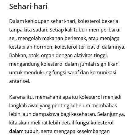
Sehari-hari
Dalam kehidupan sehari-hari, kolesterol bekerja
tanpa kita sadari. Setiap kali tubuh memperbarui
sel, mengolah makanan berlemak, atau menjaga
kestabilan hormon, kolesterol terlibat di dalamnya.
Bahkan, otak, organ dengan aktivitas tinggi,
mengandung kolesterol dalam jumlah signifikan
untuk mendukung fungsi saraf dan komunikasi
antar sel.
Karena itu, memahami apa itu kolesterol menjadi
langkah awal yang penting sebelum membahas
lebih jauh dampaknya bagi kesehatan. Selanjutnya,
kita akan melihat lebih detail
fungsi kolesterol
dalam tubuh
, serta mengapa keseimbangan