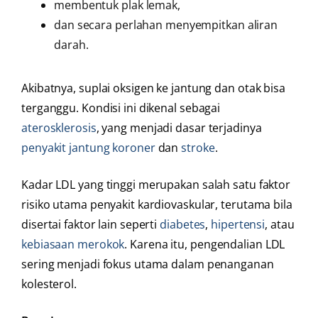
membentuk plak lemak,
dan secara perlahan menyempitkan aliran
darah.
Akibatnya, suplai oksigen ke jantung dan otak bisa
terganggu. Kondisi ini dikenal sebagai
aterosklerosis
, yang menjadi dasar terjadinya
penyakit jantung koroner
dan
stroke
.
Kadar LDL yang tinggi merupakan salah satu faktor
risiko utama penyakit kardiovaskular, terutama bila
disertai faktor lain seperti
diabetes
,
hipertensi
, atau
kebiasaan merokok
. Karena itu, pengendalian LDL
sering menjadi fokus utama dalam penanganan
kolesterol.