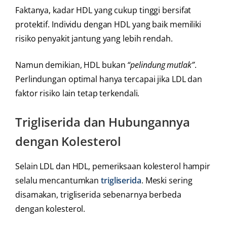
Faktanya, kadar HDL yang cukup tinggi bersifat
protektif. Individu dengan HDL yang baik memiliki
risiko penyakit jantung yang lebih rendah.
Namun demikian, HDL bukan
“pelindung mutlak”
.
Perlindungan optimal hanya tercapai jika LDL dan
faktor risiko lain tetap terkendali.
Trigliserida dan Hubungannya
dengan Kolesterol
Selain LDL dan HDL, pemeriksaan kolesterol hampir
selalu mencantumkan
trigliserida
. Meski sering
disamakan, trigliserida sebenarnya berbeda
dengan kolesterol.