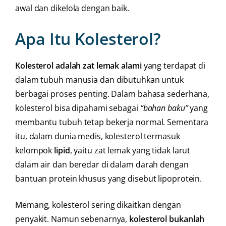
awal dan dikelola dengan baik.
Apa Itu Kolesterol?
Kolesterol adalah zat lemak alami
yang terdapat di
dalam tubuh manusia dan dibutuhkan untuk
berbagai proses penting. Dalam bahasa sederhana,
kolesterol bisa dipahami sebagai
“bahan baku”
yang
membantu tubuh tetap bekerja normal. Sementara
itu, dalam dunia medis, kolesterol termasuk
kelompok
lipid
, yaitu zat lemak yang tidak larut
dalam air dan beredar di dalam darah dengan
bantuan protein khusus yang disebut lipoprotein.
Memang, kolesterol sering dikaitkan dengan
penyakit. Namun sebenarnya,
kolesterol bukanlah