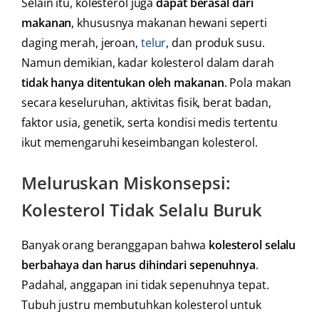
Selain itu, kolesterol juga
dapat berasal dari
makanan
, khususnya makanan hewani seperti
daging merah, jeroan,
telur
, dan produk susu.
Namun demikian, kadar kolesterol dalam darah
tidak hanya ditentukan oleh makanan
. Pola makan
secara keseluruhan, aktivitas fisik, berat badan,
faktor usia, genetik, serta kondisi medis tertentu
ikut memengaruhi keseimbangan kolesterol.
Meluruskan Miskonsepsi:
Kolesterol Tidak Selalu Buruk
Banyak orang beranggapan bahwa
kolesterol selalu
berbahaya dan harus dihindari sepenuhnya
.
Padahal, anggapan ini tidak sepenuhnya tepat.
Tubuh justru membutuhkan kolesterol untuk