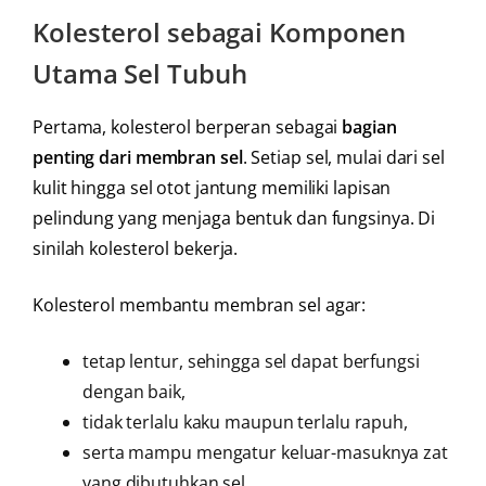
Kolesterol sebagai Komponen
Utama Sel Tubuh
Pertama, kolesterol berperan sebagai
bagian
penting dari membran sel
. Setiap sel, mulai dari sel
kulit hingga sel otot jantung memiliki lapisan
pelindung yang menjaga bentuk dan fungsinya. Di
sinilah kolesterol bekerja.
Kolesterol membantu membran sel agar:
tetap lentur, sehingga sel dapat berfungsi
dengan baik,
tidak terlalu kaku maupun terlalu rapuh,
serta mampu mengatur keluar-masuknya zat
yang dibutuhkan sel.