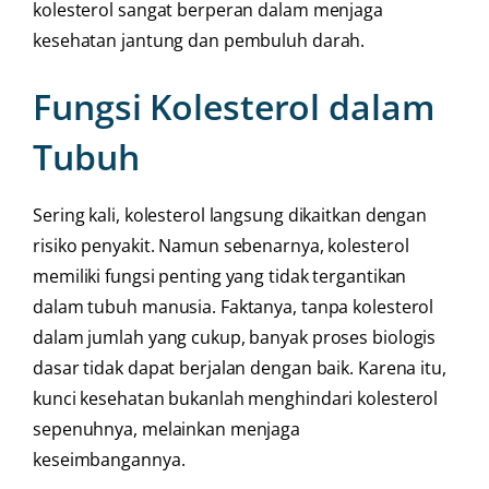
kolesterol sangat berperan dalam menjaga
kesehatan jantung dan pembuluh darah.
Fungsi Kolesterol dalam
Tubuh
Sering kali, kolesterol langsung dikaitkan dengan
risiko penyakit. Namun sebenarnya, kolesterol
memiliki fungsi penting yang tidak tergantikan
dalam tubuh manusia. Faktanya, tanpa kolesterol
dalam jumlah yang cukup, banyak proses biologis
dasar tidak dapat berjalan dengan baik. Karena itu,
kunci kesehatan bukanlah menghindari kolesterol
sepenuhnya, melainkan menjaga
keseimbangannya.