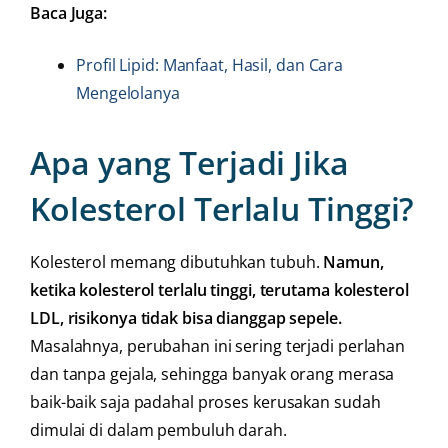
Baca Juga:
Profil Lipid: Manfaat, Hasil, dan Cara
Mengelolanya
Apa yang Terjadi Jika
Kolesterol Terlalu Tinggi?
Kolesterol memang dibutuhkan tubuh.
Namun,
ketika kolesterol terlalu tinggi, terutama kolesterol
LDL, risikonya tidak bisa dianggap sepele.
Masalahnya, perubahan ini sering terjadi perlahan
dan tanpa gejala, sehingga banyak orang merasa
baik-baik saja padahal proses kerusakan sudah
dimulai di dalam pembuluh darah.