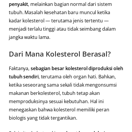
penyakit
, melainkan bagian normal dari sistem
tubuh. Masalah kesehatan baru muncul ketika
kadar kolesterol — terutama jenis tertentu —
menjadi terlalu tinggi atau tidak seimbang dalam
jangka waktu lama.
Dari Mana Kolesterol Berasal?
Faktanya,
sebagian besar kolesterol diproduksi oleh
tubuh sendiri
, terutama oleh organ hati. Bahkan,
ketika seseorang sama sekali tidak mengonsumsi
makanan berkolesterol, tubuh tetap akan
memproduksinya sesuai kebutuhan. Hal ini
menegaskan bahwa kolesterol memiliki peran
biologis yang tidak tergantikan.