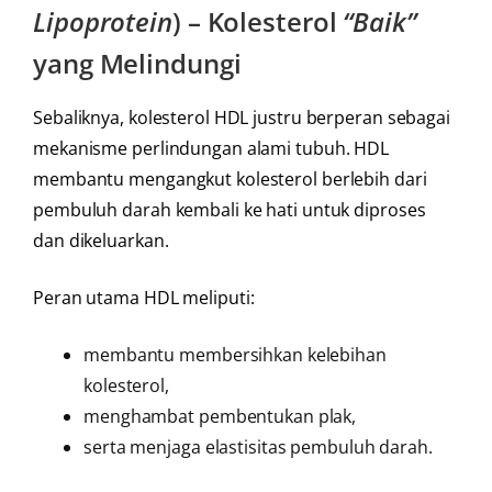
Lipoprotein
) – Kolesterol
“Baik”
yang Melindungi
Sebaliknya, kolesterol HDL justru berperan sebagai
mekanisme perlindungan alami tubuh. HDL
membantu mengangkut kolesterol berlebih dari
pembuluh darah kembali ke hati untuk diproses
dan dikeluarkan.
Peran utama HDL meliputi:
membantu membersihkan kelebihan
kolesterol,
menghambat pembentukan plak,
serta menjaga elastisitas pembuluh darah.