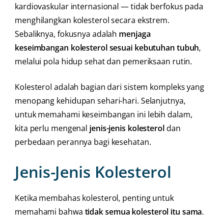
kardiovaskular internasional — tidak berfokus pada
menghilangkan kolesterol secara ekstrem.
Sebaliknya, fokusnya adalah
menjaga
keseimbangan kolesterol sesuai kebutuhan tubuh
,
melalui pola hidup sehat dan pemeriksaan rutin.
Kolesterol adalah bagian dari sistem kompleks yang
menopang kehidupan sehari-hari. Selanjutnya,
untuk memahami keseimbangan ini lebih dalam,
kita perlu mengenal
jenis-jenis kolesterol
dan
perbedaan perannya bagi kesehatan.
Jenis-Jenis Kolesterol
Ketika membahas kolesterol, penting untuk
memahami bahwa
tidak semua kolesterol itu sama
.