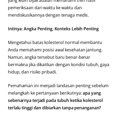
yang lebih bijak adalah memahami tren hasil
pemeriksaan dari waktu ke waktu dan
mendiskusikannya dengan tenaga medis.
Intinya: Angka Penting, Konteks Lebih Penting
Mengetahui batas kolesterol normal membantu
Anda memahami posisi awal kesehatan jantung.
Namun, angka tersebut baru benar-benar
bermakna jika dikaitkan dengan kondisi tubuh, gaya
hidup, dan risiko pribadi.
Pemahaman ini menjadi landasan penting sebelum
melangkah ke pertanyaan berikutnya:
apa yang
sebenarnya terjadi pada tubuh ketika kolesterol
terlalu tinggi dan dibiarkan tanpa penanganan?