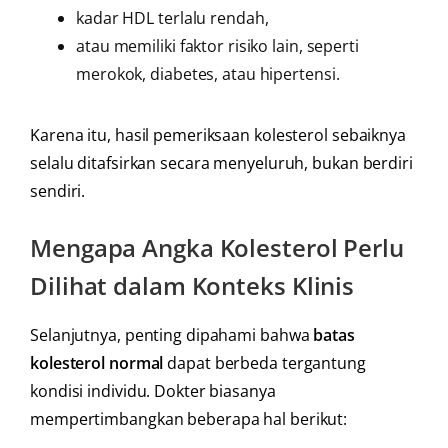
kadar HDL terlalu rendah,
atau memiliki faktor risiko lain, seperti
merokok, diabetes, atau hipertensi.
Karena itu, hasil pemeriksaan kolesterol sebaiknya
selalu ditafsirkan secara menyeluruh, bukan berdiri
sendiri.
Mengapa Angka Kolesterol Perlu
Dilihat dalam Konteks Klinis
Selanjutnya, penting dipahami bahwa
batas
kolesterol normal
dapat berbeda tergantung
kondisi individu. Dokter biasanya
mempertimbangkan beberapa hal berikut: