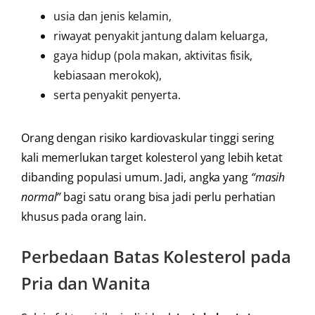
usia dan jenis kelamin,
riwayat penyakit jantung dalam keluarga,
gaya hidup (pola makan, aktivitas fisik,
kebiasaan merokok),
serta penyakit penyerta.
Orang dengan risiko kardiovaskular tinggi sering
kali memerlukan target kolesterol yang lebih ketat
dibanding populasi umum. Jadi, angka yang
“masih
normal”
bagi satu orang bisa jadi perlu perhatian
khusus pada orang lain.
Perbedaan Batas Kolesterol pada
Pria dan Wanita