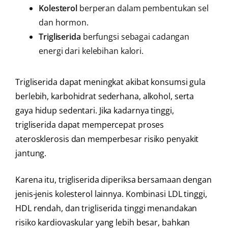
Kolesterol
berperan dalam pembentukan sel
dan hormon.
Trigliserida
berfungsi sebagai cadangan
energi dari kelebihan kalori.
Trigliserida dapat meningkat akibat konsumsi gula
berlebih, karbohidrat sederhana, alkohol, serta
gaya hidup sedentari. Jika kadarnya tinggi,
trigliserida dapat mempercepat proses
aterosklerosis dan memperbesar risiko penyakit
jantung.
Karena itu, trigliserida diperiksa bersamaan dengan
jenis-jenis kolesterol lainnya. Kombinasi LDL tinggi,
HDL rendah, dan trigliserida tinggi menandakan
risiko kardiovaskular yang lebih besar, bahkan