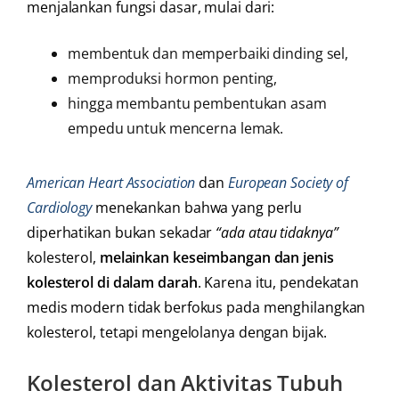
menjalankan fungsi dasar, mulai dari:
membentuk dan memperbaiki dinding sel,
memproduksi hormon penting,
hingga membantu pembentukan asam
empedu untuk mencerna lemak.
American Heart Association
dan
European Society of
Cardiology
menekankan bahwa yang perlu
diperhatikan bukan sekadar
“ada atau tidaknya”
kolesterol,
melainkan keseimbangan dan jenis
kolesterol di dalam darah
. Karena itu, pendekatan
medis modern tidak berfokus pada menghilangkan
kolesterol, tetapi mengelolanya dengan bijak.
Kolesterol dan Aktivitas Tubuh