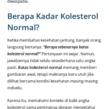
diwaspadai.
Berapa Kadar Kolesterol
Normal?
Ketika membahas kesehatan jantung, banyak orang
langsung bertanya:
“Berapa sebenarnya batas
kolesterol normal?”
Pertanyaan ini wajar. Namun,
jawabannya tidak selalu sesederhana satu angka
pasti.
Batas kolesterol normal
memang memberi
gambaran awal, tetapi maknanya baru utuh jika
dilihat bersama kondisi kesehatan masing-masing
individu.
Karena itu, memahami konteks di balik angka
kolesterol sama pentingnya dengan mengetahui