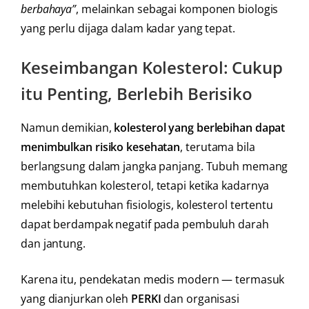
berbahaya”
, melainkan sebagai komponen biologis
yang perlu dijaga dalam kadar yang tepat.
Keseimbangan Kolesterol: Cukup
itu Penting, Berlebih Berisiko
Namun demikian,
kolesterol yang berlebihan dapat
menimbulkan risiko kesehatan
, terutama bila
berlangsung dalam jangka panjang. Tubuh memang
membutuhkan kolesterol, tetapi ketika kadarnya
melebihi kebutuhan fisiologis, kolesterol tertentu
dapat berdampak negatif pada pembuluh darah
dan jantung.
Karena itu, pendekatan medis modern — termasuk
yang dianjurkan oleh
PERKI
dan organisasi