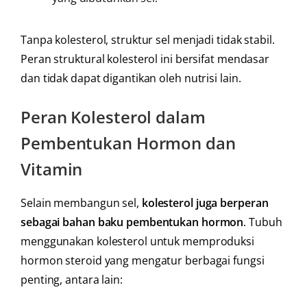
Tanpa kolesterol, struktur sel menjadi tidak stabil.
Peran struktural kolesterol ini bersifat mendasar
dan tidak dapat digantikan oleh nutrisi lain.
Peran Kolesterol dalam
Pembentukan Hormon dan
Vitamin
Selain membangun sel,
kolesterol juga berperan
sebagai bahan baku pembentukan hormon
. Tubuh
menggunakan kolesterol untuk memproduksi
hormon steroid yang mengatur berbagai fungsi
penting, antara lain: