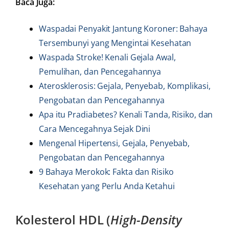
Baca Juga:
Waspadai Penyakit Jantung Koroner: Bahaya
Tersembunyi yang Mengintai Kesehatan
Waspada Stroke! Kenali Gejala Awal,
Pemulihan, dan Pencegahannya
Aterosklerosis: Gejala, Penyebab, Komplikasi,
Pengobatan dan Pencegahannya
Apa itu Pradiabetes? Kenali Tanda, Risiko, dan
Cara Mencegahnya Sejak Dini
Mengenal Hipertensi, Gejala, Penyebab,
Pengobatan dan Pencegahannya
9 Bahaya Merokok: Fakta dan Risiko
Kesehatan yang Perlu Anda Ketahui
Kolesterol HDL (
High-Density