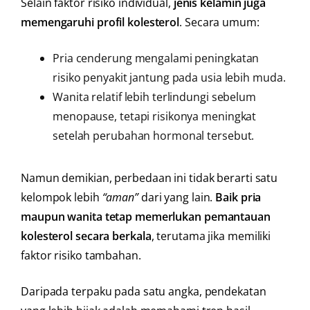
Selain faktor risiko individual,
jenis kelamin juga
memengaruhi profil kolesterol
. Secara umum:
Pria cenderung mengalami peningkatan
risiko penyakit jantung pada usia lebih muda.
Wanita relatif lebih terlindungi sebelum
menopause, tetapi risikonya meningkat
setelah perubahan hormonal tersebut.
Namun demikian, perbedaan ini tidak berarti satu
kelompok lebih
“aman”
dari yang lain.
Baik pria
maupun wanita tetap memerlukan pemantauan
kolesterol secara berkala
, terutama jika memiliki
faktor risiko tambahan.
Daripada terpaku pada satu angka, pendekatan