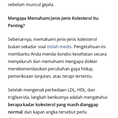
sebelum muncul gejala.
Mengapa Memahami Jenis-Jenis Kolesterol Itu
Penting?
Sebenarnya, memahami jenis-jenis kolesterol
bukan sekadar soal
istilah medis
. Pengetahuan ini
membantu Anda menilai kondisi kesehatan secara
menyeluruh dan memahami mengapa dokter
merekomendasikan perubahan gaya hidup,
pemeriksaan lanjutan, atau terapi tertentu.
Setelah mengenali perbedaan LDL, HDL, dan
trigliserida, langkah berikutnya adalah mengetahui
berapa kadar kolesterol yang masih dianggap
normal
, dan kapan angka tersebut perlu