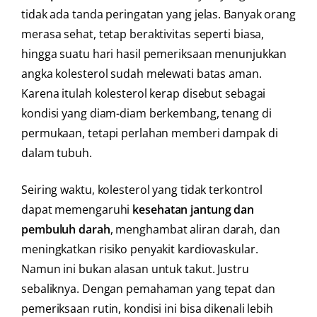
tidak ada tanda peringatan yang jelas. Banyak orang
merasa sehat, tetap beraktivitas seperti biasa,
hingga suatu hari hasil pemeriksaan menunjukkan
angka kolesterol sudah melewati batas aman.
Karena itulah kolesterol kerap disebut sebagai
kondisi yang diam-diam berkembang, tenang di
permukaan, tetapi perlahan memberi dampak di
dalam tubuh.
Seiring waktu, kolesterol yang tidak terkontrol
dapat memengaruhi
kesehatan jantung dan
pembuluh darah
, menghambat aliran darah, dan
meningkatkan risiko penyakit kardiovaskular.
Namun ini bukan alasan untuk takut. Justru
sebaliknya. Dengan pemahaman yang tepat dan
pemeriksaan rutin, kondisi ini bisa dikenali lebih