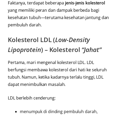
Faktanya, terdapat beberapa
jenis-jenis kolesterol
yang memiliki peran dan dampak berbeda bagi
kesehatan tubuh—terutama kesehatan jantung dan
pembuluh darah.
Kolesterol LDL (
Low-Density
Lipoprotein
) – Kolesterol
“Jahat”
Pertama, mari mengenal kolesterol LDL. LDL
berfungsi membawa kolesterol dari hati ke seluruh
tubuh. Namun, ketika kadarnya terlalu tinggi, LDL
dapat menimbulkan masalah.
LDL berlebih cenderung:
menumpuk di dinding pembuluh darah,