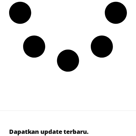
Dapatkan update terbaru.