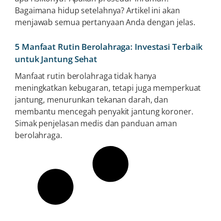
Bagaimana hidup setelahnya? Artikel ini akan
menjawab semua pertanyaan Anda dengan jelas.
5 Manfaat Rutin Berolahraga: Investasi Terbaik
untuk Jantung Sehat
Manfaat rutin berolahraga tidak hanya
meningkatkan kebugaran, tetapi juga memperkuat
jantung, menurunkan tekanan darah, dan
membantu mencegah penyakit jantung koroner.
Simak penjelasan medis dan panduan aman
berolahraga.