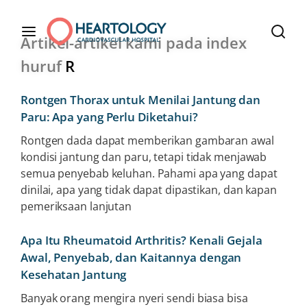
Artikel-artikel kami pada index
huruf
R
Rontgen Thorax untuk Menilai Jantung dan
Paru: Apa yang Perlu Diketahui?
Rontgen dada dapat memberikan gambaran awal
kondisi jantung dan paru, tetapi tidak menjawab
semua penyebab keluhan. Pahami apa yang dapat
dinilai, apa yang tidak dapat dipastikan, dan kapan
pemeriksaan lanjutan
Apa Itu Rheumatoid Arthritis? Kenali Gejala
Awal, Penyebab, dan Kaitannya dengan
Kesehatan Jantung
Banyak orang mengira nyeri sendi biasa bisa