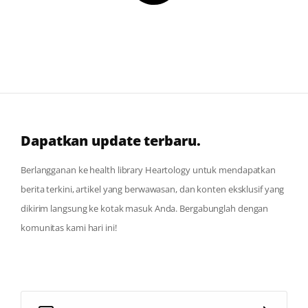
Dapatkan update terbaru.
Berlangganan ke health library Heartology untuk mendapatkan
berita terkini, artikel yang berwawasan, dan konten eksklusif yang
dikirim langsung ke kotak masuk Anda. Bergabunglah dengan
komunitas kami hari ini!