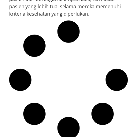
pasien yang lebih tua, selama mereka memenuhi
kriteria kesehatan yang diperlukan.