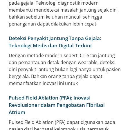
pada gejala. Teknologi diagnostik modern
membantu mendeteksi masalah jantung sejak dini,
bahkan sebelum keluhan muncul, sehingga
penanganan dapat dilakukan lebih cepat.
Deteksi Penyakit Jantung Tanpa Gejala:
Teknologi Medis dan Digital Terkini
Dengan metode modern seperti CT-Scan jantung
dan pemantauan detak dengan wearable, deteksi
dini penyakit jantung bukan lagi hanya untuk pasien
bergejala. Bahkan orang tanpa gejala dapat
memanfaatkan inovasi ini untuk
Pulsed Field Ablation (PFA): Inovasi
Revolusioner dalam Pengobatan Fibrilasi
Atrium
Pulsed Field Ablation (PFA) dapat digunakan pada
pasien dari berbagai kelompok usia, termasuk