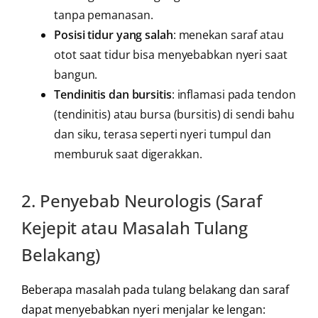
tanpa pemanasan.
Posisi tidur yang salah
: menekan saraf atau
otot saat tidur bisa menyebabkan nyeri saat
bangun.
Tendinitis dan bursitis
: inflamasi pada tendon
(tendinitis) atau bursa (bursitis) di sendi bahu
dan siku, terasa seperti nyeri tumpul dan
memburuk saat digerakkan.
2. Penyebab Neurologis (Saraf
Kejepit atau Masalah Tulang
Belakang)
Beberapa masalah pada tulang belakang dan saraf
dapat menyebabkan nyeri menjalar ke lengan: