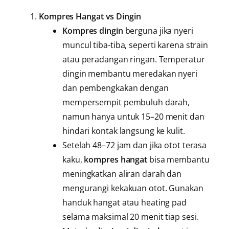
Kompres Hangat vs Dingin
Kompres dingin
berguna jika nyeri
muncul tiba-tiba, seperti karena strain
atau peradangan ringan. Temperatur
dingin membantu meredakan nyeri
dan pembengkakan dengan
mempersempit pembuluh darah,
namun hanya untuk 15–20 menit dan
hindari kontak langsung ke kulit.
Setelah 48–72 jam dan jika otot terasa
kaku,
kompres hangat
bisa membantu
meningkatkan aliran darah dan
mengurangi kekakuan otot. Gunakan
handuk hangat atau heating pad
selama maksimal 20 menit tiap sesi.