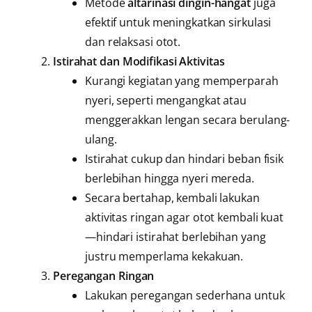
Metode
altarinasi dingin-hangat
juga
efektif untuk meningkatkan sirkulasi
dan relaksasi otot.
Istirahat dan Modifikasi Aktivitas
Kurangi kegiatan yang memperparah
nyeri, seperti mengangkat atau
menggerakkan lengan secara berulang-
ulang.
Istirahat cukup dan hindari beban fisik
berlebihan hingga nyeri mereda.
Secara bertahap, kembali lakukan
aktivitas ringan agar otot kembali kuat
—hindari istirahat berlebihan yang
justru memperlama kekakuan.
Peregangan Ringan
Lakukan peregangan sederhana untuk