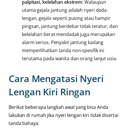
palpitasi, kelelahan ekstrem
: Walaupun
utama gejala jantung adalah nyeri dada-
lengan, gejala seperti pusing atau hampir
pingsan, jantung berdebar tidak teratur, dan
kelelahan berat mendadak juga merupakan
alarm serius. Penyakit jantung kadang
memperlihatkan tanda non-spesifik ini
terutama pada wanita dan orang lanjut usia.
Cara Mengatasi Nyeri
Lengan Kiri Ringan
Berikut beberapa langkah awal yang bisa Anda
lakukan di rumah jika nyeri lengan kiri tidak disertai
tanda bahaya: