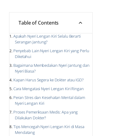
Table of Contents
Apakah Nyeri Lengan Kiri Selalu Berarti
Serangan Jantung?
Penyebab Lain Nyeri Lengan Kiri yang Perlu
Diketahui
Bagaimana Membedakan Nyeri Jantung dan
Nyeri Biasa?
Kapan Harus Segera ke Dokter atau IGD?
Cara Mengatasi Nyeri Lengan Kiri Ringan
Peran Stres dan Kesehatan Mental dalam
Nyeri Lengan Kiri
Proses Pemeriksaan Medis: Apa yang
Dilakukan Dokter?
Tips Mencegah Nyeri Lengan Kiri di Masa
Mendatang