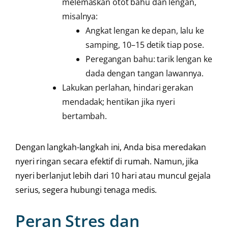
melemaskan otot bahu dan lengan,
misalnya:
Angkat lengan ke depan, lalu ke
samping, 10–15 detik tiap pose.
Peregangan bahu: tarik lengan ke
dada dengan tangan lawannya.
Lakukan perlahan, hindari gerakan
mendadak; hentikan jika nyeri
bertambah.
Dengan langkah-langkah ini, Anda bisa meredakan
nyeri ringan secara efektif di rumah. Namun, jika
nyeri berlanjut lebih dari 10 hari atau muncul gejala
serius, segera hubungi tenaga medis.
Peran Stres dan