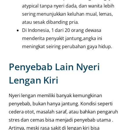
atypical tanpa nyeri dada, dan wanita lebih
sering menunjukkan keluhan mual, lemas,
atau sesak dibanding pria.
Di Indonesia, 1 dari 20 orang dewasa
menderita penyakit jantung,angka ini
meningkat seiring perubahan gaya hidup.
Penyebab Lain Nyeri
Lengan Kiri
Nyeri lengan memiliki banyak kemungkinan
penyebab, bukan hanya jantung. Kondisi seperti
cedera otot, masalah saraf, atau bahkan pengaruh
stres dan cemas bisa menjadi penyebab utama .
Artinya, meski rasa sakit di lengan kiri bisa