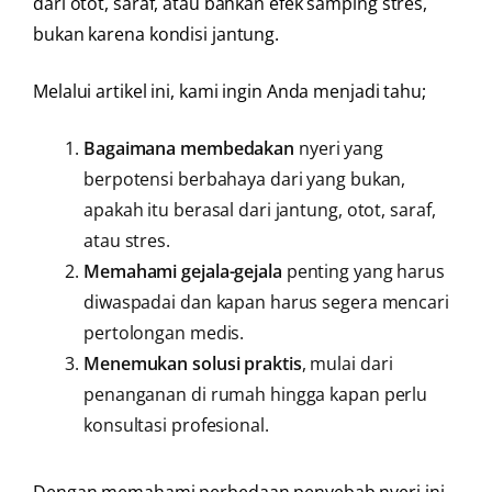
dari otot, saraf, atau bahkan efek samping stres,
bukan karena kondisi jantung.
Melalui artikel ini, kami ingin Anda menjadi tahu;
Bagaimana membedakan
nyeri yang
berpotensi berbahaya dari yang bukan,
apakah itu berasal dari jantung, otot, saraf,
atau stres.
Memahami gejala-gejala
penting yang harus
diwaspadai dan kapan harus segera mencari
pertolongan medis.
Menemukan solusi praktis
, mulai dari
penanganan di rumah hingga kapan perlu
konsultasi profesional.