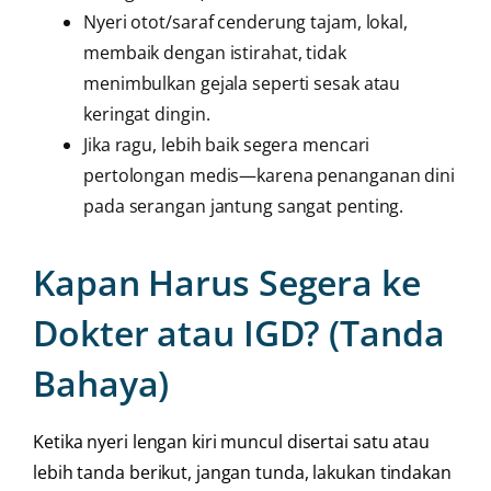
Nyeri otot/saraf cenderung tajam, lokal,
membaik dengan istirahat, tidak
menimbulkan gejala seperti sesak atau
keringat dingin.
Jika ragu, lebih baik segera mencari
pertolongan medis—karena penanganan dini
pada serangan jantung sangat penting.
Kapan Harus Segera ke
Dokter atau IGD? (Tanda
Bahaya)
Ketika nyeri lengan kiri muncul disertai satu atau
lebih tanda berikut, jangan tunda, lakukan tindakan