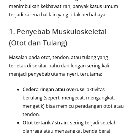
menimbulkan kekhawatiran, banyak kasus umum
terjadi karena hal lain yang tidak berbahaya.
1. Penyebab Muskuloskeletal
(Otot dan Tulang)
Masalah pada otot, tendon, atau tulang yang
terletak di sekitar bahu dan lengan sering kali
menjadi penyebab utama nyeri, terutama:
Cedera ringan atau overuse
: aktivitas
berulang (seperti mengecat, mengangkat,
mengetik) bisa memicu peradangan otot atau
tendon.
Otot tertarik / strain
: sering terjadi setelah
olahraga atau mengangkat benda berat