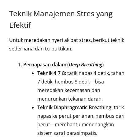
Teknik Manajemen Stres yang
Efektif
Untuk meredakan nyeri akibat stres, berikut teknik
sederhana dan terbuktikan:
Pernapasan dalam (
Deep Breathing
)
Teknik 4‑7‑8
: tarik napas 4 detik, tahan
7 detik, hembus 8 detik—bisa
meredakan kecemasan dan
menurunkan tekanan darah.
Teknik Diaphragmatic Breathing
: tarik
napas ke perut perlahan, hembus dari
perut—membantu menenangkan
sistem saraf parasimpatis.