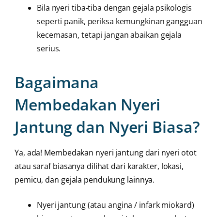
Bila nyeri tiba-tiba dengan gejala psikologis
seperti panik, periksa kemungkinan gangguan
kecemasan, tetapi jangan abaikan gejala
serius.
Bagaimana
Membedakan Nyeri
Jantung dan Nyeri Biasa?
Ya, ada! Membedakan nyeri jantung dari nyeri otot
atau saraf biasanya dilihat dari karakter, lokasi,
pemicu, dan gejala pendukung lainnya.
Nyeri jantung (atau angina / infark miokard)