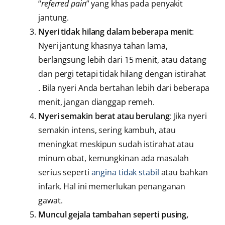
“
referred pain
” yang khas pada penyakit
jantung.
Nyeri tidak hilang dalam beberapa menit
:
Nyeri jantung khasnya tahan lama,
berlangsung lebih dari 15 menit, atau datang
dan pergi tetapi tidak hilang dengan istirahat
. Bila nyeri Anda bertahan lebih dari beberapa
menit, jangan dianggap remeh.
Nyeri semakin berat atau berulang
: Jika nyeri
semakin intens, sering kambuh, atau
meningkat meskipun sudah istirahat atau
minum obat, kemungkinan ada masalah
serius seperti
angina tidak stabil
atau bahkan
infark. Hal ini memerlukan penanganan
gawat.
Muncul gejala tambahan seperti pusing,