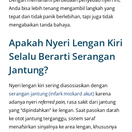
Dengan memahami perbedaan penyebab nyeri ini,
Anda bisa lebih tenang mengambil langkah yang
tepat dan tidak panik berlebihan, tapi juga tidak
mengabaikan tanda bahaya.
Apakah Nyeri Lengan Kiri
Selalu Berarti Serangan
Jantung?
Nyeri lengan kiri sering diasosiasikan dengan
serangan jantung (infark miokard akut)
karena
adanya nyeri
referred pain
, rasa sakit dari jantung
yang “dipindahkan” ke lengan. Saat pasokan darah
ke otot jantung terganggu, sistem saraf
menafsirkan sinyalnya ke area lengan, khususnya