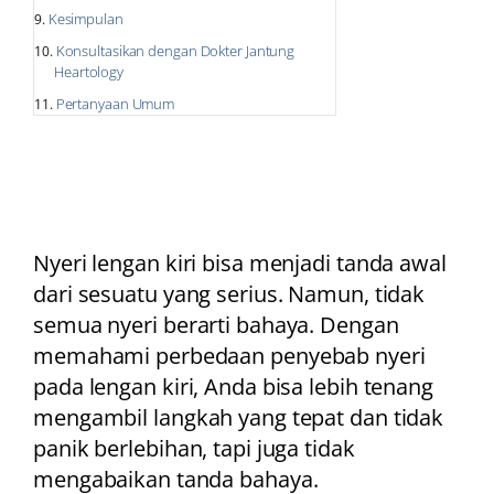
Kesimpulan
Konsultasikan dengan Dokter Jantung
Heartology
Pertanyaan Umum
Nyeri lengan kiri bisa menjadi tanda awal
dari sesuatu yang serius. Namun, tidak
semua nyeri berarti bahaya. Dengan
memahami perbedaan penyebab nyeri
pada lengan kiri, Anda bisa lebih tenang
mengambil langkah yang tepat dan tidak
panik berlebihan, tapi juga tidak
mengabaikan tanda bahaya.