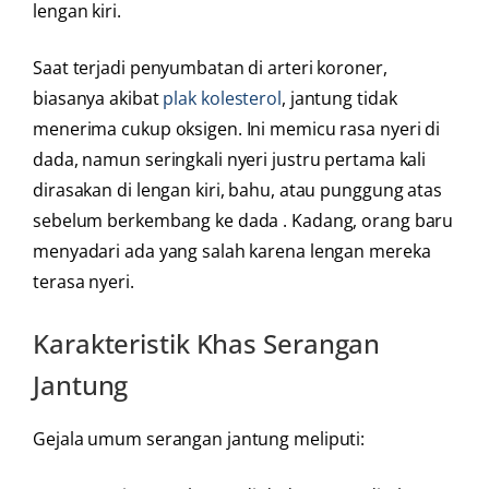
lengan kiri.
Saat terjadi penyumbatan di arteri koroner,
biasanya akibat
plak kolesterol
, jantung tidak
menerima cukup oksigen. Ini memicu rasa nyeri di
dada, namun seringkali nyeri justru pertama kali
dirasakan di lengan kiri, bahu, atau punggung atas
sebelum berkembang ke dada . Kadang, orang baru
menyadari ada yang salah karena lengan mereka
terasa nyeri.
Karakteristik Khas Serangan
Jantung
Gejala umum serangan jantung meliputi: