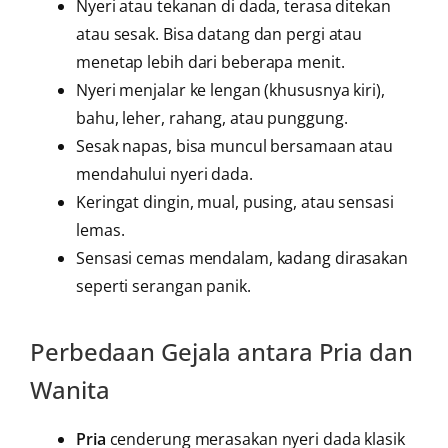
Nyeri atau tekanan di dada, terasa ditekan
atau sesak. Bisa datang dan pergi atau
menetap lebih dari beberapa menit.
Nyeri menjalar ke lengan (khususnya kiri),
bahu, leher, rahang, atau punggung.
Sesak napas, bisa muncul bersamaan atau
mendahului nyeri dada.
Keringat dingin, mual, pusing, atau sensasi
lemas.
Sensasi cemas mendalam, kadang dirasakan
seperti serangan panik.
Perbedaan Gejala antara Pria dan
Wanita
Pria
cenderung merasakan nyeri dada klasik