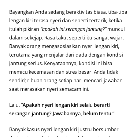
Bayangkan Anda sedang beraktivitas biasa, tiba‑tiba
lengan kiri terasa nyeri dan seperti tertarik, ketika
itulah pikiran
“apakah ini serangan jantung?”
muncul
dalam sekejap. Rasa takut seperti itu sangat wajar.
Banyak orang mengasosiasikan nyeri lengan kiri,
terutama yang menjalar dari dada dengan kondisi
jantung serius. Kenyataannya, kondisi ini bisa
memicu kecemasan dan stres besar. Anda tidak
sendiri; ribuan orang setiap hari mencari jawaban
saat merasakan nyeri semacam ini.
Lalu,
“Apakah nyeri lengan kiri selalu berarti
serangan jantung? Jawabannya, belum tentu.”
Banyak kasus nyeri lengan kiri justru bersumber