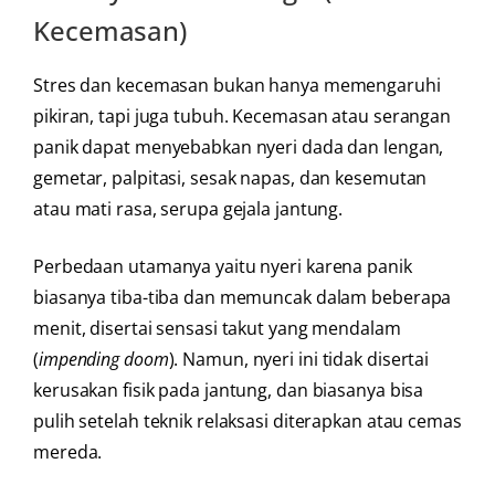
Kecemasan)
Stres dan kecemasan bukan hanya memengaruhi
pikiran, tapi juga tubuh. Kecemasan atau serangan
panik dapat menyebabkan nyeri dada dan lengan,
gemetar, palpitasi, sesak napas, dan kesemutan
atau mati rasa, serupa gejala jantung.
Perbedaan utamanya yaitu nyeri karena panik
biasanya tiba-tiba dan memuncak dalam beberapa
menit, disertai sensasi takut yang mendalam
(
impending doom
). Namun, nyeri ini tidak disertai
kerusakan fisik pada jantung, dan biasanya bisa
pulih setelah teknik relaksasi diterapkan atau cemas
mereda.