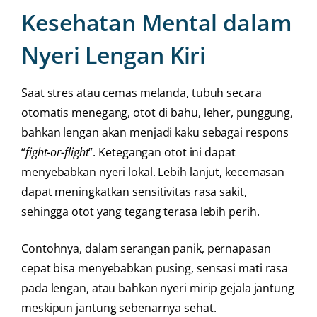
Kesehatan Mental dalam
Nyeri Lengan Kiri
Saat stres atau cemas melanda, tubuh secara
otomatis menegang, otot di bahu, leher, punggung,
bahkan lengan akan menjadi kaku sebagai respons
“
fight-or-flight
”. Ketegangan otot ini dapat
menyebabkan nyeri lokal. Lebih lanjut, kecemasan
dapat meningkatkan sensitivitas rasa sakit,
sehingga otot yang tegang terasa lebih perih.
Contohnya, dalam serangan panik, pernapasan
cepat bisa menyebabkan pusing, sensasi mati rasa
pada lengan, atau bahkan nyeri mirip gejala jantung
meskipun jantung sebenarnya sehat.