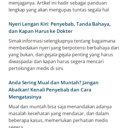
menjaganya. Artikel ini hadir sebagai panduan
lengkap yang akan mengupas tuntas segala hal
Nyeri Lengan Kiri: Penyebab, Tanda Bahaya,
dan Kapan Harus ke Dokter
Simak informasi selengkapnya tentang bagaimana
membedakan nyeri yang berpotensi berbahaya dari
yang bukan, dan gejala-gejala penting yang harus
diwaspadai dan kapan harus segera mencari
pertolongan medis di sini.
Anda Sering Mual dan Muntah? Jangan
Abaikan! Kenali Penyebab dan Cara
Mengatasinya
Mual dan muntah bisa saja menandakan adanya
masalah kesehatan yang mendasar, dan dalam
beberapa kasus, memerlukan perhatian medis
segera.