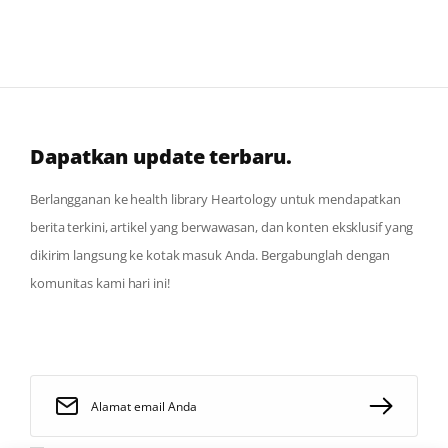
Dapatkan update terbaru.
Berlangganan ke health library Heartology untuk mendapatkan
berita terkini, artikel yang berwawasan, dan konten eksklusif yang
dikirim langsung ke kotak masuk Anda. Bergabunglah dengan
komunitas kami hari ini!