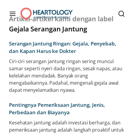
Artikel-artikel kami dengan label
Gejala Serangan Jantung
Serangan Jantung Ringan: Gejala, Penyebab,
dan Kapan Harus ke Dokter
Ciri-ciri serangan jantung ringan sering muncul
samar seperti nyeri dada ringan, sesak napas, atau
kelelahan mendadak. Banyak orang
mengabaikannya. Padahal, mengenali gejala awal
dapat menyelamatkan nyawa.
Pentingnya Pemeriksaan Jantung, Jenis,
Perbedaan dan Biayanya
Kesehatan jantung adalah investasi berharga, dan
pemeriksaan jantung adalah langkah proaktif untuk