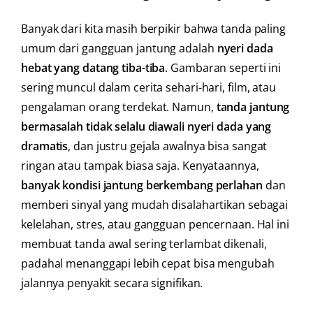
Banyak dari kita masih berpikir bahwa tanda paling
umum dari gangguan jantung adalah
nyeri dada
hebat yang datang tiba-tiba
. Gambaran seperti ini
sering muncul dalam cerita sehari-hari, film, atau
pengalaman orang terdekat. Namun,
tanda jantung
bermasalah tidak selalu diawali nyeri dada yang
dramatis
, dan justru gejala awalnya bisa sangat
ringan atau tampak biasa saja. Kenyataannya,
banyak kondisi jantung berkembang perlahan
dan
memberi sinyal yang mudah disalahartikan sebagai
kelelahan, stres, atau gangguan pencernaan. Hal ini
membuat tanda awal sering terlambat dikenali,
padahal menanggapi lebih cepat bisa mengubah
jalannya penyakit secara signifikan.