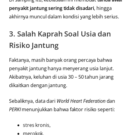
penyakit jantung sering tidak disadari
, hingga
akhirnya muncul dalam kondisi yang lebih serius.
3.
Salah Kaprah Soal Usia dan
Risiko Jantung
Faktanya, masih banyak orang percaya bahwa
penyakit jantung hanya menyerang usia lanjut.
Akibatnya, keluhan di usia 30 – 50 tahun jarang
dikaitkan dengan jantung.
Sebaliknya, data dari
World Heart Federation
dan
PERKI
menunjukkan bahwa faktor risiko seperti:
stres kronis,
merokok,