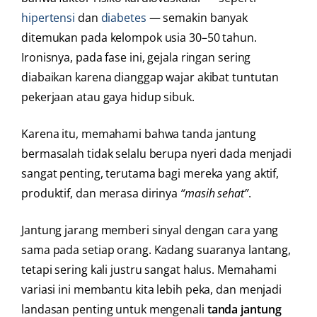
hipertensi
dan
diabetes
— semakin banyak
ditemukan pada kelompok usia 30–50 tahun.
Ironisnya, pada fase ini, gejala ringan sering
diabaikan karena dianggap wajar akibat tuntutan
pekerjaan atau gaya hidup sibuk.
Karena itu, memahami bahwa tanda jantung
bermasalah tidak selalu berupa nyeri dada menjadi
sangat penting, terutama bagi mereka yang aktif,
produktif, dan merasa dirinya
“masih sehat”
.
Jantung jarang memberi sinyal dengan cara yang
sama pada setiap orang. Kadang suaranya lantang,
tetapi sering kali justru sangat halus. Memahami
variasi ini membantu kita lebih peka, dan menjadi
landasan penting untuk mengenali
tanda jantung