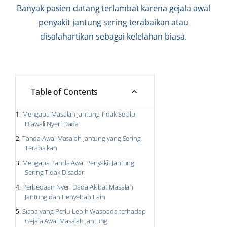
Banyak pasien datang terlambat karena gejala awal
penyakit jantung sering terabaikan atau
disalahartikan sebagai kelelahan biasa.
Table of Contents
Mengapa Masalah Jantung Tidak Selalu
Diawali Nyeri Dada
Tanda Awal Masalah Jantung yang Sering
Terabaikan
Mengapa Tanda Awal Penyakit Jantung
Sering Tidak Disadari
Perbedaan Nyeri Dada Akibat Masalah
Jantung dan Penyebab Lain
Siapa yang Perlu Lebih Waspada terhadap
Gejala Awal Masalah Jantung