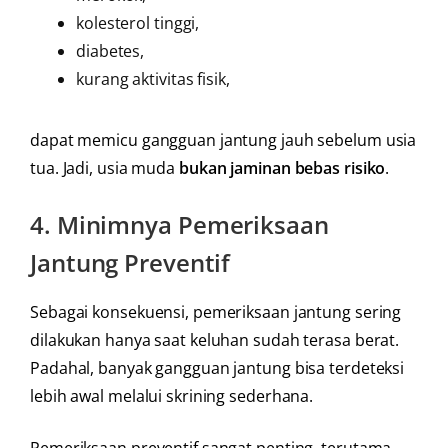
kolesterol tinggi,
diabetes,
kurang aktivitas fisik,
dapat memicu gangguan jantung jauh sebelum usia
tua. Jadi, usia muda
bukan jaminan bebas risiko
.
4.
Minimnya Pemeriksaan
Jantung Preventif
Sebagai konsekuensi, pemeriksaan jantung sering
dilakukan hanya saat keluhan sudah terasa berat.
Padahal, banyak gangguan jantung bisa terdeteksi
lebih awal melalui skrining sederhana.