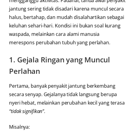
mengganggu aktivitas. Padahal, tanda awal penyakit
jantung sering tidak disadari karena muncul secara
halus, bertahap, dan mudah disalahartikan sebagai
keluhan sehari-hari. Kondisi ini bukan soal kurang
waspada, melainkan cara alami manusia
merespons perubahan tubuh yang perlahan.
1.
Gejala Ringan yang Muncul
Perlahan
Pertama, banyak penyakit jantung berkembang
secara senyap. Gejalanya tidak langsung berupa
nyeri hebat, melainkan perubahan kecil yang terasa
“tidak signifikan”
.
Misalnya: