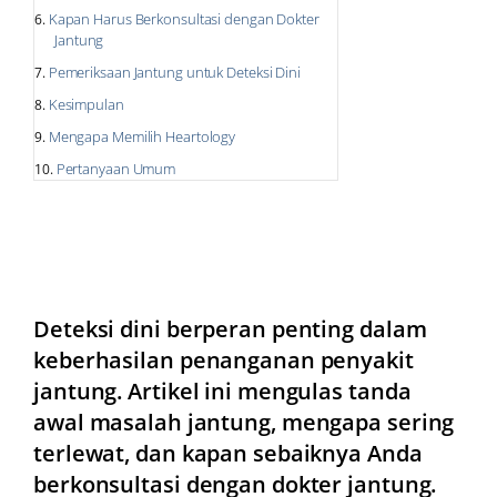
Kapan Harus Berkonsultasi dengan Dokter
Jantung
Pemeriksaan Jantung untuk Deteksi Dini
Kesimpulan
Mengapa Memilih Heartology
Pertanyaan Umum
Deteksi dini berperan penting dalam
keberhasilan penanganan penyakit
jantung. Artikel ini mengulas tanda
awal masalah jantung, mengapa sering
terlewat, dan kapan sebaiknya Anda
berkonsultasi dengan dokter jantung.