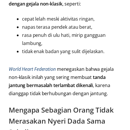
dengan gejala non-klasik
, seperti:
cepat lelah meski aktivitas ringan,
napas terasa pendek atau berat,
rasa penuh di ulu hati, mirip gangguan
lambung,
tidak enak badan yang sulit dijelaskan.
World Heart Federation
menegaskan bahwa gejala
non-klasik inilah yang sering membuat
tanda
jantung bermasalah terlambat dikenali
, karena
dianggap tidak berhubungan dengan jantung.
Mengapa Sebagian Orang Tidak
Merasakan Nyeri Dada Sama