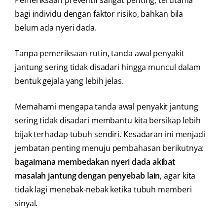
Pemeriksaan preventif sangat penting, terutama
bagi individu dengan faktor risiko, bahkan bila
belum ada nyeri dada.
Tanpa pemeriksaan rutin, tanda awal penyakit
jantung sering tidak disadari hingga muncul dalam
bentuk gejala yang lebih jelas.
Memahami mengapa tanda awal penyakit jantung
sering tidak disadari membantu kita bersikap lebih
bijak terhadap tubuh sendiri. Kesadaran ini menjadi
jembatan penting menuju pembahasan berikutnya:
bagaimana membedakan nyeri dada akibat
masalah jantung dengan penyebab lain
, agar kita
tidak lagi menebak-nebak ketika tubuh memberi
sinyal.