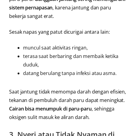
sistem pernapasan
, karena jantung dan paru
bekerja sangat erat.
Sesak napas yang patut dicurigai antara lain:
muncul saat aktivitas ringan,
terasa saat berbaring dan membaik ketika
duduk,
datang berulang tanpa infeksi atau asma.
Saat jantung tidak memompa darah dengan efisien,
tekanan di pembuluh darah paru dapat meningkat.
Cairan bisa menumpuk di paru-paru
, sehingga
oksigen sulit masuk ke aliran darah.
3.
Nyeri atau Tidak Nyaman di