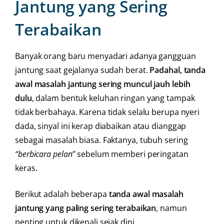
Jantung yang Sering
Terabaikan
Banyak orang baru menyadari adanya gangguan
jantung saat gejalanya sudah berat.
Padahal, tanda
awal masalah jantung sering muncul jauh lebih
dulu
, dalam bentuk keluhan ringan yang tampak
tidak berbahaya. Karena tidak selalu berupa nyeri
dada, sinyal ini kerap diabaikan atau dianggap
sebagai masalah biasa. Faktanya, tubuh sering
“berbicara pelan”
sebelum memberi peringatan
keras.
Berikut adalah beberapa
tanda awal masalah
jantung yang paling sering terabaikan
, namun
penting untuk dikenali sejak dini.