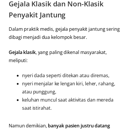
Gejala Klasik dan Non-Klasik
Penyakit Jantung
Dalam praktik medis, gejala penyakit jantung sering
dibagi menjadi dua kelompok besar.
Gejala klasik
, yang paling dikenal masyarakat,
meliputi:
nyeri dada seperti ditekan atau diremas,
nyeri menjalar ke lengan kiri, leher, rahang,
atau punggung,
keluhan muncul saat aktivitas dan mereda
saat istirahat.
Namun demikian,
banyak pasien justru datang