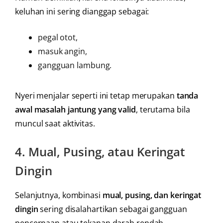
keluhan ini sering dianggap sebagai:
pegal otot,
masuk angin,
gangguan lambung.
Nyeri menjalar seperti ini tetap merupakan
tanda
awal masalah jantung yang valid
, terutama bila
muncul saat aktivitas.
4.
Mual, Pusing, atau Keringat
Dingin
Selanjutnya, kombinasi
mual, pusing, dan keringat
dingin
sering disalahartikan sebagai gangguan