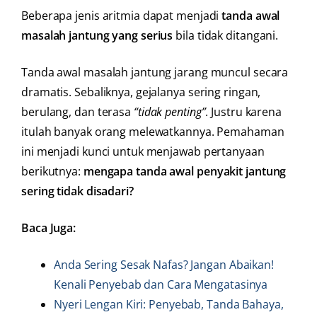
Beberapa jenis aritmia dapat menjadi
tanda awal
masalah jantung yang serius
bila tidak ditangani.
Tanda awal masalah jantung jarang muncul secara
dramatis. Sebaliknya, gejalanya sering ringan,
berulang, dan terasa
“tidak penting”
. Justru karena
itulah banyak orang melewatkannya. Pemahaman
ini menjadi kunci untuk menjawab pertanyaan
berikutnya:
mengapa tanda awal penyakit jantung
sering tidak disadari?
Baca Juga:
Anda Sering Sesak Nafas? Jangan Abaikan!
Kenali Penyebab dan Cara Mengatasinya
Nyeri Lengan Kiri: Penyebab, Tanda Bahaya,