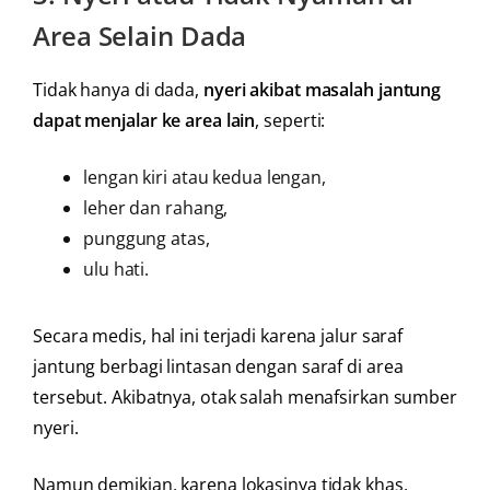
Area Selain Dada
Tidak hanya di dada,
nyeri akibat masalah jantung
dapat menjalar ke area lain
, seperti:
lengan kiri atau kedua lengan,
leher dan rahang,
punggung atas,
ulu hati.
Secara medis, hal ini terjadi karena jalur saraf
jantung berbagi lintasan dengan saraf di area
tersebut. Akibatnya, otak salah menafsirkan sumber
nyeri.
Namun demikian, karena lokasinya tidak khas,