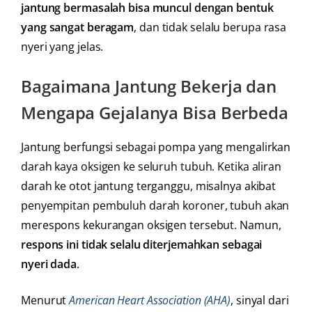
jantung bermasalah bisa muncul dengan bentuk
yang sangat beragam
, dan tidak selalu berupa rasa
nyeri yang jelas.
Bagaimana Jantung Bekerja dan
Mengapa Gejalanya Bisa Berbeda
Jantung berfungsi sebagai pompa yang mengalirkan
darah kaya oksigen ke seluruh tubuh. Ketika aliran
darah ke otot jantung terganggu, misalnya akibat
penyempitan pembuluh darah koroner, tubuh akan
merespons kekurangan oksigen tersebut. Namun,
respons ini tidak selalu diterjemahkan sebagai
nyeri dada
.
Menurut
American Heart Association (AHA)
, sinyal dari