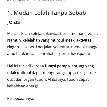
1.
Mudah Lelah Tanpa Sebab
Jelas
Merasa lelah setelah aktivitas berat memang wajar.
Namun, kelelahan yang muncul meski aktivitas
ringan
— seperti berjalan sebentar, menaiki tangga,
atau bahkan saat istirahat — perlu diwaspadai.
Hal ini terjadi karena
fungsi pompa jantung yang
tidak optimal
dapat mengurangi suplai oksigen ke
otot dan organ tubuh. Akibatnya, tubuh cepat
kehabisan energi.
Perbedaannya: