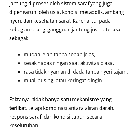
jantung diproses oleh sistem saraf yang juga
dipengaruhi oleh usia, kondisi metabolik, ambang
nyeri, dan kesehatan saraf. Karena itu, pada
sebagian orang, gangguan jantung justru terasa
sebagai:
mudah lelah tanpa sebab jelas,
sesak napas ringan saat aktivitas biasa,
rasa tidak nyaman di dada tanpa nyeri tajam,
mual, pusing, atau keringat dingin.
Faktanya,
tidak hanya satu mekanisme yang
terlibat
, tetapi kombinasi antara aliran darah,
respons saraf, dan kondisi tubuh secara
keseluruhan.