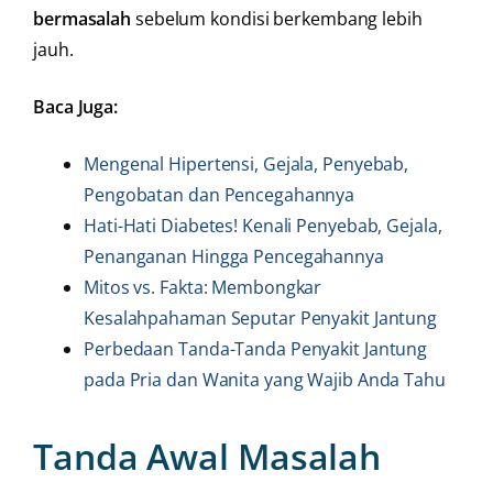
bermasalah
sebelum kondisi berkembang lebih
jauh.
Baca Juga:
Mengenal Hipertensi, Gejala, Penyebab,
Pengobatan dan Pencegahannya
Hati-Hati Diabetes! Kenali Penyebab, Gejala,
Penanganan Hingga Pencegahannya
Mitos vs. Fakta: Membongkar
Kesalahpahaman Seputar Penyakit Jantung
Perbedaan Tanda-Tanda Penyakit Jantung
pada Pria dan Wanita yang Wajib Anda Tahu
Tanda Awal Masalah