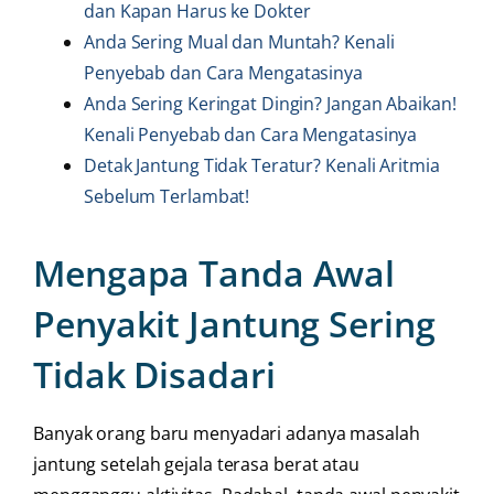
dan Kapan Harus ke Dokter
Anda Sering Mual dan Muntah? Kenali
Penyebab dan Cara Mengatasinya
Anda Sering Keringat Dingin? Jangan Abaikan!
Kenali Penyebab dan Cara Mengatasinya
Detak Jantung Tidak Teratur? Kenali Aritmia
Sebelum Terlambat!
Mengapa Tanda Awal
Penyakit Jantung Sering
Tidak Disadari
Banyak orang baru menyadari adanya masalah
jantung setelah gejala terasa berat atau