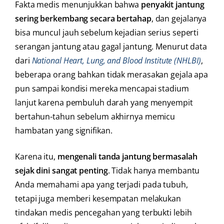
Fakta medis menunjukkan bahwa
penyakit jantung
sering berkembang secara bertahap
, dan gejalanya
bisa muncul jauh sebelum kejadian serius seperti
serangan jantung atau gagal jantung. Menurut data
dari
National Heart, Lung, and Blood Institute (NHLBI)
,
beberapa orang bahkan tidak merasakan gejala apa
pun sampai kondisi mereka mencapai stadium
lanjut karena pembuluh darah yang menyempit
bertahun-tahun sebelum akhirnya memicu
hambatan yang signifikan.
Karena itu,
mengenali tanda jantung bermasalah
sejak dini sangat penting
. Tidak hanya membantu
Anda memahami apa yang terjadi pada tubuh,
tetapi juga memberi kesempatan melakukan
tindakan medis pencegahan yang terbukti lebih