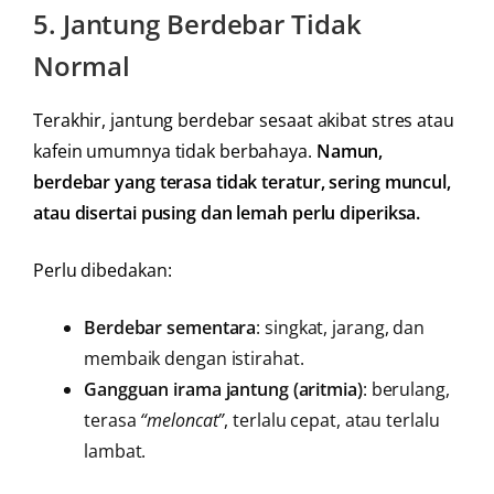
5.
Jantung Berdebar Tidak
Normal
Terakhir, jantung berdebar sesaat akibat stres atau
kafein umumnya tidak berbahaya.
Namun,
berdebar yang terasa tidak teratur, sering muncul,
atau disertai pusing dan lemah perlu diperiksa.
Perlu dibedakan:
Berdebar sementara
: singkat, jarang, dan
membaik dengan istirahat.
Gangguan irama jantung (aritmia)
: berulang,
terasa
“meloncat”
, terlalu cepat, atau terlalu
lambat.