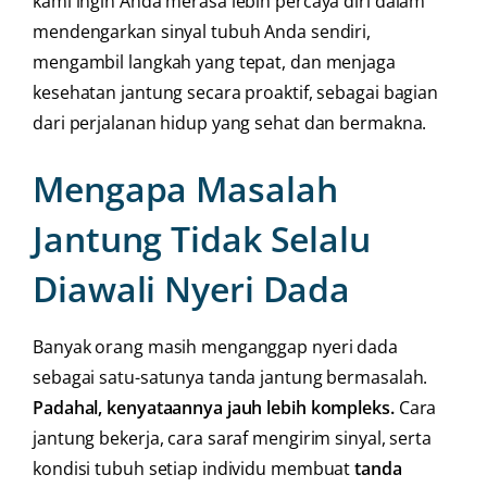
kami ingin Anda merasa lebih percaya diri dalam
mendengarkan sinyal tubuh Anda sendiri,
mengambil langkah yang tepat, dan menjaga
kesehatan jantung secara proaktif, sebagai bagian
dari perjalanan hidup yang sehat dan bermakna.
Mengapa Masalah
Jantung Tidak Selalu
Diawali Nyeri Dada
Banyak orang masih menganggap nyeri dada
sebagai satu-satunya tanda jantung bermasalah.
Padahal, kenyataannya jauh lebih kompleks.
Cara
jantung bekerja, cara saraf mengirim sinyal, serta
kondisi tubuh setiap individu membuat
tanda