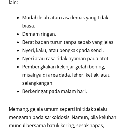
lain:
Mudah lelah atau rasa lemas yang tidak
biasa.
Demam ringan.
Berat badan turun tanpa sebab yang jelas.
Nyeri, kaku, atau bengkak pada sendi.
Nyeri atau rasa tidak nyaman pada otot.
Pembengkakan kelenjar getah bening,
misalnya di area dada, leher, ketiak, atau
selangkangan.
Berkeringat pada malam hari.
Memang, gejala umum seperti ini tidak selalu
mengarah pada sarkoidosis. Namun, bila keluhan
muncul bersama batuk kering, sesak napas,