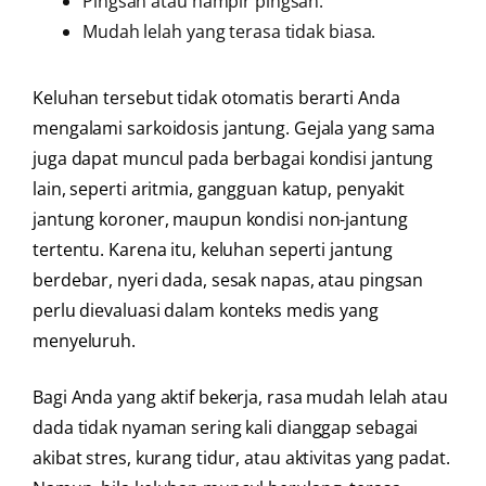
Pingsan atau hampir pingsan.
Mudah lelah yang terasa tidak biasa.
Keluhan tersebut tidak otomatis berarti Anda
mengalami sarkoidosis jantung. Gejala yang sama
juga dapat muncul pada berbagai kondisi jantung
lain, seperti aritmia, gangguan katup, penyakit
jantung koroner, maupun kondisi non-jantung
tertentu. Karena itu, keluhan seperti jantung
berdebar, nyeri dada, sesak napas, atau pingsan
perlu dievaluasi dalam konteks medis yang
menyeluruh.
Bagi Anda yang aktif bekerja, rasa mudah lelah atau
dada tidak nyaman sering kali dianggap sebagai
akibat stres, kurang tidur, atau aktivitas yang padat.