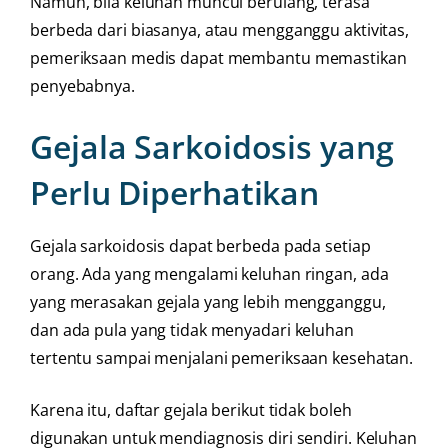
Namun, bila keluhan muncul berulang, terasa
berbeda dari biasanya, atau mengganggu aktivitas,
pemeriksaan medis dapat membantu memastikan
penyebabnya.
Gejala Sarkoidosis yang
Perlu Diperhatikan
Gejala sarkoidosis dapat berbeda pada setiap
orang. Ada yang mengalami keluhan ringan, ada
yang merasakan gejala yang lebih mengganggu,
dan ada pula yang tidak menyadari keluhan
tertentu sampai menjalani pemeriksaan kesehatan.
Karena itu, daftar gejala berikut tidak boleh
digunakan untuk mendiagnosis diri sendiri. Keluhan