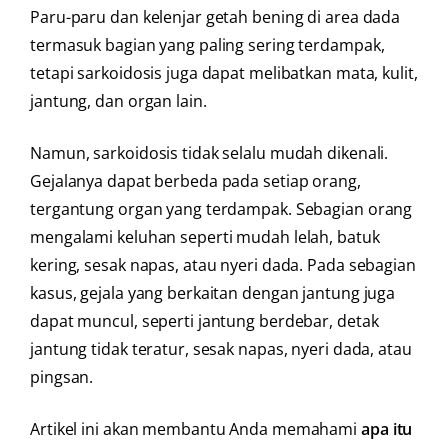
Paru-paru dan kelenjar getah bening di area dada
termasuk bagian yang paling sering terdampak,
tetapi sarkoidosis juga dapat melibatkan mata, kulit,
jantung, dan organ lain.
Namun, sarkoidosis tidak selalu mudah dikenali.
Gejalanya dapat berbeda pada setiap orang,
tergantung organ yang terdampak. Sebagian orang
mengalami keluhan seperti mudah lelah, batuk
kering, sesak napas, atau nyeri dada. Pada sebagian
kasus, gejala yang berkaitan dengan jantung juga
dapat muncul, seperti jantung berdebar, detak
jantung tidak teratur, sesak napas, nyeri dada, atau
pingsan.
Artikel ini akan membantu Anda memahami
apa itu