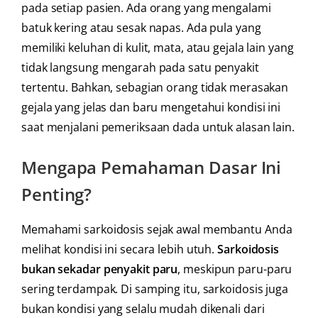
pada setiap pasien. Ada orang yang mengalami
batuk kering atau sesak napas. Ada pula yang
memiliki keluhan di kulit, mata, atau gejala lain yang
tidak langsung mengarah pada satu penyakit
tertentu. Bahkan, sebagian orang tidak merasakan
gejala yang jelas dan baru mengetahui kondisi ini
saat menjalani pemeriksaan dada untuk alasan lain.
Mengapa Pemahaman Dasar Ini
Penting?
Memahami sarkoidosis sejak awal membantu Anda
melihat kondisi ini secara lebih utuh.
Sarkoidosis
bukan sekadar penyakit paru
, meskipun paru-paru
sering terdampak. Di samping itu, sarkoidosis juga
bukan kondisi yang selalu mudah dikenali dari