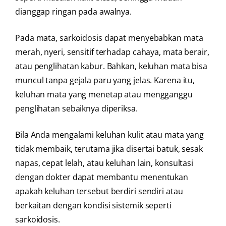
dianggap ringan pada awalnya.
Pada mata, sarkoidosis dapat menyebabkan mata
merah, nyeri, sensitif terhadap cahaya, mata berair,
atau penglihatan kabur. Bahkan, keluhan mata bisa
muncul tanpa gejala paru yang jelas. Karena itu,
keluhan mata yang menetap atau mengganggu
penglihatan sebaiknya diperiksa.
Bila Anda mengalami keluhan kulit atau mata yang
tidak membaik, terutama jika disertai batuk, sesak
napas, cepat lelah, atau keluhan lain, konsultasi
dengan dokter dapat membantu menentukan
apakah keluhan tersebut berdiri sendiri atau
berkaitan dengan kondisi sistemik seperti
sarkoidosis.