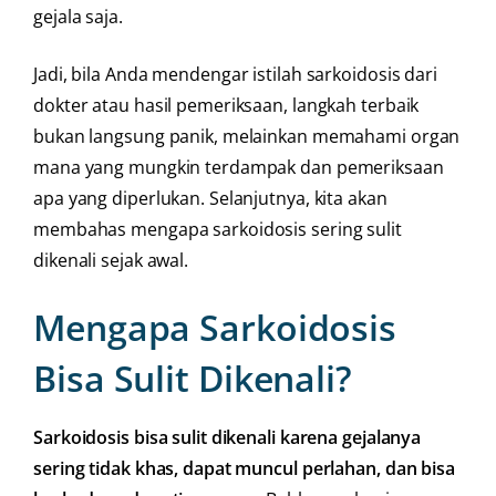
gejala saja.
Jadi, bila Anda mendengar istilah sarkoidosis dari
dokter atau hasil pemeriksaan, langkah terbaik
bukan langsung panik, melainkan memahami organ
mana yang mungkin terdampak dan pemeriksaan
apa yang diperlukan. Selanjutnya, kita akan
membahas mengapa sarkoidosis sering sulit
dikenali sejak awal.
Mengapa Sarkoidosis
Bisa Sulit Dikenali?
Sarkoidosis bisa sulit dikenali karena gejalanya
sering tidak khas, dapat muncul perlahan, dan bisa