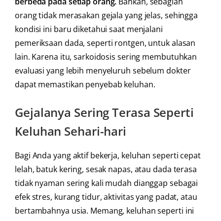
berbeda pada setiap orang.
Bahkan, sebagian
orang tidak merasakan gejala yang jelas, sehingga
kondisi ini baru diketahui saat menjalani
pemeriksaan dada, seperti rontgen, untuk alasan
lain. Karena itu, sarkoidosis sering membutuhkan
evaluasi yang lebih menyeluruh sebelum dokter
dapat memastikan penyebab keluhan.
Gejalanya Sering Terasa Seperti
Keluhan Sehari-hari
Bagi Anda yang aktif bekerja, keluhan seperti cepat
lelah, batuk kering, sesak napas, atau dada terasa
tidak nyaman sering kali mudah dianggap sebagai
efek stres, kurang tidur, aktivitas yang padat, atau
bertambahnya usia. Memang, keluhan seperti ini