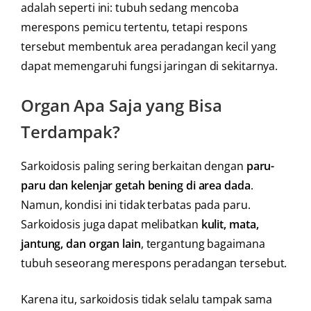
adalah seperti ini: tubuh sedang mencoba
merespons pemicu tertentu, tetapi respons
tersebut membentuk area peradangan kecil yang
dapat memengaruhi fungsi jaringan di sekitarnya.
Organ Apa Saja yang Bisa
Terdampak?
Sarkoidosis paling sering berkaitan dengan
paru-
paru dan kelenjar getah bening di area dada
.
Namun, kondisi ini tidak terbatas pada paru.
Sarkoidosis juga dapat melibatkan
kulit, mata,
jantung, dan organ lain
, tergantung bagaimana
tubuh seseorang merespons peradangan tersebut.
Karena itu, sarkoidosis tidak selalu tampak sama