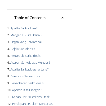
Table of Contents
Apa Itu Sarkoidosis?
Mengapa Sulit Dikenali?
Organ yang Terdampak
Gejala Sarkoidosis
Penyebab Sarkoidosis
Apakah Sarkoidosis Menular?
Apa Itu Sarkoidosis Jantung?
Diagnosis Sarkoidosis
Pengobatan Sarkoidosis
Apakah Bisa Dicegah?
Kapan Harus Berkonsultasi?
Persiapan Sebelum Konsultasi