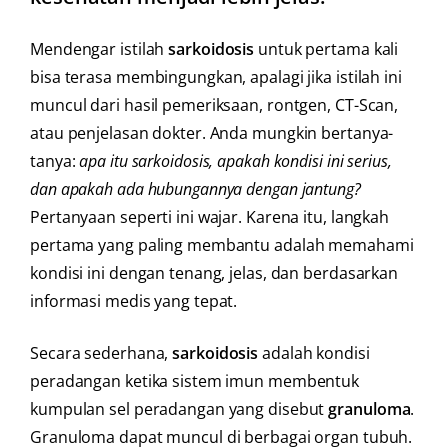
Mendengar istilah
sarkoidosis
untuk pertama kali
bisa terasa membingungkan, apalagi jika istilah ini
muncul dari hasil pemeriksaan, rontgen, CT-Scan,
atau penjelasan dokter. Anda mungkin bertanya-
tanya:
apa itu sarkoidosis, apakah kondisi ini serius,
dan apakah ada hubungannya dengan jantung?
Pertanyaan seperti ini wajar. Karena itu, langkah
pertama yang paling membantu adalah memahami
kondisi ini dengan tenang, jelas, dan berdasarkan
informasi medis yang tepat.
Secara sederhana,
sarkoidosis
adalah kondisi
peradangan ketika sistem imun membentuk
kumpulan sel peradangan yang disebut
granuloma
.
Granuloma dapat muncul di berbagai organ tubuh.