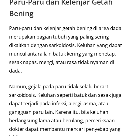
Paru-Paru dan Kelenjar Getah
Bening
Paru-paru dan kelenjar getah bening di area dada
merupakan bagian tubuh yang paling sering
dikaitkan dengan sarkoidosis. Keluhan yang dapat
muncul antara lain batuk kering yang menetap,
sesak napas, mengi, atau rasa tidak nyaman di
dada.
Namun, gejala pada paru tidak selalu berarti
sarkoidosis. Keluhan seperti batuk dan sesak juga
dapat terjadi pada infeksi, alergi, asma, atau
gangguan paru lain. Karena itu, bila keluhan
berlangsung lama atau berulang, pemeriksaan
dokter dapat membantu mencari penyebab yang