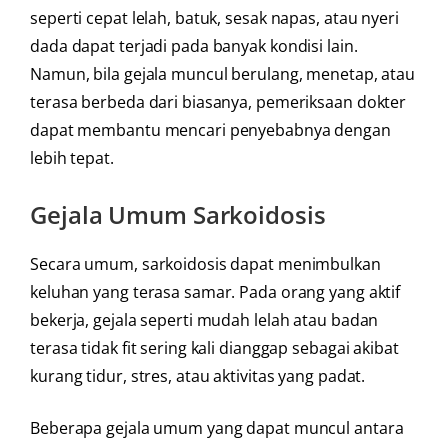
seperti cepat lelah, batuk, sesak napas, atau nyeri
dada dapat terjadi pada banyak kondisi lain.
Namun, bila gejala muncul berulang, menetap, atau
terasa berbeda dari biasanya, pemeriksaan dokter
dapat membantu mencari penyebabnya dengan
lebih tepat.
Gejala Umum Sarkoidosis
Secara umum, sarkoidosis dapat menimbulkan
keluhan yang terasa samar. Pada orang yang aktif
bekerja, gejala seperti mudah lelah atau badan
terasa tidak fit sering kali dianggap sebagai akibat
kurang tidur, stres, atau aktivitas yang padat.
Beberapa gejala umum yang dapat muncul antara