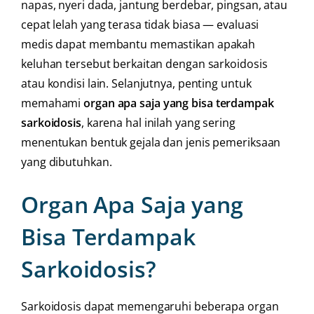
napas, nyeri dada, jantung berdebar, pingsan, atau
cepat lelah yang terasa tidak biasa — evaluasi
medis dapat membantu memastikan apakah
keluhan tersebut berkaitan dengan sarkoidosis
atau kondisi lain. Selanjutnya, penting untuk
memahami
organ apa saja yang bisa terdampak
sarkoidosis
, karena hal inilah yang sering
menentukan bentuk gejala dan jenis pemeriksaan
yang dibutuhkan.
Organ Apa Saja yang
Bisa Terdampak
Sarkoidosis?
Sarkoidosis dapat memengaruhi beberapa organ