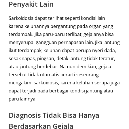
Penyakit Lain
Sarkoidosis dapat terlihat seperti kondisi lain
karena keluhannya bergantung pada organ yang
terdampak. Jika paru-paru terlibat, gejalanya bisa
menyerupai gangguan pernapasan lain. Jika jantung
ikut terdampak, keluhan dapat berupa nyeri dada,
sesak napas, pingsan, detak jantung tidak teratur,
atau jantung berdebar. Namun demikian, gejala
tersebut tidak otomatis berarti seseorang
mengalami sarkoidosis, karena keluhan serupa juga
dapat terjadi pada berbagai kondisi jantung atau
paru lainnya.
Diagnosis Tidak Bisa Hanya
Berdasarkan Gejala