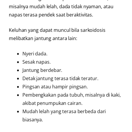
misalnya mudah lelah, dada tidak nyaman, atau
napas terasa pendek saat beraktivitas.
Keluhan yang dapat muncul bila sarkoidosis
melibatkan jantung antara lain:
Nyeri dada.
Sesak napas.
Jantung berdebar.
Detak jantung terasa tidak teratur.
Pingsan atau hampir pingsan.
Pembengkakan pada tubuh, misalnya di kaki,
akibat penumpukan cairan.
Mudah lelah yang terasa berbeda dari
biasanya.