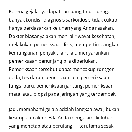
Karena gejalanya dapat tumpang tindih dengan
banyak kondisi, diagnosis sarkoidosis tidak cukup
hanya berdasarkan keluhan yang Anda rasakan.
Dokter biasanya akan menilai riwayat kesehatan,
melakukan pemeriksaan fisik, mempertimbangkan
kemungkinan penyakit lain, lalu menyarankan
pemeriksaan penunjang bila diperlukan.
Pemeriksaan tersebut dapat mencakup rontgen
dada, tes darah, pencitraan lain, pemeriksaan
fungsi paru, pemeriksaan jantung, pemeriksaan
mata, atau biopsi pada jaringan yang terdampak.
Jadi, memahami gejala adalah langkah awal, bukan
kesimpulan akhir. Bila Anda mengalami keluhan
yang menetap atau berulang — terutama sesak