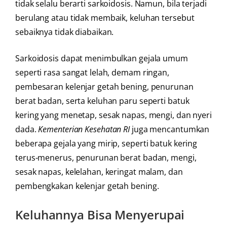
tidak selalu berarti sarkoidosis. Namun, bila terjadi
berulang atau tidak membaik, keluhan tersebut
sebaiknya tidak diabaikan.
Sarkoidosis dapat menimbulkan gejala umum
seperti rasa sangat lelah, demam ringan,
pembesaran kelenjar getah bening, penurunan
berat badan, serta keluhan paru seperti batuk
kering yang menetap, sesak napas, mengi, dan nyeri
dada.
Kementerian Kesehatan RI
juga mencantumkan
beberapa gejala yang mirip, seperti batuk kering
terus-menerus, penurunan berat badan, mengi,
sesak napas, kelelahan, keringat malam, dan
pembengkakan kelenjar getah bening.
Keluhannya Bisa Menyerupai