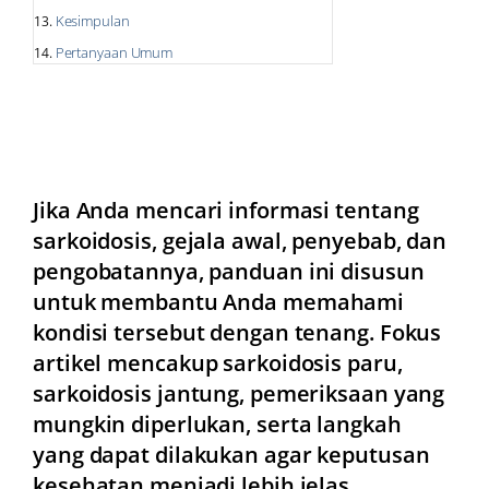
Kesimpulan
Pertanyaan Umum
Jika Anda mencari informasi tentang
sarkoidosis, gejala awal, penyebab, dan
pengobatannya, panduan ini disusun
untuk membantu Anda memahami
kondisi tersebut dengan tenang. Fokus
artikel mencakup sarkoidosis paru,
sarkoidosis jantung, pemeriksaan yang
mungkin diperlukan, serta langkah
yang dapat dilakukan agar keputusan
kesehatan menjadi lebih jelas.