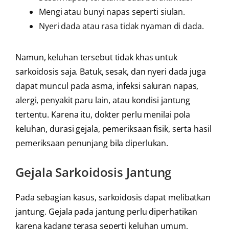
Mengi atau bunyi napas seperti siulan.
Nyeri dada atau rasa tidak nyaman di dada.
Namun, keluhan tersebut tidak khas untuk
sarkoidosis saja. Batuk, sesak, dan nyeri dada juga
dapat muncul pada asma, infeksi saluran napas,
alergi, penyakit paru lain, atau kondisi jantung
tertentu. Karena itu, dokter perlu menilai pola
keluhan, durasi gejala, pemeriksaan fisik, serta hasil
pemeriksaan penunjang bila diperlukan.
Gejala Sarkoidosis Jantung
Pada sebagian kasus, sarkoidosis dapat melibatkan
jantung. Gejala pada jantung perlu diperhatikan
karena kadang terasa seperti keluhan umum,