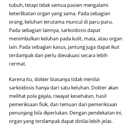
tubuh, tetapi tidak semua pasien mengalami
keterlibatan organ yang sama. Pada sebagian
orang, keluhan terutama muncul di paru-paru.
Pada sebagian lainnya, sarkoidosis dapat
menimbulkan keluhan pada kulit, mata, atau organ
lain. Pada sebagian kasus, jantung juga dapat ikut
terdampak dan perlu dievaluasi secara lebih
cermat.
Karena itu, dokter biasanya tidak menilai
sarkoidosis hanya dari satu keluhan. Dokter akan
melihat pola gejala, riwayat kesehatan, hasil
pemeriksaan fisik, dan temuan dari pemeriksaan
penunjang bila diperlukan. Dengan pendekatan ini,
organ yang terdampak dapat dinilai lebih jelas.