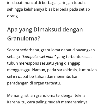
ini dapat muncul di berbagai jaringan tubuh,
sehingga keluhannya bisa berbeda pada setiap
orang.
Apa yang Dimaksud dengan
Granuloma?
Secara sederhana, granuloma dapat dibayangkan
sebagai
“kumpulan sel imun”
yang terbentuk saat
tubuh merespons sesuatu yang dianggap
mengganggu. Namun, pada sarkoidosis, kumpulan
sel ini dapat bertahan dan menimbulkan
peradangan di organ tertentu.
Memang, istilah granuloma terdengar teknis.
Karena itu, cara paling mudah memahaminya