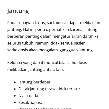
Jantung
Pada sebagian kasus, sarkoidosis dapat melibatkan
jantung. Hal ini perlu diperhatikan karena jantung
berperan penting dalam mengatur aliran darah ke
seluruh tubuh. Namun, tidak semua pasien
sarkoidosis akan mengalami gangguan jantung.
Keluhan yang dapat muncul bila sarkoidosis
melibatkan jantung antara lain:
Jantung berdebar.
Detak jantung terasa tidak teratur.
Nyeri dada.
Sesak napas.