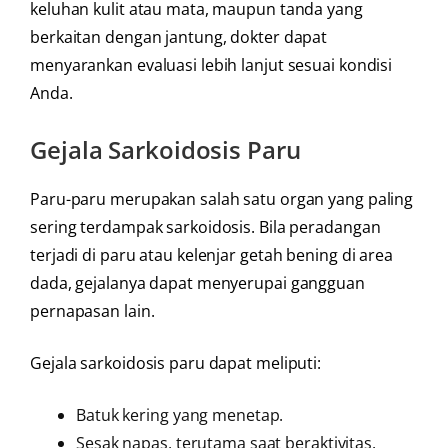
keluhan kulit atau mata, maupun tanda yang
berkaitan dengan jantung, dokter dapat
menyarankan evaluasi lebih lanjut sesuai kondisi
Anda.
Gejala Sarkoidosis Paru
Paru-paru merupakan salah satu organ yang paling
sering terdampak sarkoidosis. Bila peradangan
terjadi di paru atau kelenjar getah bening di area
dada, gejalanya dapat menyerupai gangguan
pernapasan lain.
Gejala sarkoidosis paru dapat meliputi:
Batuk kering yang menetap.
Sesak napas, terutama saat beraktivitas.