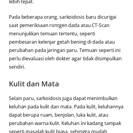
lebih tepat.
Pada beberapa orang, sarkoidosis baru dicurigai
saat pemeriksaan rontgen dada atau CT-Scan
menunjukkan temuan tertentu, seperti
pembesaran kelenjar getah bening di dada atau
perubahan pada jaringan paru. Temuan seperti ini
perlu dievaluasi oleh dokter agar tidak disimpulkan
sendiri.
Kulit dan Mata
Selain paru, sarkoidosis juga dapat menimbulkan
keluhan pada kulit dan mata. Pada kulit, keluhannya
dapat berupa ruam, benjolan, luka kulit, atau
perubahan warna kulit. Keluhan ini kadang tampak
seperti masalah kulit biasa, sehingga mudah