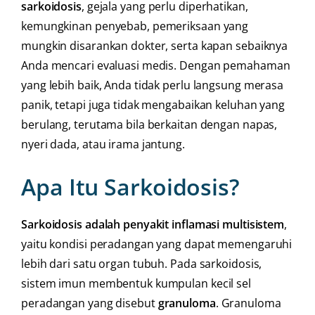
sarkoidosis
, gejala yang perlu diperhatikan,
kemungkinan penyebab, pemeriksaan yang
mungkin disarankan dokter, serta kapan sebaiknya
Anda mencari evaluasi medis. Dengan pemahaman
yang lebih baik, Anda tidak perlu langsung merasa
panik, tetapi juga tidak mengabaikan keluhan yang
berulang, terutama bila berkaitan dengan napas,
nyeri dada, atau irama jantung.
Apa Itu Sarkoidosis?
Sarkoidosis adalah penyakit inflamasi multisistem
,
yaitu kondisi peradangan yang dapat memengaruhi
lebih dari satu organ tubuh. Pada sarkoidosis,
sistem imun membentuk kumpulan kecil sel
peradangan yang disebut
granuloma
. Granuloma