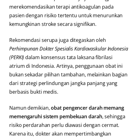
merekomendasikan terapi antikoagulan pada
pasien dengan risiko tertentu untuk menurunkan
kemungkinan stroke secara signifikan.
Rekomendasi serupa juga ditegaskan oleh
Perhimpunan Dokter Spesialis Kardiovaskular Indonesia
(PERKI)
dalam konsensus tata laksana fibrilasi
atrium di Indonesia. Artinya, penggunaan obat ini
bukan sekadar pilihan tambahan, melainkan bagian
dari strategi perlindungan jangka panjang yang
berbasis bukti medis.
Namun demikian,
obat pengencer darah memang
memengaruhi sistem pembekuan darah
, sehingga
risiko perdarahan perlu diawasi dengan cermat.
Karena itu, dokter akan mempertimbangkan