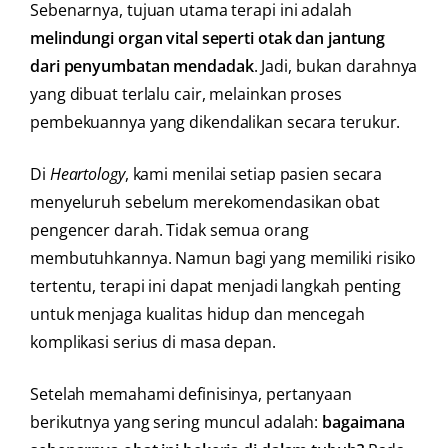
Sebenarnya, tujuan utama terapi ini adalah
melindungi organ vital seperti otak dan jantung
dari penyumbatan mendadak
. Jadi, bukan darahnya
yang dibuat terlalu cair, melainkan proses
pembekuannya yang dikendalikan secara terukur.
Di
Heartology
, kami menilai setiap pasien secara
menyeluruh sebelum merekomendasikan obat
pengencer darah. Tidak semua orang
membutuhkannya. Namun bagi yang memiliki risiko
tertentu, terapi ini dapat menjadi langkah penting
untuk menjaga kualitas hidup dan mencegah
komplikasi serius di masa depan.
Setelah memahami definisinya, pertanyaan
berikutnya yang sering muncul adalah:
bagaimana