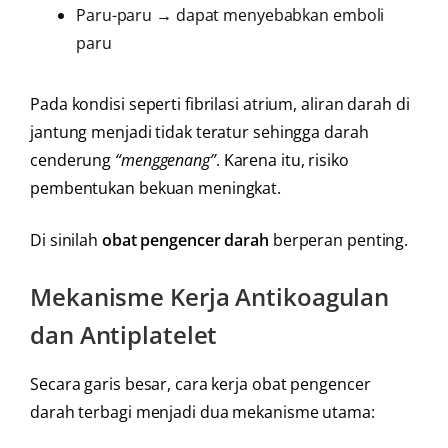
Paru-paru → dapat menyebabkan emboli
paru
Pada kondisi seperti fibrilasi atrium, aliran darah di
jantung menjadi tidak teratur sehingga darah
cenderung
“menggenang”
. Karena itu, risiko
pembentukan bekuan meningkat.
Di sinilah
obat pengencer darah
berperan penting.
Mekanisme Kerja Antikoagulan
dan Antiplatelet
Secara garis besar, cara kerja obat pengencer
darah terbagi menjadi dua mekanisme utama: