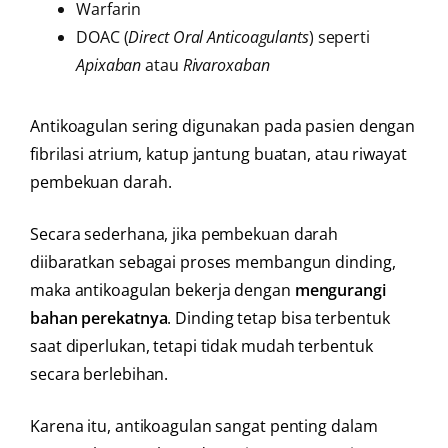
Warfarin
DOAC (
Direct Oral Anticoagulants
) seperti
Apixaban
atau
Rivaroxaban
Antikoagulan sering digunakan pada pasien dengan
fibrilasi atrium, katup jantung buatan, atau riwayat
pembekuan darah.
Secara sederhana, jika pembekuan darah
diibaratkan sebagai proses membangun dinding,
maka antikoagulan bekerja dengan
mengurangi
bahan perekatnya
. Dinding tetap bisa terbentuk
saat diperlukan, tetapi tidak mudah terbentuk
secara berlebihan.
Karena itu, antikoagulan sangat penting dalam