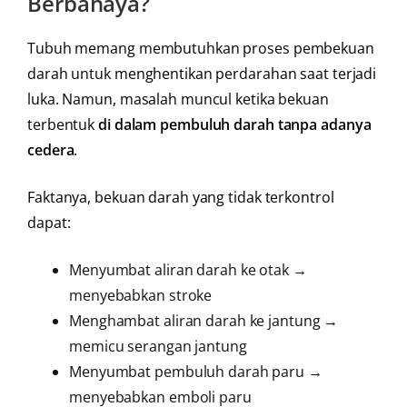
Berbahaya?
Tubuh memang membutuhkan proses pembekuan
darah untuk menghentikan perdarahan saat terjadi
luka. Namun, masalah muncul ketika bekuan
terbentuk
di dalam pembuluh darah tanpa adanya
cedera
.
Faktanya, bekuan darah yang tidak terkontrol
dapat:
Menyumbat aliran darah ke otak →
menyebabkan stroke
Menghambat aliran darah ke jantung →
memicu serangan jantung
Menyumbat pembuluh darah paru →
menyebabkan emboli paru