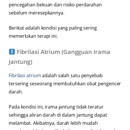
pencegahan bekuan dan risiko perdarahan
sebelum meresepkannya.
Berikut adalah kondisi yang paling sering
memerlukan terapi ini.
Fibrilasi Atrium (Gangguan Irama
Jantung)
Fibrilasi atrium
adalah salah satu penyebab
tersering seseorang membutuhkan obat pengencer
darah.
Pada kondisi ini, irama jantung tidak teratur
sehingga aliran darah di dalam jantung dapat
melambat. Akibatnya, darah lebih mudah