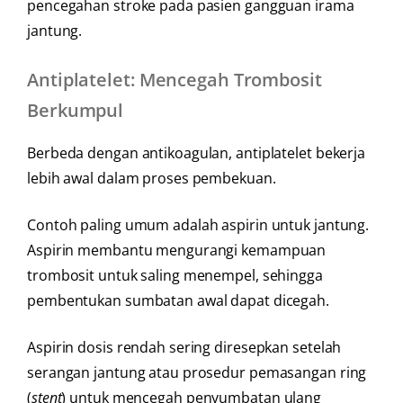
pencegahan stroke pada pasien gangguan irama
jantung.
Antiplatelet: Mencegah Trombosit
Berkumpul
Berbeda dengan antikoagulan, antiplatelet bekerja
lebih awal dalam proses pembekuan.
Contoh paling umum adalah aspirin untuk jantung.
Aspirin membantu mengurangi kemampuan
trombosit untuk saling menempel, sehingga
pembentukan sumbatan awal dapat dicegah.
Aspirin dosis rendah sering diresepkan setelah
serangan jantung atau prosedur pemasangan ring
(
stent
) untuk mencegah penyumbatan ulang