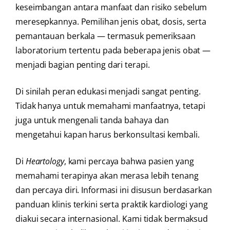
keseimbangan antara manfaat dan risiko sebelum
meresepkannya. Pemilihan jenis obat, dosis, serta
pemantauan berkala — termasuk pemeriksaan
laboratorium tertentu pada beberapa jenis obat —
menjadi bagian penting dari terapi.
Di sinilah peran edukasi menjadi sangat penting.
Tidak hanya untuk memahami manfaatnya, tetapi
juga untuk mengenali tanda bahaya dan
mengetahui kapan harus berkonsultasi kembali.
Di
Heartology
, kami percaya bahwa pasien yang
memahami terapinya akan merasa lebih tenang
dan percaya diri. Informasi ini disusun berdasarkan
panduan klinis terkini serta praktik kardiologi yang
diakui secara internasional. Kami tidak bermaksud