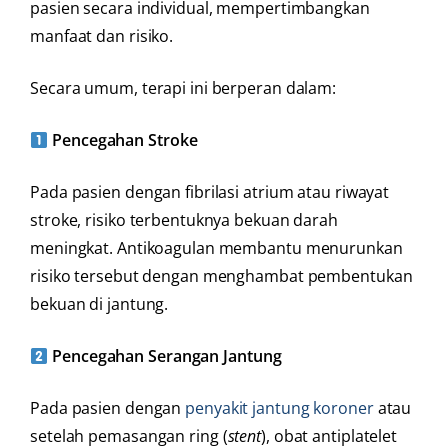
pasien secara individual, mempertimbangkan
manfaat dan risiko.
Secara umum, terapi ini berperan dalam:
Pencegahan Stroke
Pada pasien dengan fibrilasi atrium atau riwayat
stroke, risiko terbentuknya bekuan darah
meningkat. Antikoagulan membantu menurunkan
risiko tersebut dengan menghambat pembentukan
bekuan di jantung.
Pencegahan Serangan Jantung
Pada pasien dengan
penyakit jantung koroner
atau
setelah pemasangan ring (
stent
), obat antiplatelet