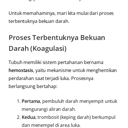
Untuk memahaminya, mari kita mulai dari proses
terbentuknya bekuan darah.
Proses Terbentuknya Bekuan
Darah (Koagulasi)
Tubuh memiliki sistem pertahanan bernama
hemostasis
, yaitu mekanisme untuk menghentikan
perdarahan saat terjadi luka. Prosesnya
berlangsung bertahap:
Pertama
, pembuluh darah menyempit untuk
mengurangi aliran darah.
Kedua
, trombosit (keping darah) berkumpul
dan menempel di area luka.