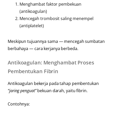
Menghambat faktor pembekuan
(antikoagulan)
Mencegah trombosit saling menempel
(antiplatelet)
Meskipun tujuannya sama — mencegah sumbatan
berbahaya — cara kerjanya berbeda.
Antikoagulan: Menghambat Proses
Pembentukan Fibrin
Antikoagulan bekerja pada tahap pembentukan
“jaring penguat”
bekuan darah, yaitu fibrin.
Contohnya: