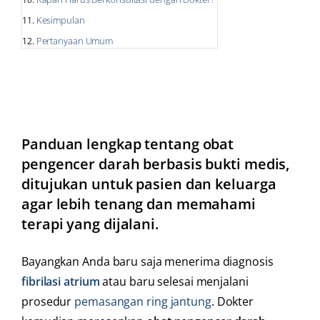
Kesimpulan
Pertanyaan Umum
Panduan lengkap tentang obat
pengencer darah berbasis bukti medis,
ditujukan untuk pasien dan keluarga
agar lebih tenang dan memahami
terapi yang dijalani.
Bayangkan Anda baru saja menerima diagnosis
fibrilasi atrium
atau baru selesai menjalani
prosedur
pemasangan ring jantung
. Dokter