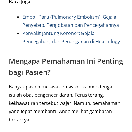
Baca Juga:
Emboli Paru (Pulmonary Embolism): Gejala,
Penyebab, Pengobatan dan Pencegahannya
Penyakit Jantung Koroner: Gejala,
Pencegahan, dan Penanganan di Heartology
Mengapa Pemahaman Ini Penting
bagi Pasien?
Banyak pasien merasa cemas ketika mendengar
istilah obat pengencer darah. Terus terang,
kekhawatiran tersebut wajar. Namun, pemahaman
yang tepat membantu Anda melihat gambaran
besarnya.