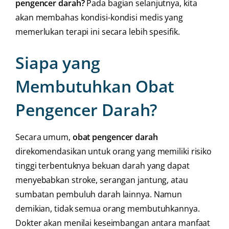
pengencer darah?
Pada bagian selanjutnya, kita
akan membahas kondisi-kondisi medis yang
memerlukan terapi ini secara lebih spesifik.
Siapa yang
Membutuhkan Obat
Pengencer Darah?
Secara umum,
obat pengencer darah
direkomendasikan untuk orang yang memiliki risiko
tinggi terbentuknya bekuan darah yang dapat
menyebabkan stroke, serangan jantung, atau
sumbatan pembuluh darah lainnya. Namun
demikian, tidak semua orang membutuhkannya.
Dokter akan menilai keseimbangan antara manfaat