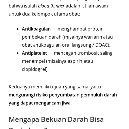
bahwa istilah
blood thinner
adalah istilah awam
untuk dua kelompok utama obat:
Antikoagulan
→ menghambat protein
pembekuan darah (misalnya warfarin atau
obat antikoagulan oral langsung / DOAC).
Antiplatelet
→ mencegah trombosit saling
menempel (misalnya aspirin atau
clopidogrel).
Keduanya memiliki tujuan yang sama, yaitu
mengurangi risiko penyumbatan pembuluh darah
yang dapat mengancam jiwa
.
Mengapa Bekuan Darah Bisa