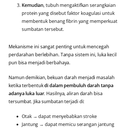
Kemudian
, tubuh mengaktifkan serangkaian
protein yang disebut faktor koagulasi untuk
membentuk benang fibrin yang memperkuat
sumbatan tersebut.
Mekanisme ini sangat penting untuk mencegah
perdarahan berlebihan. Tanpa sistem ini, luka kecil
pun bisa menjadi berbahaya.
Namun demikian, bekuan darah menjadi masalah
ketika terbentuk
di dalam pembuluh darah tanpa
adanya luka luar
. Hasilnya, aliran darah bisa
tersumbat. Jika sumbatan terjadi di:
Otak → dapat menyebabkan stroke
Jantung → dapat memicu serangan jantung