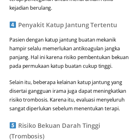
kejadian berulang.
Penyakit Katup Jantung Tertentu
Pasien dengan katup jantung buatan mekanik
hampir selalu memerlukan antikoagulan jangka
panjang. Hal ini karena risiko pembentukan bekuan
pada permukaan katup buatan cukup tinggi.
Selain itu, beberapa kelainan katup jantung yang
disertai gangguan irama juga dapat meningkatkan
risiko trombosis. Karena itu, evaluasi menyeluruh
sangat diperlukan sebelum menentukan terapi.
Risiko Bekuan Darah Tinggi
(Trombosis)