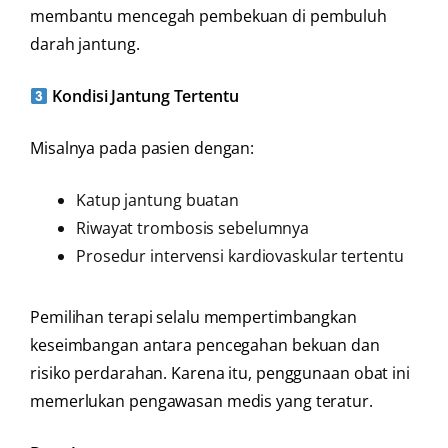
membantu mencegah pembekuan di pembuluh
darah jantung.
Kondisi Jantung Tertentu
Misalnya pada pasien dengan:
Katup jantung buatan
Riwayat trombosis sebelumnya
Prosedur intervensi kardiovaskular tertentu
Pemilihan terapi selalu mempertimbangkan
keseimbangan antara pencegahan bekuan dan
risiko perdarahan. Karena itu, penggunaan obat ini
memerlukan pengawasan medis yang teratur.