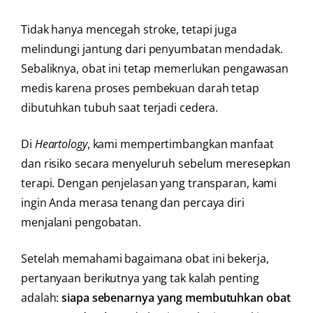
Tidak hanya mencegah stroke, tetapi juga
melindungi jantung dari penyumbatan mendadak.
Sebaliknya, obat ini tetap memerlukan pengawasan
medis karena proses pembekuan darah tetap
dibutuhkan tubuh saat terjadi cedera.
Di
Heartology
, kami mempertimbangkan manfaat
dan risiko secara menyeluruh sebelum meresepkan
terapi. Dengan penjelasan yang transparan, kami
ingin Anda merasa tenang dan percaya diri
menjalani pengobatan.
Setelah memahami bagaimana obat ini bekerja,
pertanyaan berikutnya yang tak kalah penting
adalah:
siapa sebenarnya yang membutuhkan obat