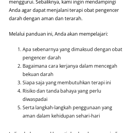
menggurui. Sebaliknya, kami ingin mendampingi
Anda agar dapat menjalani terapi obat pengencer
darah dengan aman dan terarah.
Melalui panduan ini, Anda akan mempelajari:
Apa sebenarnya yang dimaksud dengan obat
pengencer darah
Bagaimana cara kerjanya dalam mencegah
bekuan darah
Siapa saja yang membutuhkan terapi ini
Risiko dan tanda bahaya yang perlu
diwaspadai
Serta langkah-langkah penggunaan yang
aman dalam kehidupan sehari-hari