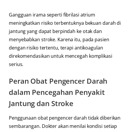
Gangguan irama seperti fibrilasi atrium
meningkatkan risiko terbentuknya bekuan darah di
jantung yang dapat berpindah ke otak dan
menyebabkan stroke. Karena itu, pada pasien
dengan risiko tertentu, terapi antikoagulan
direkomendasikan untuk mencegah komplikasi
serius.
Peran Obat Pengencer Darah
dalam Pencegahan Penyakit
Jantung dan Stroke
Penggunaan obat pengencer darah tidak diberikan
sembarangan. Dokter akan menilai kondisi setiap