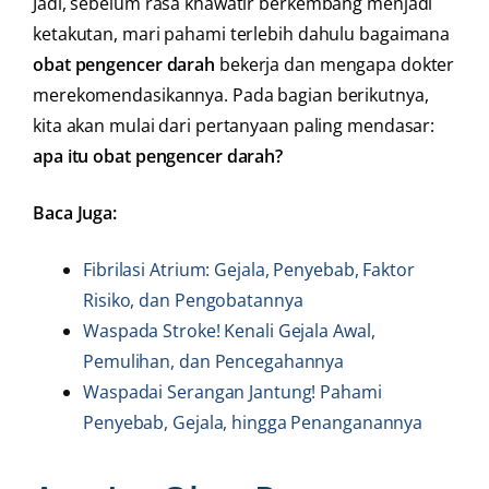
Jadi, sebelum rasa khawatir berkembang menjadi
ketakutan, mari pahami terlebih dahulu bagaimana
obat pengencer darah
bekerja dan mengapa dokter
merekomendasikannya. Pada bagian berikutnya,
kita akan mulai dari pertanyaan paling mendasar:
apa itu obat pengencer darah?
Baca Juga:
Fibrilasi Atrium: Gejala, Penyebab, Faktor
Risiko, dan Pengobatannya
Waspada Stroke! Kenali Gejala Awal,
Pemulihan, dan Pencegahannya
Waspadai Serangan Jantung! Pahami
Penyebab, Gejala, hingga Penanganannya