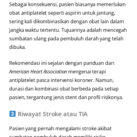
Sebagai konsekuensi, pasien biasanya memerlukan
obat antiplatelet seperti aspirin untuk jantung,
sering kali dikombinasikan dengan obat lain dalam
jangka waktu tertentu. Tujuannya adalah mencegah
sumbatan ulang pada pembuluh darah yang telah
dibuka.
Rekomendasi ini sejalan dengan panduan dari
American Heart Association
mengenai terapi
antiplatelet pasca intervensi koroner. Namun,
durasi dan kombinasi obat berbeda pada setiap
pasien, tergantung jenis stent dan profil risikonya.
Riwayat Stroke atau TIA
Pasien yang pernah mengalami stroke akibat