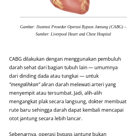
Gambar: Ilustrasi Prosedur Operasi Bypass Jantung (CABG) –
Sumber: Liverpool Heart and Chest Hospital
CABG dilakukan dengan menggunakan pembuluh
darah sehat dari bagian tubuh lain — umumnya
dari dinding dada atau tungkai — untuk
“mengalihkan”
aliran darah melewati arteri yang
menyempit atau tersumbat. Jadi, alih-alih
mengangkat plak secara langsung, dokter membuat
rute baru sehingga darah dapat kembali mencapai
otot jantung secara lebih lancar.
Sebenarnya, operasi bypass jantung bukan