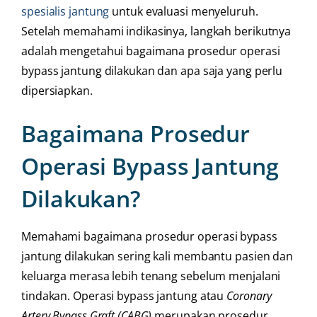
spesialis jantung
untuk evaluasi menyeluruh.
Setelah memahami indikasinya, langkah berikutnya
adalah mengetahui bagaimana prosedur operasi
bypass jantung dilakukan dan apa saja yang perlu
dipersiapkan.
Bagaimana Prosedur
Operasi Bypass Jantung
Dilakukan?
Memahami bagaimana prosedur operasi bypass
jantung dilakukan sering kali membantu pasien dan
keluarga merasa lebih tenang sebelum menjalani
tindakan. Operasi bypass jantung atau
Coronary
Artery Bypass Graft (CABG)
merupakan prosedur