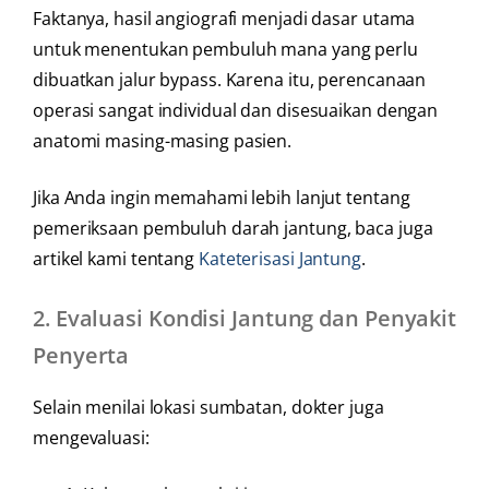
Faktanya, hasil angiografi menjadi dasar utama
untuk menentukan pembuluh mana yang perlu
dibuatkan jalur bypass. Karena itu, perencanaan
operasi sangat individual dan disesuaikan dengan
anatomi masing-masing pasien.
Jika Anda ingin memahami lebih lanjut tentang
pemeriksaan pembuluh darah jantung, baca juga
artikel kami tentang
Kateterisasi Jantung
.
2.
Evaluasi Kondisi Jantung dan Penyakit
Penyerta
Selain menilai lokasi sumbatan, dokter juga
mengevaluasi: