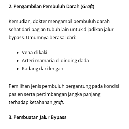
2. Pengambilan Pembuluh Darah (
Graft
)
Kemudian, dokter mengambil pembuluh darah
sehat dari bagian tubuh lain untuk dijadikan jalur
bypass. Umumnya berasal dari:
Vena di kaki
Arteri mamaria di dinding dada
Kadang dari lengan
Pemilihan jenis pembuluh bergantung pada kondisi
pasien serta pertimbangan jangka panjang
terhadap ketahanan
graft
.
3. Pembuatan Jalur Bypass