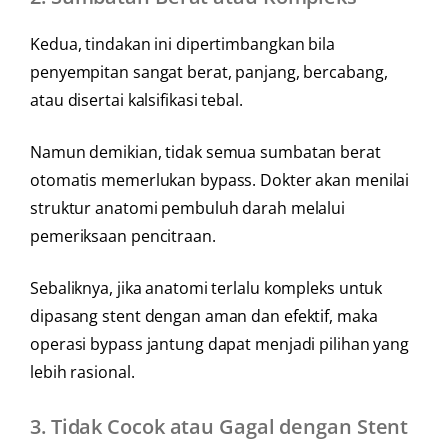
Kedua, tindakan ini dipertimbangkan bila
penyempitan sangat berat, panjang, bercabang,
atau disertai kalsifikasi tebal.
Namun demikian, tidak semua sumbatan berat
otomatis memerlukan bypass. Dokter akan menilai
struktur anatomi pembuluh darah melalui
pemeriksaan pencitraan.
Sebaliknya, jika anatomi terlalu kompleks untuk
dipasang stent dengan aman dan efektif, maka
operasi bypass jantung dapat menjadi pilihan yang
lebih rasional.
3.
Tidak Cocok atau Gagal dengan Stent