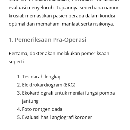
evaluasi menyeluruh. Tujuannya sederhana namun
krusial: memastikan pasien berada dalam kondisi
optimal dan memahami manfaat serta risikonya.
1.
Pemeriksaan Pra-Operasi
Pertama, dokter akan melakukan pemeriksaan
seperti:
Tes darah lengkap
Elektrokardiogram (EKG)
Ekokardiografi untuk menilai fungsi pompa
jantung
Foto rontgen dada
Evaluasi hasil angiografi koroner