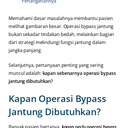
Penanganannya
Memahami dasar masalahnya membantu pasien
melihat gambaran besar. Operasi bypass jantung
bukan sekadar tindakan bedah, melainkan bagian
dari strategi melindungi fungsi jantung dalam
jangka panjang.
Selanjutnya, pertanyaan penting yang sering
muncul adalah:
kapan sebenarnya operasi bypass
jantung dibutuhkan?
Kapan Operasi Bypass
Jantung Dibutuhkan?
Banyak pasien bertanya,
kapan perlu operasi bypass