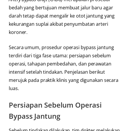
bedah yang bertujuan membuat jalur baru agar
darah tetap dapat mengalir ke otot jantung yang
kekurangan suplai akibat penyumbatan arteri
koroner.
Secara umum, prosedur operasi bypass jantung
terdiri dari tiga fase utama: persiapan sebelum
operasi, tahapan pembedahan, dan perawatan
intensif setelah tindakan. Penjelasan berikut
merujuk pada praktik klinis yang digunakan secara
luas.
Persiapan Sebelum Operasi
Bypass Jantung
Sebelum tindakan dilakukan, tim dokter melakukan