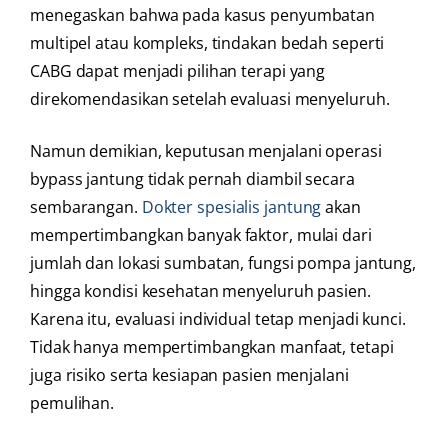
menegaskan bahwa pada kasus penyumbatan
multipel atau kompleks, tindakan bedah seperti
CABG dapat menjadi pilihan terapi yang
direkomendasikan setelah evaluasi menyeluruh.
Namun demikian, keputusan menjalani operasi
bypass jantung tidak pernah diambil secara
sembarangan.
Dokter spesialis jantung
akan
mempertimbangkan banyak faktor, mulai dari
jumlah dan lokasi sumbatan, fungsi pompa jantung,
hingga kondisi kesehatan menyeluruh pasien.
Karena itu, evaluasi individual tetap menjadi kunci.
Tidak hanya mempertimbangkan manfaat, tetapi
juga risiko serta kesiapan pasien menjalani
pemulihan.