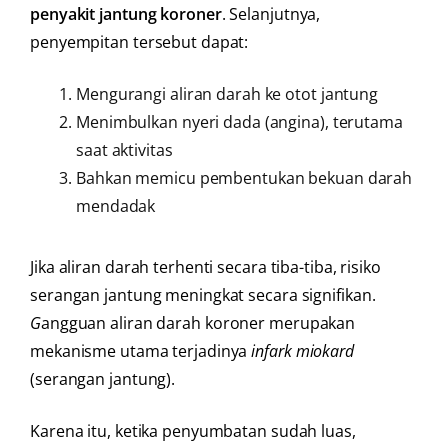
penyakit jantung koroner
. Selanjutnya,
penyempitan tersebut dapat:
Mengurangi aliran darah ke otot jantung
Menimbulkan nyeri dada (angina), terutama
saat aktivitas
Bahkan memicu pembentukan bekuan darah
mendadak
Jika aliran darah terhenti secara tiba-tiba, risiko
serangan jantung meningkat secara signifikan.
G
angguan aliran darah koroner merupakan
mekanisme utama terjadinya
infark miokard
(serangan jantung).
Karena itu, ketika penyumbatan sudah luas,