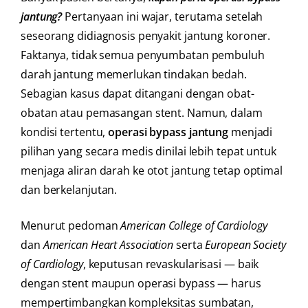
jantung?
Pertanyaan ini wajar, terutama setelah
seseorang didiagnosis penyakit jantung koroner.
Faktanya, tidak semua penyumbatan pembuluh
darah jantung memerlukan tindakan bedah.
Sebagian kasus dapat ditangani dengan obat-
obatan atau pemasangan stent. Namun, dalam
kondisi tertentu,
operasi bypass jantung
menjadi
pilihan yang secara medis dinilai lebih tepat untuk
menjaga aliran darah ke otot jantung tetap optimal
dan berkelanjutan.
Menurut pedoman
American College of Cardiology
dan
American Heart Association
serta
European Society
of Cardiology
, keputusan revaskularisasi — baik
dengan stent maupun operasi bypass — harus
mempertimbangkan kompleksitas sumbatan,