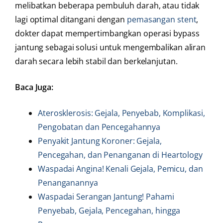
melibatkan beberapa pembuluh darah, atau tidak
lagi optimal ditangani dengan
pemasangan stent
,
dokter dapat mempertimbangkan operasi bypass
jantung sebagai solusi untuk mengembalikan aliran
darah secara lebih stabil dan berkelanjutan.
Baca Juga:
Aterosklerosis: Gejala, Penyebab, Komplikasi,
Pengobatan dan Pencegahannya
Penyakit Jantung Koroner: Gejala,
Pencegahan, dan Penanganan di Heartology
Waspadai Angina! Kenali Gejala, Pemicu, dan
Penanganannya
Waspadai Serangan Jantung! Pahami
Penyebab, Gejala, Pencegahan, hingga