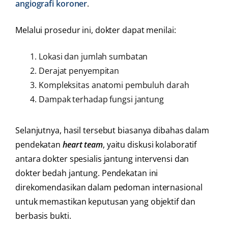
angiografi koroner
.
Melalui prosedur ini, dokter dapat menilai:
Lokasi dan jumlah sumbatan
Derajat penyempitan
Kompleksitas anatomi pembuluh darah
Dampak terhadap fungsi jantung
Selanjutnya, hasil tersebut biasanya dibahas dalam
pendekatan
heart team
, yaitu diskusi kolaboratif
antara dokter spesialis jantung intervensi dan
dokter bedah jantung. Pendekatan ini
direkomendasikan dalam pedoman internasional
untuk memastikan keputusan yang objektif dan
berbasis bukti.