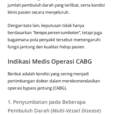
jumlah pembuluh darah yang terlibat, serta kondisi
klinis pasien secara menyeluruh.
Dengan kata lain, keputusan tidak hanya
berdasarkan
“berapa persen sumbatan”
, tetapi juga
bagaimana pola penyakit tersebut memengaruhi
fungsi jantung dan kualitas hidup pasien.
Indikasi Medis Operasi CABG
Berikut adalah kondisi yang sering menjadi
pertimbangan dokter dalam merekomendasikan
operasi bypass jantung (CABG).
1.
Penyumbatan pada Beberapa
Pembuluh Darah (
Multi-Vessel Disease
)