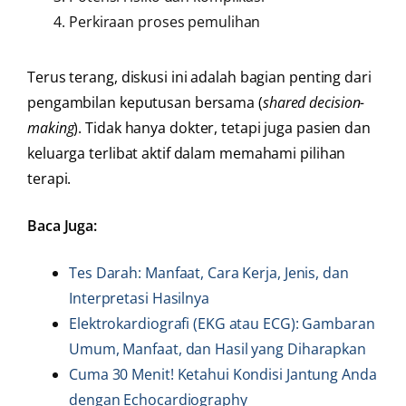
Perkiraan proses pemulihan
Terus terang, diskusi ini adalah bagian penting dari
pengambilan keputusan bersama (
shared decision-
making
). Tidak hanya dokter, tetapi juga pasien dan
keluarga terlibat aktif dalam memahami pilihan
terapi.
Baca Juga:
Tes Darah: Manfaat, Cara Kerja, Jenis, dan
Interpretasi Hasilnya
Elektrokardiografi (EKG atau ECG): Gambaran
Umum, Manfaat, dan Hasil yang Diharapkan
Cuma 30 Menit! Ketahui Kondisi Jantung Anda
dengan Echocardiography