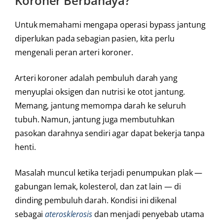
Koroner Berbahaya?
Untuk memahami mengapa operasi bypass jantung
diperlukan pada sebagian pasien, kita perlu
mengenali peran arteri koroner.
Arteri koroner adalah pembuluh darah yang
menyuplai oksigen dan nutrisi ke otot jantung.
Memang, jantung memompa darah ke seluruh
tubuh. Namun, jantung juga membutuhkan
pasokan darahnya sendiri agar dapat bekerja tanpa
henti.
Masalah muncul ketika terjadi penumpukan plak —
gabungan lemak, kolesterol, dan zat lain — di
dinding pembuluh darah. Kondisi ini dikenal
sebagai
aterosklerosis
dan menjadi penyebab utama