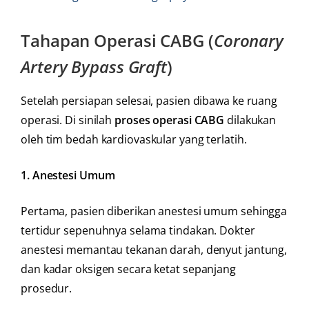
Tahapan Operasi CABG (
Coronary
Artery Bypass Graft
)
Setelah persiapan selesai, pasien dibawa ke ruang
operasi. Di sinilah
proses operasi CABG
dilakukan
oleh tim bedah kardiovaskular yang terlatih.
1. Anestesi Umum
Pertama, pasien diberikan anestesi umum sehingga
tertidur sepenuhnya selama tindakan. Dokter
anestesi memantau tekanan darah, denyut jantung,
dan kadar oksigen secara ketat sepanjang
prosedur.