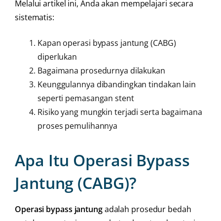
Melalui artikel ini, Anda akan mempelajari secara
sistematis:
Kapan operasi bypass jantung (CABG)
diperlukan
Bagaimana prosedurnya dilakukan
Keunggulannya dibandingkan tindakan lain
seperti pemasangan stent
Risiko yang mungkin terjadi serta bagaimana
proses pemulihannya
Apa Itu Operasi Bypass
Jantung (CABG)?
Operasi bypass jantung
adalah prosedur bedah