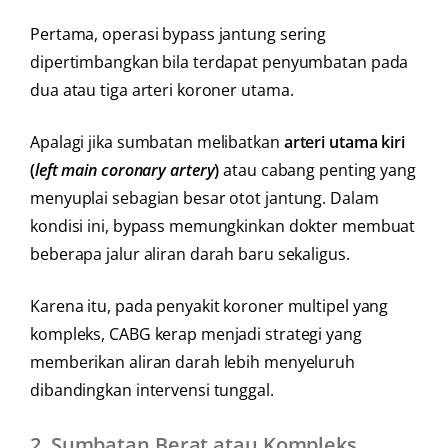
Pertama, operasi bypass jantung sering
dipertimbangkan bila terdapat penyumbatan pada
dua atau tiga arteri koroner utama.
Apalagi jika sumbatan melibatkan
arteri utama kiri
(
left main coronary artery
)
atau cabang penting yang
menyuplai sebagian besar otot jantung. Dalam
kondisi ini, bypass memungkinkan dokter membuat
beberapa jalur aliran darah baru sekaligus.
Karena itu, pada penyakit koroner multipel yang
kompleks, CABG kerap menjadi strategi yang
memberikan aliran darah lebih menyeluruh
dibandingkan intervensi tunggal.
2.
Sumbatan Berat atau Kompleks