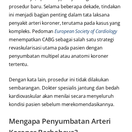
prosedur baru. Selama beberapa dekade, tindakan
ini menjadi bagian penting dalam tata laksana
penyakit arteri koroner, terutama pada kasus yang
kompleks. Pedoman
European Society of Cardiology
menempatkan CABG sebagai salah satu strategi
revaskularisasi utama pada pasien dengan
penyumbatan multipel atau anatomi koroner
tertentu.
Dengan kata lain, prosedur ini tidak dilakukan
sembarangan. Dokter spesialis jantung dan bedah
kardiovaskular akan menilai secara menyeluruh
kondisi pasien sebelum merekomendasikannya.
Mengapa Penyumbatan Arteri