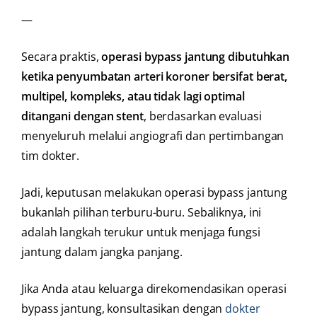
—
Secara praktis,
operasi bypass jantung dibutuhkan
ketika penyumbatan arteri koroner bersifat berat,
multipel, kompleks, atau tidak lagi optimal
ditangani dengan stent
, berdasarkan evaluasi
menyeluruh melalui angiografi dan pertimbangan
tim dokter.
Jadi, keputusan melakukan operasi bypass jantung
bukanlah pilihan terburu-buru. Sebaliknya, ini
adalah langkah terukur untuk menjaga fungsi
jantung dalam jangka panjang.
Jika Anda atau keluarga direkomendasikan operasi
bypass jantung, konsultasikan dengan
dokter