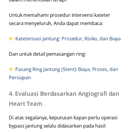
Untuk memahami prosedur intervensi kateter
secara menyeluruh, Anda dapat membaca:
Kateterisasi Jantung: Prosedur, Risiko, dan Biaya
Dan untuk detail pemasangan ring:
Pasang Ring Jantung (Stent): Biaya, Proses, dan
Persiapan
4.
Evaluasi Berdasarkan Angiografi dan
Heart Team
Di atas segalanya, keputusan kapan perlu operasi
bypass jantung selalu didasarkan pada hasil