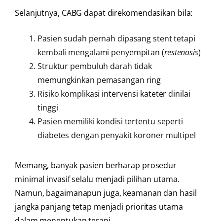
Selanjutnya, CABG dapat direkomendasikan bila:
Pasien sudah pernah dipasang stent tetapi
kembali mengalami penyempitan (
restenosis
)
Struktur pembuluh darah tidak
memungkinkan pemasangan ring
Risiko komplikasi intervensi kateter dinilai
tinggi
Pasien memiliki kondisi tertentu seperti
diabetes dengan penyakit koroner multipel
Memang, banyak pasien berharap prosedur
minimal invasif selalu menjadi pilihan utama.
Namun, bagaimanapun juga, keamanan dan hasil
jangka panjang tetap menjadi prioritas utama
dalam menentukan terapi.