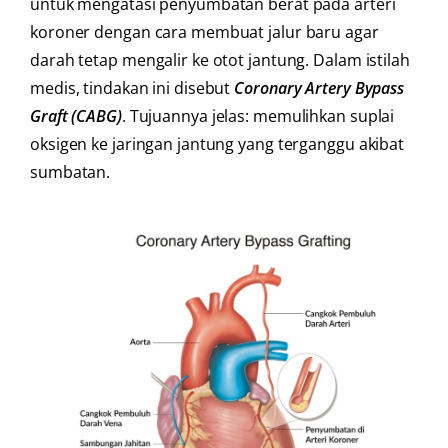
untuk mengatasi penyumbatan berat pada arteri
koroner dengan cara membuat jalur baru agar
darah tetap mengalir ke otot jantung. Dalam istilah
medis, tindakan ini disebut
Coronary Artery Bypass
Graft (CABG)
. Tujuannya jelas: memulihkan suplai
oksigen ke jaringan jantung yang terganggu akibat
sumbatan.