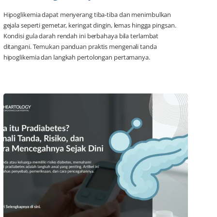
Hipoglikemia dapat menyerang tiba-tiba dan menimbulkan
gejala seperti gemetar, keringat dingin, lemas hingga pingsan.
Kondisi gula darah rendah ini berbahaya bila terlambat
ditangani. Temukan panduan praktis mengenali tanda
hipoglikemia dan langkah pertolongan pertamanya.