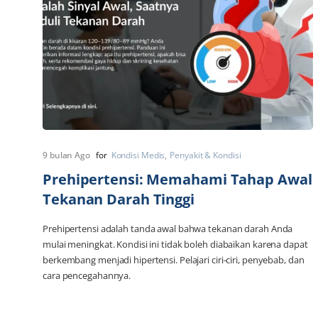
9 bulan Ago
for
Kondisi Medis
Penyakit & Kondisi
Prehipertensi: Memahami Tahap Awal
Tekanan Darah Tinggi
Prehipertensi adalah tanda awal bahwa tekanan darah Anda
mulai meningkat. Kondisi ini tidak boleh diabaikan karena dapat
berkembang menjadi hipertensi. Pelajari ciri-ciri, penyebab, dan
cara pencegahannya.