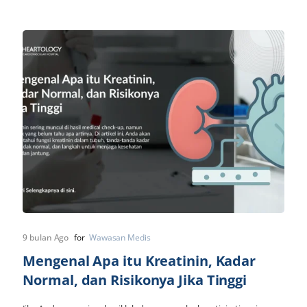
9 bulan Ago
for
Wawasan Medis
Mengenal Apa itu Kreatinin, Kadar
Normal, dan Risikonya Jika Tinggi