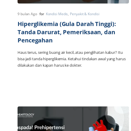
9 bulan Ago
for
Kondisi Medis
Penyakit & Kondisi
Hiperglikemia (Gula Darah Tinggi):
Tanda Darurat, Pemeriksaan, dan
Pencegahan
Haus terus, sering buang air kecil, atau penglihatan kabur? Itu
bisa jadi tanda hiperglikemia. Ketahui tindakan awal yang harus
dilakukan dan kapan harus ke dokter.