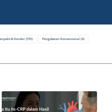
enyakit & Kondisi
195
Pengobatan Konvensional
4