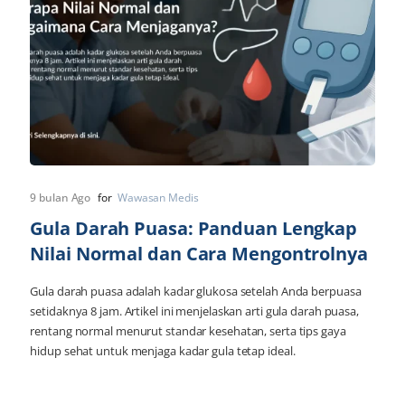
9 bulan Ago
for
Wawasan Medis
Gula Darah Puasa: Panduan Lengkap
Nilai Normal dan Cara Mengontrolnya
Gula darah puasa adalah kadar glukosa setelah Anda berpuasa
setidaknya 8 jam. Artikel ini menjelaskan arti gula darah puasa,
rentang normal menurut standar kesehatan, serta tips gaya
hidup sehat untuk menjaga kadar gula tetap ideal.