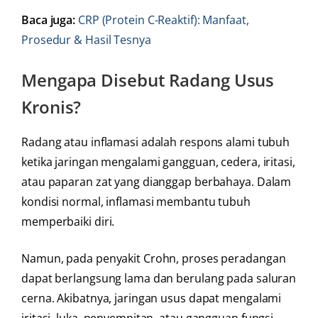
Baca juga:
CRP (Protein C-Reaktif): Manfaat,
Prosedur & Hasil Tesnya
Mengapa Disebut Radang Usus
Kronis?
Radang atau inflamasi adalah respons alami tubuh
ketika jaringan mengalami gangguan, cedera, iritasi,
atau paparan zat yang dianggap berbahaya. Dalam
kondisi normal, inflamasi membantu tubuh
memperbaiki diri.
Namun, pada penyakit Crohn, proses peradangan
dapat berlangsung lama dan berulang pada saluran
cerna. Akibatnya, jaringan usus dapat mengalami