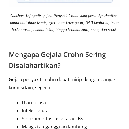
Gambar: Infografis gejala Penyakit Crohn yang perlu diperhatikan,
mulai dari diare kronis, nyeri atau kram perut, BAB berdarah, berat
badan turun, mudah lelah, hingga keluhan kulit, mata, dan sendi.
Mengapa Gejala Crohn Sering
Disalahartikan?
Gejala penyakit Crohn dapat mirip dengan banyak
kondisi lain, seperti:
Diare biasa.
Infeksi usus.
Sindrom iritasi usus atau IBS.
Maag atau gangguan lambung.