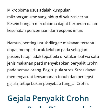
Mikrobioma usus adalah kumpulan
mikroorganisme yang hidup di saluran cerna.
Keseimbangan mikrobioma dapat berperan dalam
kesehatan pencernaan dan respons imun.
Namun, penting untuk diingat: makanan tertentu
dapat memperburuk keluhan pada sebagian
pasien, tetapi tidak tepat bila dikatakan bahwa satu
jenis makanan pasti menyebabkan penyakit Crohn
pada semua orang. Begitu pula stres. Stres dapat
memengaruhi kenyamanan tubuh dan persepsi
gejala, tetapi bukan penyebab tunggal Crohn.
Gejala Penyakit Crohn