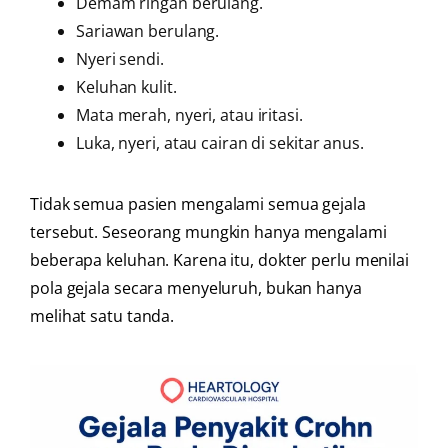
Demam ringan berulang.
Sariawan berulang.
Nyeri sendi.
Keluhan kulit.
Mata merah, nyeri, atau iritasi.
Luka, nyeri, atau cairan di sekitar anus.
Tidak semua pasien mengalami semua gejala
tersebut. Seseorang mungkin hanya mengalami
beberapa keluhan. Karena itu, dokter perlu menilai
pola gejala secara menyeluruh, bukan hanya
melihat satu tanda.