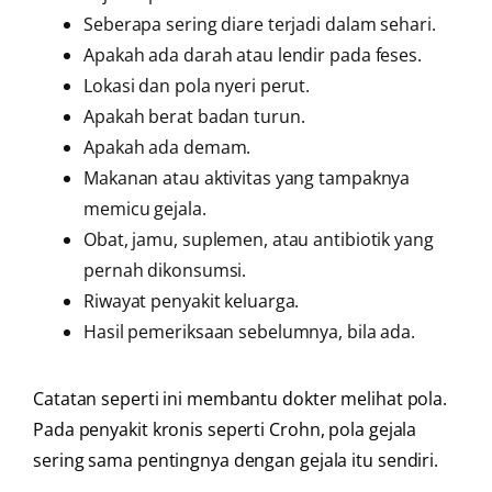
Seberapa sering diare terjadi dalam sehari.
Apakah ada darah atau lendir pada feses.
Lokasi dan pola nyeri perut.
Apakah berat badan turun.
Apakah ada demam.
Makanan atau aktivitas yang tampaknya
memicu gejala.
Obat, jamu, suplemen, atau antibiotik yang
pernah dikonsumsi.
Riwayat penyakit keluarga.
Hasil pemeriksaan sebelumnya, bila ada.
Catatan seperti ini membantu dokter melihat pola.
Pada penyakit kronis seperti Crohn, pola gejala
sering sama pentingnya dengan gejala itu sendiri.