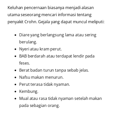
Keluhan pencernaan biasanya menjadi alasan
utama seseorang mencari informasi tentang
penyakit Crohn. Gejala yang dapat muncul meliputi:
Diare yang berlangsung lama atau sering
berulang.
Nyeri atau kram perut.
BAB berdarah atau terdapat lendir pada
feses.
Berat badan turun tanpa sebab jelas.
Nafsu makan menurun.
Perut terasa tidak nyaman.
Kembung.
Mual atau rasa tidak nyaman setelah makan
pada sebagian orang.