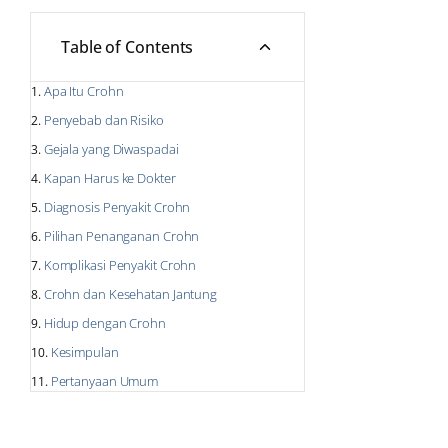
Table of Contents
Apa Itu Crohn
Penyebab dan Risiko
Gejala yang Diwaspadai
Kapan Harus ke Dokter
Diagnosis Penyakit Crohn
Pilihan Penanganan Crohn
Komplikasi Penyakit Crohn
Crohn dan Kesehatan Jantung
Hidup dengan Crohn
Kesimpulan
Pertanyaan Umum