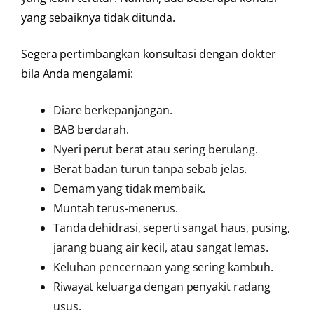
yang sebaiknya tidak ditunda.
Segera pertimbangkan konsultasi dengan dokter
bila Anda mengalami:
Diare berkepanjangan.
BAB berdarah.
Nyeri perut berat atau sering berulang.
Berat badan turun tanpa sebab jelas.
Demam yang tidak membaik.
Muntah terus-menerus.
Tanda dehidrasi, seperti sangat haus, pusing,
jarang buang air kecil, atau sangat lemas.
Keluhan pencernaan yang sering kambuh.
Riwayat keluarga dengan penyakit radang
usus.