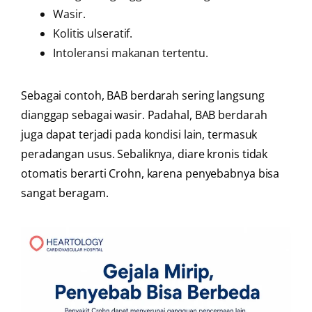
Wasir.
Kolitis ulseratif.
Intoleransi makanan tertentu.
Sebagai contoh, BAB berdarah sering langsung
dianggap sebagai wasir. Padahal, BAB berdarah
juga dapat terjadi pada kondisi lain, termasuk
peradangan usus. Sebaliknya, diare kronis tidak
otomatis berarti Crohn, karena penyebabnya bisa
sangat beragam.