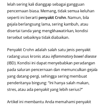
lelah sering kali dianggap sebagai gangguan
pencernaan biasa. Memang, tidak semua keluhan
seperti ini berarti
penyakit Crohn
. Namun, bila
gejala berlangsung lama, sering kambuh, atau
disertai tanda yang mengkhawatirkan, kondisi
tersebut sebaiknya tidak diabaikan.
Penyakit Crohn adalah salah satu jenis penyakit
radang usus kronis atau
inflammatory bowel disease
(IBD). Kondisi ini dapat menyebabkan peradangan
pada saluran pencernaan dan memunculkan gejala
yang datang-pergi, sehingga sering membuat
penderitanya bingung: “Ini hanya salah makan,
stres, atau ada penyakit yang lebih serius?”
Artikel ini membantu Anda memahami penyakit