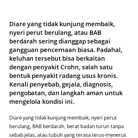
Diare yang tidak kunjung membaik,
nyeri perut berulang, atau BAB
berdarah sering dianggap sebagai
gangguan pencernaan biasa. Padahal,
keluhan tersebut bisa berkaitan
dengan penyakit Crohn, salah satu
bentuk penyakit radang usus kronis.
Kenali penyebab, gejala, diagnosis,
pengobatan, dan langkah aman untuk
mengelola kondisi ini.
Diare yang tidak kunjung membaik, nyeri perut
berulang, BAB berdarah, berat badan turun tanpa
sebab jelas, atau tubuh yang terasa terus-menerus