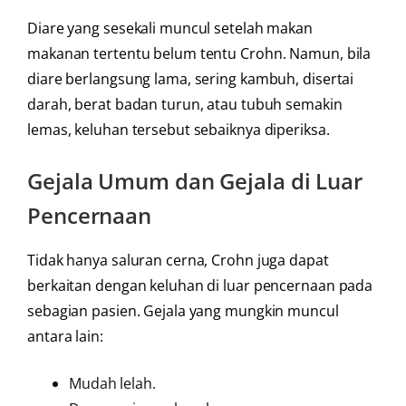
Diare yang sesekali muncul setelah makan
makanan tertentu belum tentu Crohn. Namun, bila
diare berlangsung lama, sering kambuh, disertai
darah, berat badan turun, atau tubuh semakin
lemas, keluhan tersebut sebaiknya diperiksa.
Gejala Umum dan Gejala di Luar
Pencernaan
Tidak hanya saluran cerna, Crohn juga dapat
berkaitan dengan keluhan di luar pencernaan pada
sebagian pasien. Gejala yang mungkin muncul
antara lain:
Mudah lelah.