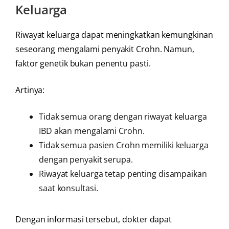
Keluarga
Riwayat keluarga dapat meningkatkan kemungkinan
seseorang mengalami penyakit Crohn. Namun,
faktor genetik bukan penentu pasti.
Artinya:
Tidak semua orang dengan riwayat keluarga
IBD akan mengalami Crohn.
Tidak semua pasien Crohn memiliki keluarga
dengan penyakit serupa.
Riwayat keluarga tetap penting disampaikan
saat konsultasi.
Dengan informasi tersebut, dokter dapat