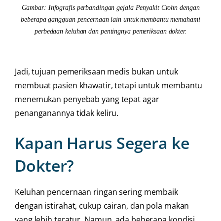
Gambar: Infografis perbandingan gejala Penyakit Crohn dengan
beberapa gangguan pencernaan lain untuk membantu memahami
perbedaan keluhan dan pentingnya pemeriksaan dokter.
Jadi, tujuan pemeriksaan medis bukan untuk
membuat pasien khawatir, tetapi untuk membantu
menemukan penyebab yang tepat agar
penanganannya tidak keliru.
Kapan Harus Segera ke
Dokter?
Keluhan pencernaan ringan sering membaik
dengan istirahat, cukup cairan, dan pola makan
yang lebih teratur. Namun, ada beberapa kondisi