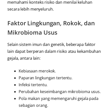
memahami konteks risiko dan menilai keluhan
secara lebih menyeluruh.
Faktor Lingkungan, Rokok, dan
Mikrobioma Usus
Selain sistem imun dan genetik, beberapa faktor
lain dapat berperan dalam risiko atau kekambuhan
gejala, antara lain:
Kebiasaan merokok.
Paparan lingkungan tertentu.
Infeksi tertentu.
Perubahan keseimbangan mikrobioma usus.
Pola makan yang memengaruhi gejala pada
sebagian orang.