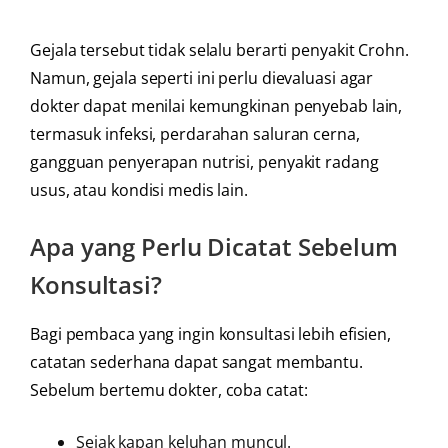
Gejala tersebut tidak selalu berarti penyakit Crohn.
Namun, gejala seperti ini perlu dievaluasi agar
dokter dapat menilai kemungkinan penyebab lain,
termasuk infeksi, perdarahan saluran cerna,
gangguan penyerapan nutrisi, penyakit radang
usus, atau kondisi medis lain.
Apa yang Perlu Dicatat Sebelum
Konsultasi?
Bagi pembaca yang ingin konsultasi lebih efisien,
catatan sederhana dapat sangat membantu.
Sebelum bertemu dokter, coba catat:
Sejak kapan keluhan muncul.