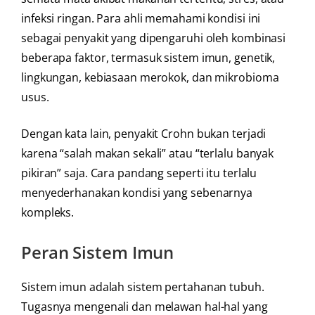
infeksi ringan. Para ahli memahami kondisi ini
sebagai penyakit yang dipengaruhi oleh kombinasi
beberapa faktor, termasuk sistem imun, genetik,
lingkungan, kebiasaan merokok, dan mikrobioma
usus.
Dengan kata lain, penyakit Crohn bukan terjadi
karena “salah makan sekali” atau “terlalu banyak
pikiran” saja. Cara pandang seperti itu terlalu
menyederhanakan kondisi yang sebenarnya
kompleks.
Peran Sistem Imun
Sistem imun adalah sistem pertahanan tubuh.
Tugasnya mengenali dan melawan hal-hal yang