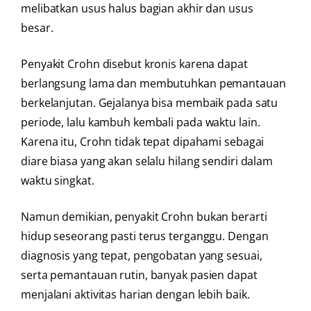
melibatkan usus halus bagian akhir dan usus
besar.
Penyakit Crohn disebut kronis karena dapat
berlangsung lama dan membutuhkan pemantauan
berkelanjutan. Gejalanya bisa membaik pada satu
periode, lalu kambuh kembali pada waktu lain.
Karena itu, Crohn tidak tepat dipahami sebagai
diare biasa yang akan selalu hilang sendiri dalam
waktu singkat.
Namun demikian, penyakit Crohn bukan berarti
hidup seseorang pasti terus terganggu. Dengan
diagnosis yang tepat, pengobatan yang sesuai,
serta pemantauan rutin, banyak pasien dapat
menjalani aktivitas harian dengan lebih baik.