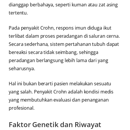
dianggap berbahaya, seperti kuman atau zat asing
tertentu.
Pada penyakit Crohn, respons imun diduga ikut
terlibat dalam proses peradangan di saluran cerna.
Secara sederhana, sistem pertahanan tubuh dapat
bereaksi secara tidak seimbang, sehingga
peradangan berlangsung lebih lama dari yang
seharusnya.
Hal ini bukan berarti pasien melakukan sesuatu
yang salah. Penyakit Crohn adalah kondisi medis
yang membutuhkan evaluasi dan penanganan
profesional.
Faktor Genetik dan Riwayat