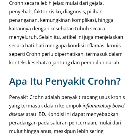
Crohn secara lebih jelas: mulai dari gejala,
penyebab, faktor risiko, diagnosis, pilihan
penanganan, kemungkinan komplikasi, hingga
kaitannya dengan kesehatan tubuh secara
menyeluruh. Selain itu, artikel ini juga menjelaskan
secara hati-hati mengapa kondisi inflamasi kronis
seperti Crohn perlu diperhatikan, termasuk dalam
konteks kesehatan jantung dan pembuluh darah.
Apa Itu Penyakit Crohn?
Penyakit Crohn adalah penyakit radang usus kronis
yang termasuk dalam kelompok
inflammatory bowel
disease
atau IBD. Kondisi ini dapat menyebabkan
peradangan pada saluran pencernaan, mulai dari
mulut hingga anus, meskipun lebih sering