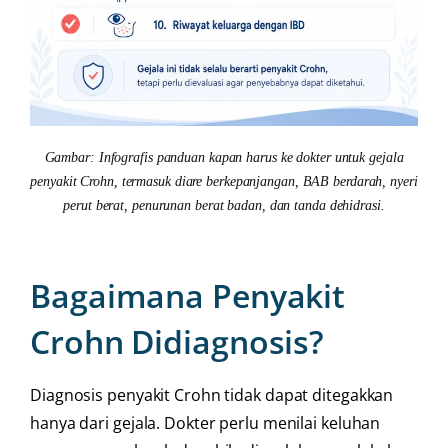
Gambar: Infografis panduan kapan harus ke dokter untuk gejala
penyakit Crohn, termasuk diare berkepanjangan, BAB berdarah, nyeri
perut berat, penurunan berat badan, dan tanda dehidrasi.
Bagaimana Penyakit
Crohn Didiagnosis?
Diagnosis penyakit Crohn tidak dapat ditegakkan
hanya dari gejala. Dokter perlu menilai keluhan