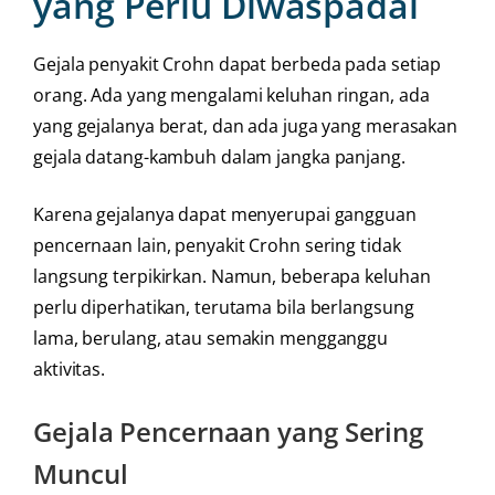
yang Perlu Diwaspadai
Gejala penyakit Crohn dapat berbeda pada setiap
orang. Ada yang mengalami keluhan ringan, ada
yang gejalanya berat, dan ada juga yang merasakan
gejala datang-kambuh dalam jangka panjang.
Karena gejalanya dapat menyerupai gangguan
pencernaan lain, penyakit Crohn sering tidak
langsung terpikirkan. Namun, beberapa keluhan
perlu diperhatikan, terutama bila berlangsung
lama, berulang, atau semakin mengganggu
aktivitas.
Gejala Pencernaan yang Sering
Muncul