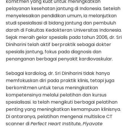
komitmen yang kuat untuk meningkatkan
pelayanan kesehatan jantung di Indonesia. Setelah
menyelesaikan pendidikan umum, ia melanjutkan
studi spesialisasi di bidang jantung dan pembuluh
darah di Fakultas Kedokteran Universitas Indonesia.
Sejak meraih gelar spesialis pada tahun 2006, dr. Sri
Diniharini telah aktif berpraktik sebagai dokter
spesialis jantung, fokus pada diagnosis dan
penanganan berbagai penyakit kardiovaskular.
Sebagai kardiolog, dr. Sri Diniharini tidak hanya
memfokuskan diri pada praktik klinis, tetapi juga
berkomitmen untuk terus meningkatkan
kompetensinya melalui pelatihan dan kursus
spesialisasi. Ia telah mengikuti berbagai pelatihan
penting yang meningkatkan kemampuan klinisnya.
Di antaranya, pelatihan mengenai multislice CT
scanner di
Perfect Heart Institute
,
Piyavate