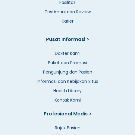
Fasilitas
Testimoni dan Review
Karier
Pusat Informasi >
Dokter Kami
Paket dan Promosi
Pengunjung dan Pasien
Informasi dan Kebijakan Situs
Health Library
Kontak Kami
Profesional Medis >
Rujuk Pasien