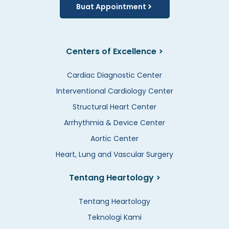
Buat Appointment
Centers of Excellence >
Cardiac Diagnostic Center
Interventional Cardiology Center
Structural Heart Center
Arrhythmia & Device Center
Aortic Center
Heart, Lung and Vascular Surgery
Tentang Heartology >
Tentang Heartology
Teknologi Kami