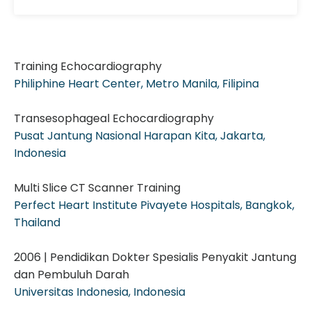
Training Echocardiography
Philiphine Heart Center, Metro Manila, Filipina
Transesophageal Echocardiography
Pusat Jantung Nasional Harapan Kita, Jakarta,
Indonesia
Multi Slice CT Scanner Training
Perfect Heart Institute Pivayete Hospitals, Bangkok,
Thailand
2006 | Pendidikan Dokter Spesialis Penyakit Jantung
dan Pembuluh Darah
Universitas Indonesia, Indonesia