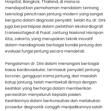
Hospital
, Bangkok, Thailand, di mana ia
mendapatkan pemahaman mendalam tentang
teknologi pencitraan jantung modern yang sangat
berguna dalam diagnosis penyakit. Selain itu, dr. Dini
juga berpartisipasi dalam pelatihan ekokardiografi
transesofageal di Pusat Jantung Nasional Harapan
Kita, Jakarta, yang merupakan teknik inovatif
dalam mendiagnosis berbagai kondisi jantung dan
evaluasi fungsi jantung secara mendetail.
Pengalaman dr. Dini dalam menangani berbagai
kasus kardiovaskular, termasuk penyakit jantung
koroner, gangguan irama jantung, dan masalah
katup jantung, telah membekali dirinya dengan
keahlian yang berharga dalam memberikan
perawatan menyeluruh kepada pasien.
Keahliannya dalam berkonsultasi dan melakukan
prosedur diagnostik canggih menjadikannya salah