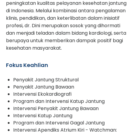
peningkatan kualitas pelayanan kesehatan jantung
di Indonesia. Melalui kombinasi antara pengalaman
klinis, pendidikan, dan keterlibatan dalam inisiatif
profesi, dr. Dini merupakan sosok yang dihormati
dan menjadi teladan dalam bidang kardiologi, serta
berupaya untuk memberikan dampak positif bagi
kesehatan masyarakat.
Fokus Keahlian
Penyakit Jantung Struktural
Penyakit Jantung Bawaan
Intervensi Ekokardiografi
Program dan Intervensi Katup Jantung
Intervensi Penyakit Jantung Bawaan
Intervensi Katup Jantung
Program dan Intervensi Gagal Jantung
Intervensi Apendiks Atrium Kiri - Watchman: