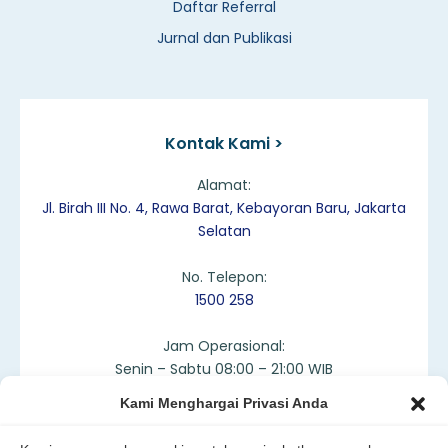
Daftar Referral
Jurnal dan Publikasi
Kontak Kami >
Alamat:
Jl. Birah III No. 4, Rawa Barat, Kebayoran Baru, Jakarta
Selatan
No. Telepon:
1500 258
Jam Operasional:
Senin – Sabtu 08:00 – 21:00 WIB
Kami Menghargai Privasi Anda