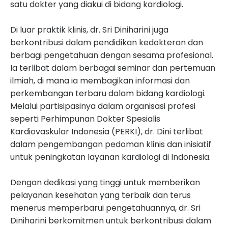
satu dokter yang diakui di bidang kardiologi.
Di luar praktik klinis, dr. Sri Diniharini juga
berkontribusi dalam pendidikan kedokteran dan
berbagi pengetahuan dengan sesama profesional.
Ia terlibat dalam berbagai seminar dan pertemuan
ilmiah, di mana ia membagikan informasi dan
perkembangan terbaru dalam bidang kardiologi.
Melalui partisipasinya dalam organisasi profesi
seperti Perhimpunan Dokter Spesialis
Kardiovaskular Indonesia (PERKI), dr. Dini terlibat
dalam pengembangan pedoman klinis dan inisiatif
untuk peningkatan layanan kardiologi di Indonesia.
Dengan dedikasi yang tinggi untuk memberikan
pelayanan kesehatan yang terbaik dan terus
menerus memperbarui pengetahuannya, dr. Sri
Diniharini berkomitmen untuk berkontribusi dalam