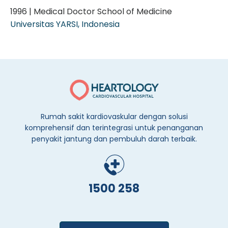
1996 | Medical Doctor School of Medicine
Universitas YARSI, Indonesia
Rumah sakit kardiovaskular dengan solusi
komprehensif dan terintegrasi untuk penanganan
penyakit jantung dan pembuluh darah terbaik.
1500 258