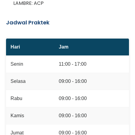
LAMBRE: ACP
Jadwal Praktek
Hari
Jam
Senin
11:00 - 17:00
Selasa
09:00 - 16:00
Rabu
09:00 - 16:00
Kamis
09:00 - 16:00
Jumat
09:00 - 16:00