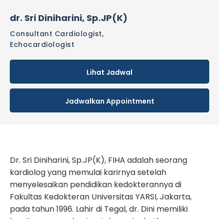
dr. Sri Diniharini, Sp.JP(K)
Consultant Cardiologist,
Echocardiologist
Lihat Jadwal
Jadwalkan Appointment
Dr. Sri Diniharini, Sp.JP(K), FIHA adalah seorang
kardiolog yang memulai karirnya setelah
menyelesaikan pendidikan kedokterannya di
Fakultas Kedokteran Universitas YARSI, Jakarta,
pada tahun 1996. Lahir di Tegal, dr. Dini memiliki