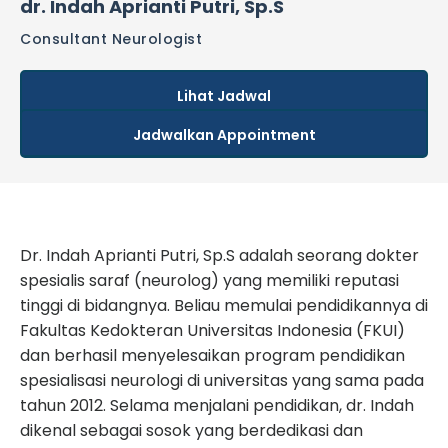
dr. Indah Aprianti Putri, Sp.S
Consultant Neurologist
Lihat Jadwal
Jadwalkan Appointment
Dr. Indah Aprianti Putri, Sp.S adalah seorang dokter
spesialis saraf (neurolog) yang memiliki reputasi
tinggi di bidangnya. Beliau memulai pendidikannya di
Fakultas Kedokteran Universitas Indonesia (FKUI)
dan berhasil menyelesaikan program pendidikan
spesialisasi neurologi di universitas yang sama pada
tahun 2012. Selama menjalani pendidikan, dr. Indah
dikenal sebagai sosok yang berdedikasi dan