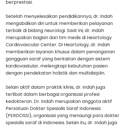
berprestasi.
Setelah menyelesaikan pendidikannya, dr. Indah
mengabdikan diri untuk memberikan pelayanan
terbaik di bidang neurologi. Saat ini, dr. Indah
merupakan bagian dari tim medis di Heartology
Cardiovascular Center. Di Heartology, dr. Indah
memberikan layanan khusus dalam penanganan
gangguan saraf yang berkaitan dengan sistem
kardiovaskular, melengkapi kebutuhan pasien
dengan pendekatan holistik dan multidisiplin.
Selain aktif dalam praktik klinis, dr. Indah juga
terlibat dalam berbagai organisasi profesi
kedokteran. Dr. Indah merupakan anggota aktif
Persatuan Dokter Spesialis Saraf Indonesia
(PERDOSSI), organisasi yang menaungi para dokter
spesialis saraf di Indonesia. Selain itu, dr. Indah juga