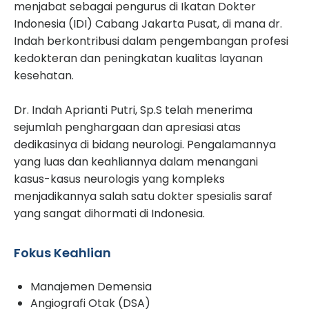
menjabat sebagai pengurus di Ikatan Dokter
Indonesia (IDI) Cabang Jakarta Pusat, di mana dr.
Indah berkontribusi dalam pengembangan profesi
kedokteran dan peningkatan kualitas layanan
kesehatan.
Dr. Indah Aprianti Putri, Sp.S telah menerima
sejumlah penghargaan dan apresiasi atas
dedikasinya di bidang neurologi. Pengalamannya
yang luas dan keahliannya dalam menangani
kasus-kasus neurologis yang kompleks
menjadikannya salah satu dokter spesialis saraf
yang sangat dihormati di Indonesia.
Fokus Keahlian
Manajemen Demensia
Angiografi Otak (DSA)