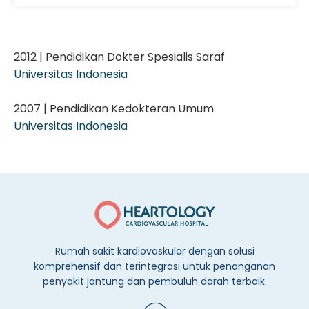
2012 | Pendidikan Dokter Spesialis Saraf
Universitas Indonesia
2007 | Pendidikan Kedokteran Umum
Universitas Indonesia
Rumah sakit kardiovaskular dengan solusi
komprehensif dan terintegrasi untuk penanganan
penyakit jantung dan pembuluh darah terbaik.