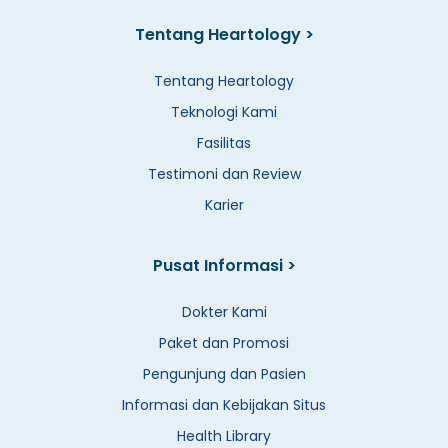
Tentang Heartology >
Tentang Heartology
Teknologi Kami
Fasilitas
Testimoni dan Review
Karier
Pusat Informasi >
Dokter Kami
Paket dan Promosi
Pengunjung dan Pasien
Informasi dan Kebijakan Situs
Health Library