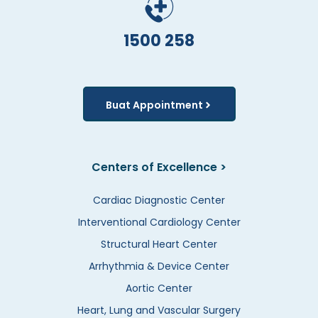
1500 258
Buat Appointment
Centers of Excellence >
Cardiac Diagnostic Center
Interventional Cardiology Center
Structural Heart Center
Arrhythmia & Device Center
Aortic Center
Heart, Lung and Vascular Surgery