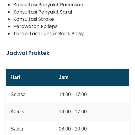
Konsultasi Penyakit Parkinson
Konsultasi Penyakit Saraf
Konsultasi Stroke
Perawatan Epilepsi
Terapi Laser untuk Bell’s Palsy
Jadwal Praktek
Hari
Jam
Selasa
14:00 - 17:00
Kamis
14:00 - 17:00
Sabtu
08:00 - 10:00