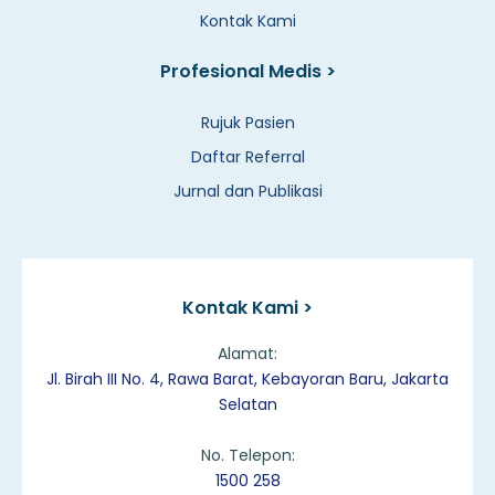
Kontak Kami
Profesional Medis >
Rujuk Pasien
Daftar Referral
Jurnal dan Publikasi
Kontak Kami >
Alamat:
Jl. Birah III No. 4, Rawa Barat, Kebayoran Baru, Jakarta
Selatan
No. Telepon:
1500 258