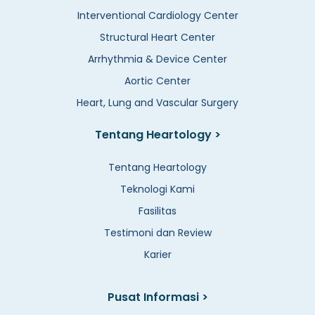
Interventional Cardiology Center
Structural Heart Center
Arrhythmia & Device Center
Aortic Center
Heart, Lung and Vascular Surgery
Tentang Heartology >
Tentang Heartology
Teknologi Kami
Fasilitas
Testimoni dan Review
Karier
Pusat Informasi >