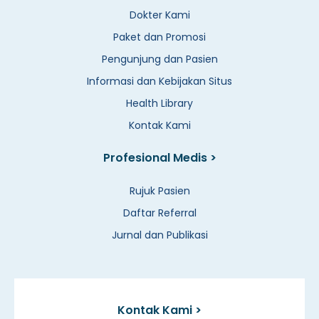
Dokter Kami
Paket dan Promosi
Pengunjung dan Pasien
Informasi dan Kebijakan Situs
Health Library
Kontak Kami
Profesional Medis >
Rujuk Pasien
Daftar Referral
Jurnal dan Publikasi
Kontak Kami >