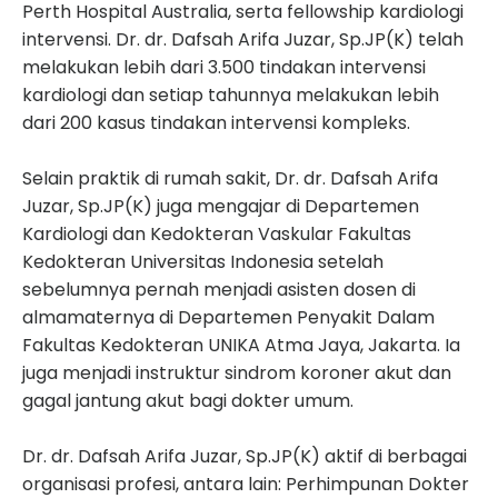
Perth Hospital Australia, serta fellowship kardiologi
intervensi. Dr. dr. Dafsah Arifa Juzar, Sp.JP(K) telah
melakukan lebih dari 3.500 tindakan intervensi
kardiologi dan setiap tahunnya melakukan lebih
dari 200 kasus tindakan intervensi kompleks.
Selain praktik di rumah sakit, Dr. dr. Dafsah Arifa
Juzar, Sp.JP(K) juga mengajar di Departemen
Kardiologi dan Kedokteran Vaskular Fakultas
Kedokteran Universitas Indonesia setelah
sebelumnya pernah menjadi asisten dosen di
almamaternya di Departemen Penyakit Dalam
Fakultas Kedokteran UNIKA Atma Jaya, Jakarta. Ia
juga menjadi instruktur sindrom koroner akut dan
gagal jantung akut bagi dokter umum.
Dr. dr. Dafsah Arifa Juzar, Sp.JP(K) aktif di berbagai
organisasi profesi, antara lain: Perhimpunan Dokter