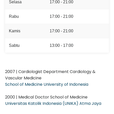
Selasa
17:00 - 21:00
Rabu
17:00 - 21:00
Kamis
17:00 - 21:00
Sabtu
13:00 - 17:00
2007 | Cardiologist Department Cardiology &
Vascular Medicine
School of Medicine University of Indonesia
2000 | Medical Doctor School of Medicine
Universitas Katolik Indonesia (UNIKA) Atma Jaya