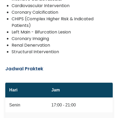
Cardiovascular Intervention
Coronary Calcification
CHIPS (Complex Higher Risk & Indicated
Patients)
Left Main - Bifurcation Lesion
Coronary Imaging
Renal Denervation
Structural Intervention
Jadwal Praktek
Hari
Jam
Senin
17:00 - 21:00