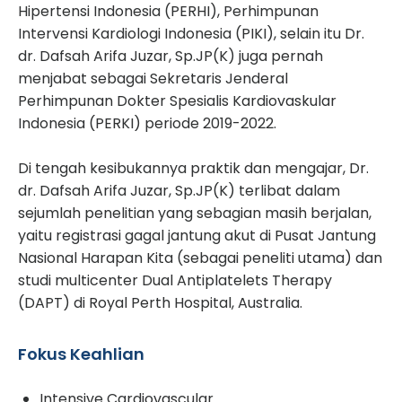
Hipertensi Indonesia (PERHI), Perhimpunan
Intervensi Kardiologi Indonesia (PIKI), selain itu Dr.
dr. Dafsah Arifa Juzar, Sp.JP(K) juga pernah
menjabat sebagai Sekretaris Jenderal
Perhimpunan Dokter Spesialis Kardiovaskular
Indonesia (PERKI) periode 2019-2022.
Di tengah kesibukannya praktik dan mengajar, Dr.
dr. Dafsah Arifa Juzar, Sp.JP(K) terlibat dalam
sejumlah penelitian yang sebagian masih berjalan,
yaitu registrasi gagal jantung akut di Pusat Jantung
Nasional Harapan Kita (sebagai peneliti utama) dan
studi multicenter Dual Antiplatelets Therapy
(DAPT) di Royal Perth Hospital, Australia.
Fokus Keahlian
Intensive Cardiovascular