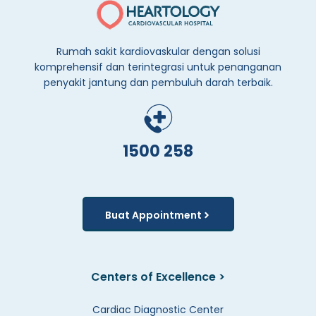
Rumah sakit kardiovaskular dengan solusi
komprehensif dan terintegrasi untuk penanganan
penyakit jantung dan pembuluh darah terbaik.
1500 258
Buat Appointment
Centers of Excellence >
Cardiac Diagnostic Center