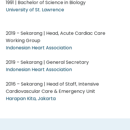
1991 | Bachelor of Science in Biology
University of St. Lawrence
2019 – Sekarang | Head, Acute Cardiac Care
Working Group
Indonesian Heart Association
2019 – Sekarang | General Secretary
Indonesian Heart Association
2016 – Sekarang | Head of Staff, Intensive
Cardiovascular Care & Emergency Unit
Harapan Kita, Jakarta