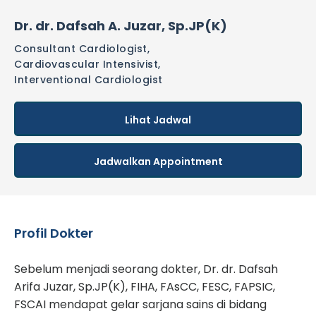
Dr. dr. Dafsah A. Juzar, Sp.JP(K)
Consultant Cardiologist,
Cardiovascular Intensivist,
Interventional Cardiologist
Lihat Jadwal
Jadwalkan Appointment
Profil Dokter
Sebelum menjadi seorang dokter, Dr. dr. Dafsah
Arifa Juzar, Sp.JP(K), FIHA, FAsCC, FESC, FAPSIC,
FSCAI mendapat gelar sarjana sains di bidang