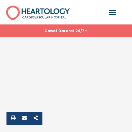
Gawat Darurat 24/7