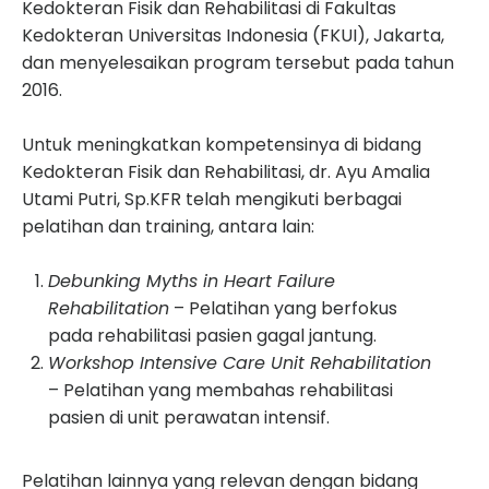
Kedokteran Fisik dan Rehabilitasi di Fakultas
Kedokteran Universitas Indonesia (FKUI), Jakarta,
dan menyelesaikan program tersebut pada tahun
2016.
Untuk meningkatkan kompetensinya di bidang
Kedokteran Fisik dan Rehabilitasi, dr. Ayu Amalia
Utami Putri, Sp.KFR telah mengikuti berbagai
pelatihan dan training, antara lain:
Debunking Myths in Heart Failure
Rehabilitation
– Pelatihan yang berfokus
pada rehabilitasi pasien gagal jantung.
Workshop Intensive Care Unit Rehabilitation
– Pelatihan yang membahas rehabilitasi
pasien di unit perawatan intensif.
Pelatihan lainnya yang relevan dengan bidang