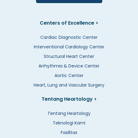
Centers of Excellence >
Cardiac Diagnostic Center
Interventional Cardiology Center
Structural Heart Center
Arrhythmia & Device Center
Aortic Center
Heart, Lung and Vascular Surgery
Tentang Heartology >
Tentang Heartology
Teknologi Kami
Fasilitas