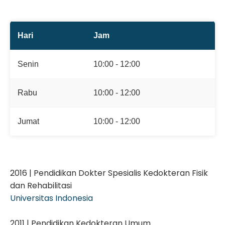
Hari
Jam
Senin
10:00 - 12:00
Rabu
10:00 - 12:00
Jumat
10:00 - 12:00
2016 | Pendidikan Dokter Spesialis Kedokteran Fisik
dan Rehabilitasi
Universitas Indonesia
2011 | Pendidikan Kedokteran Umum