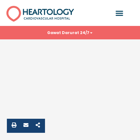
Gawat Darurat 24/7