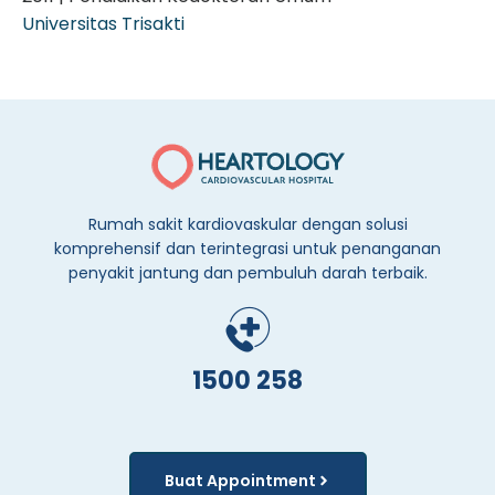
Universitas Trisakti
Rumah sakit kardiovaskular dengan solusi
komprehensif dan terintegrasi untuk penanganan
penyakit jantung dan pembuluh darah terbaik.
1500 258
Buat Appointment