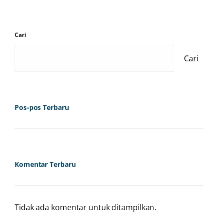
Cari
Cari
Pos-pos Terbaru
Komentar Terbaru
Tidak ada komentar untuk ditampilkan.