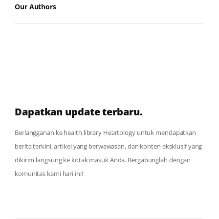
Our Authors
Dapatkan update terbaru.
Berlangganan ke health library Heartology untuk mendapatkan
berita terkini, artikel yang berwawasan, dan konten eksklusif yang
dikirim langsung ke kotak masuk Anda. Bergabunglah dengan
komunitas kami hari ini!