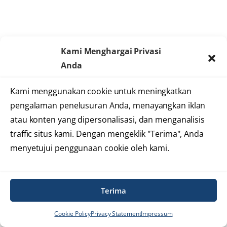
Kami Menghargai Privasi
Anda
Kami menggunakan cookie untuk meningkatkan
pengalaman penelusuran Anda, menayangkan iklan
atau konten yang dipersonalisasi, dan menganalisis
traffic situs kami. Dengan mengeklik "Terima", Anda
menyetujui penggunaan cookie oleh kami.
Terima
Cookie Policy
Privacy Statement
Impressum