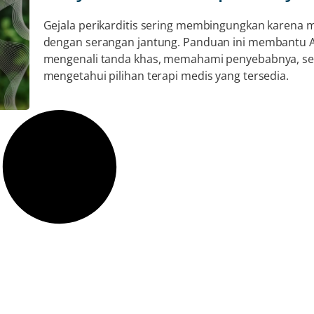
Gejala perikarditis sering membingungkan karena m
dengan serangan jantung. Panduan ini membantu 
mengenali tanda khas, memahami penyebabnya, se
mengetahui pilihan terapi medis yang tersedia.