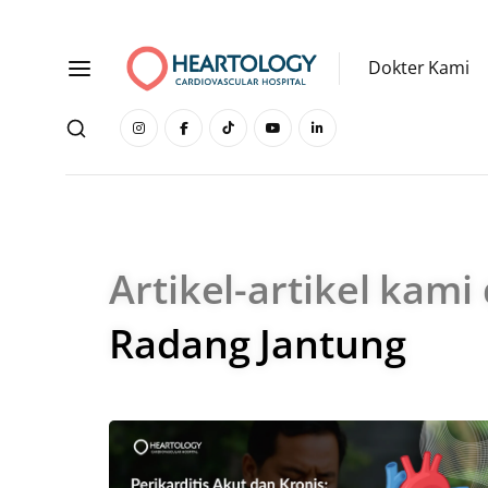
Dokter Kami
Artikel-artikel kami
Radang Jantung