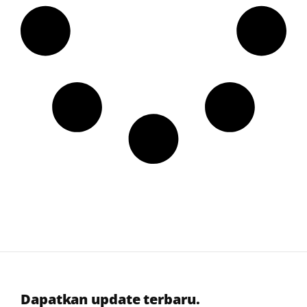
Dapatkan update terbaru.