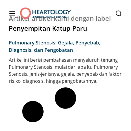
Artikel-artikel kami dengan label
Penyempitan Katup Paru
Pulmonary Stenosis: Gejala, Penyebab,
Diagnosis, dan Pengobatan
Artikel ini berisi pembahasan menyeluruh tentang
Pulmonary Stenosis, mulai dari apa Itu Pulmonary
Stenosis, jenis-jenisnya, gejala, penyebab dan faktor
risiko, diagnosis, hingga pengobatannya.