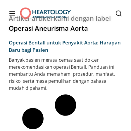
Artikel-artikel kami dengan label
Operasi Aneurisma Aorta
Operasi Bentall untuk Penyakit Aorta: Harapan
Baru bagi Pasien
Banyak pasien merasa cemas saat dokter
merekomendasikan operasi Bentall. Panduan ini
membantu Anda memahami prosedur, manfaat,
risiko, serta masa pemulihan dengan bahasa
mudah dipahami.