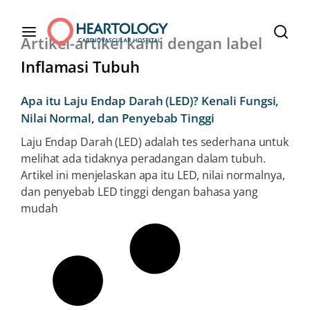
Artikel-artikel kami dengan label
Inflamasi Tubuh
Apa itu Laju Endap Darah (LED)? Kenali Fungsi,
Nilai Normal, dan Penyebab Tinggi
Laju Endap Darah (LED) adalah tes sederhana untuk
melihat ada tidaknya peradangan dalam tubuh.
Artikel ini menjelaskan apa itu LED, nilai normalnya,
dan penyebab LED tinggi dengan bahasa yang
mudah