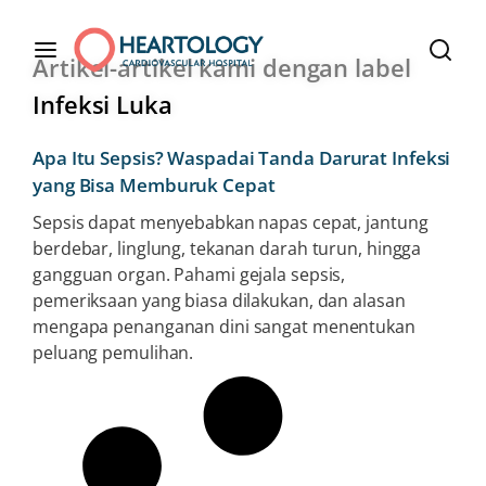
Artikel-artikel kami dengan label
Infeksi Luka
Apa Itu Sepsis? Waspadai Tanda Darurat Infeksi
yang Bisa Memburuk Cepat
Sepsis dapat menyebabkan napas cepat, jantung
berdebar, linglung, tekanan darah turun, hingga
gangguan organ. Pahami gejala sepsis,
pemeriksaan yang biasa dilakukan, dan alasan
mengapa penanganan dini sangat menentukan
peluang pemulihan.