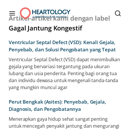
Artikel-artikel kami dengan label
Gagal Jantung Kongestif
Ventricular Septal Defect (VSD): Kenali Gejala,
Penyebab, dan Solusi Pengobatan yang Tepat
Ventricular Septal Defect (VSD) dapat menimbulkan
gejala yang bervariasi tergantung pada ukuran
lubang dan usia penderita. Penting bagi orang tua
dan individu dewasa untuk mengenali tanda-tanda
yang mungkin muncul agar
Perut Bengkak (Asites): Penyebab, Gejala,
Diagnosis, dan Pengobatannya
Menerapkan gaya hidup sehat sangat penting
untuk mencegah penyakit jantung dan mengurangi