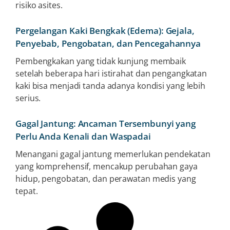
risiko asites.
Pergelangan Kaki Bengkak (Edema): Gejala,
Penyebab, Pengobatan, dan Pencegahannya
Pembengkakan yang tidak kunjung membaik
setelah beberapa hari istirahat dan pengangkatan
kaki bisa menjadi tanda adanya kondisi yang lebih
serius.
Gagal Jantung: Ancaman Tersembunyi yang
Perlu Anda Kenali dan Waspadai
Menangani gagal jantung memerlukan pendekatan
yang komprehensif, mencakup perubahan gaya
hidup, pengobatan, dan perawatan medis yang
tepat.