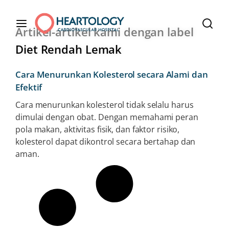
Artikel-artikel kami dengan label
Diet Rendah Lemak
Cara Menurunkan Kolesterol secara Alami dan
Efektif
Cara menurunkan kolesterol tidak selalu harus
dimulai dengan obat. Dengan memahami peran
pola makan, aktivitas fisik, dan faktor risiko,
kolesterol dapat dikontrol secara bertahap dan
aman.