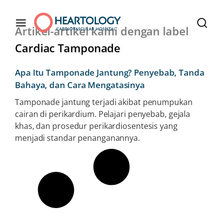
Artikel-artikel kami dengan label
Cardiac Tamponade
Apa Itu Tamponade Jantung? Penyebab, Tanda
Bahaya, dan Cara Mengatasinya
Tamponade jantung terjadi akibat penumpukan
cairan di perikardium. Pelajari penyebab, gejala
khas, dan prosedur perikardiosentesis yang
menjadi standar penanganannya.