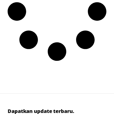
Dapatkan update terbaru.