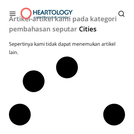
Artikel-artikel kami pada kategori
pembahasan seputar
Cities
Sepertinya kami tidak dapat menemukan artikel
lain.