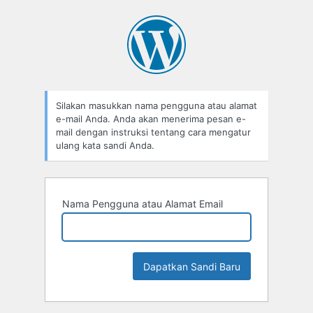
Lupa
Sandi
Silakan masukkan nama pengguna atau alamat
e-mail Anda. Anda akan menerima pesan e-
mail dengan instruksi tentang cara mengatur
ulang kata sandi Anda.
Nama Pengguna atau Alamat Email