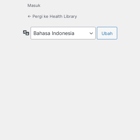
Masuk
← Pergi ke Health Library
Bahasa