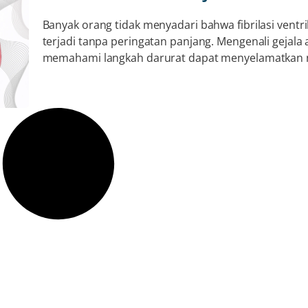
Banyak orang tidak menyadari bahwa fibrilasi ventri
terjadi tanpa peringatan panjang. Mengenali gejala
memahami langkah darurat dapat menyelamatkan 