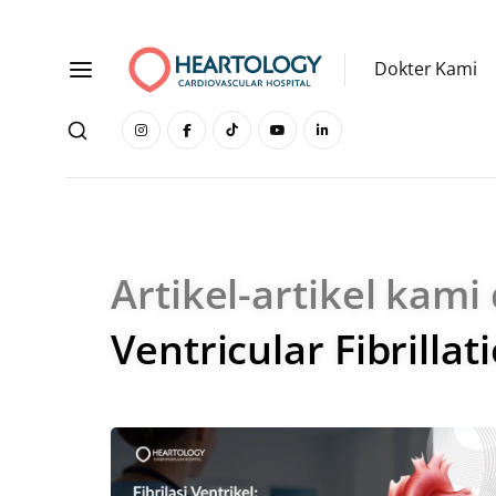
Dokter Kami
Artikel-artikel kami
Ventricular Fibrillat