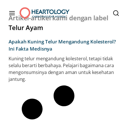
Artikel-artikel kami dengan label
Telur Ayam
Apakah Kuning Telur Mengandung Kolesterol?
Ini Fakta Medisnya
Kuning telur mengandung kolesterol, tetapi tidak
selalu berarti berbahaya. Pelajari bagaimana cara
mengonsumsinya dengan aman untuk kesehatan
jantung.