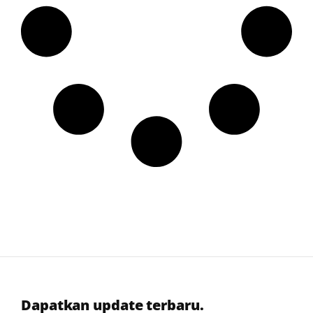
Dapatkan update terbaru.