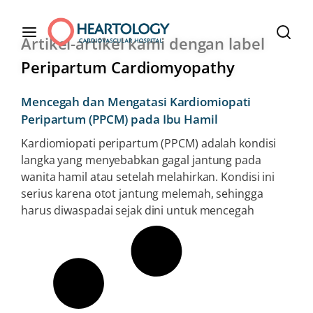
Artikel-artikel kami dengan label
Peripartum Cardiomyopathy
Mencegah dan Mengatasi Kardiomiopati
Peripartum (PPCM) pada Ibu Hamil
Kardiomiopati peripartum (PPCM) adalah kondisi
langka yang menyebabkan gagal jantung pada
wanita hamil atau setelah melahirkan. Kondisi ini
serius karena otot jantung melemah, sehingga
harus diwaspadai sejak dini untuk mencegah