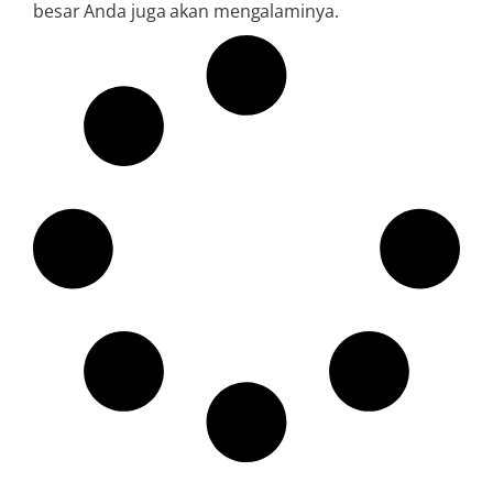
besar Anda juga akan mengalaminya.