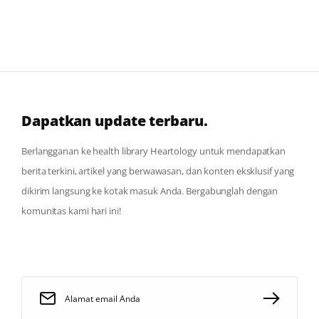
Dapatkan update terbaru.
Berlangganan ke health library Heartology untuk mendapatkan
berita terkini, artikel yang berwawasan, dan konten eksklusif yang
dikirim langsung ke kotak masuk Anda. Bergabunglah dengan
komunitas kami hari ini!