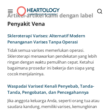
Artikel-artikel kami dengan label
Penyakit Vena
Skleroterapi Varises: Alternatif Modern
Penanganan Varises Tanpa Operasi
Tidak semua varises memerlukan operasi.
Skleroterapi menawarkan pendekatan yang lebih
ringan dengan waktu pemulihan cepat. Ketahui
bagaimana prosedur ini bekerja dan siapa yang
cocok menjalaninya.
Waspadai Varises! Kenali Penyebab, Tanda-
Tanda, Pengobatan, dan Pencegahannya
Jika anggota keluarga Anda, seperti orang tua atau
saudara kandung, memiliki varises, kemungkinan