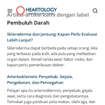
Artikel-artikel kami dengan label
Pembuluh Darah
Skleroderma dan Jantung: Kapan Perlu Evaluasi
Lebih Lanjut?
Skleroderma dapat berbeda pada setiap orang. Ada
yang terbatas pada kulit, ada pula yang melibatkan
organ dalam. Kenali tanda awal, faktor risiko, dan
kapan perlu pemeriksaan dokter.
Arteriosklerosis: Penyebab, Gejala,
Pengobatan, dan Pencegahan
Pelajari apa itu arteriosklerosis, penyebab, gejala
awal, serta cara diagnosis dan pengobatannya.
Temukan juga panduan pola makan, olahraga, dan