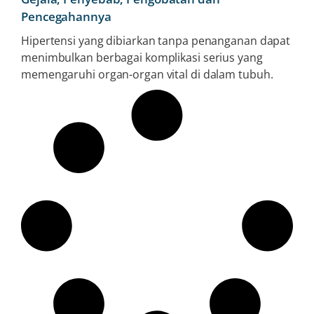
Pencegahannya
Hipertensi yang dibiarkan tanpa penanganan dapat
menimbulkan berbagai komplikasi serius yang
memengaruhi organ-organ vital di dalam tubuh.