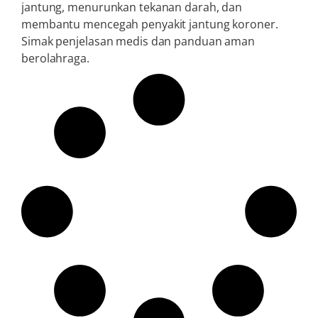
jantung, menurunkan tekanan darah, dan
membantu mencegah penyakit jantung koroner.
Simak penjelasan medis dan panduan aman
berolahraga.