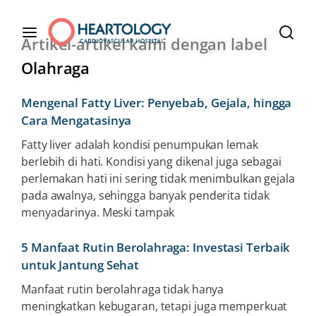
Artikel-artikel kami dengan label
Olahraga
Mengenal Fatty Liver: Penyebab, Gejala, hingga
Cara Mengatasinya
Fatty liver adalah kondisi penumpukan lemak
berlebih di hati. Kondisi yang dikenal juga sebagai
perlemakan hati ini sering tidak menimbulkan gejala
pada awalnya, sehingga banyak penderita tidak
menyadarinya. Meski tampak
5 Manfaat Rutin Berolahraga: Investasi Terbaik
untuk Jantung Sehat
Manfaat rutin berolahraga tidak hanya
meningkatkan kebugaran, tetapi juga memperkuat