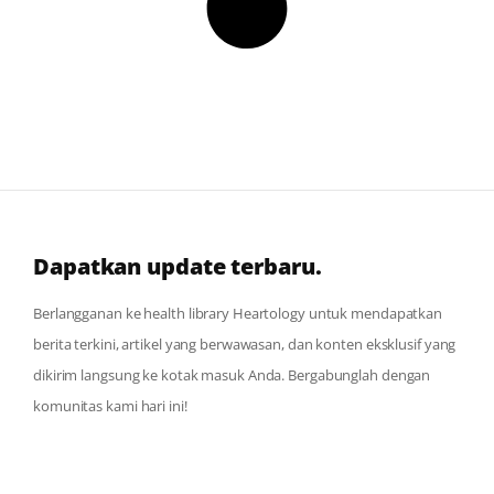
Dapatkan update terbaru.
Berlangganan ke health library Heartology untuk mendapatkan
berita terkini, artikel yang berwawasan, dan konten eksklusif yang
dikirim langsung ke kotak masuk Anda. Bergabunglah dengan
komunitas kami hari ini!