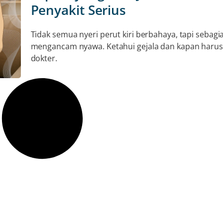
Penyakit Serius
Tidak semua nyeri perut kiri berbahaya, tapi sebagi
mengancam nyawa. Ketahui gejala dan kapan harus
dokter.