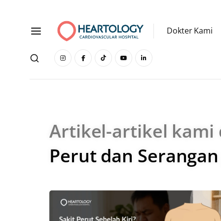
Dokter Kami
Artikel-artikel kami
Perut dan Serangan