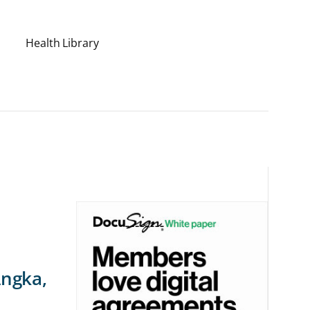
Health Library
Angka,