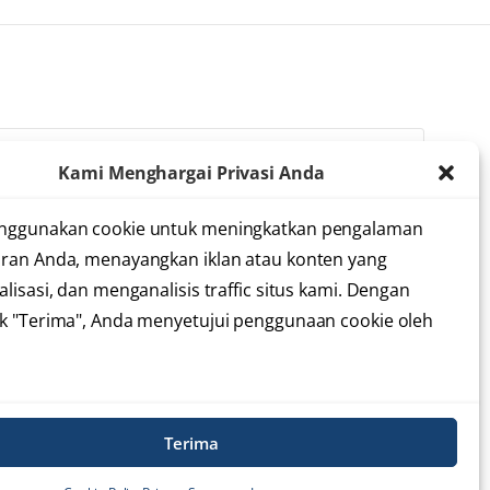
Kami Menghargai Privasi Anda
lah membaca dan menyetujui
syarat dan ketentuan
nggunakan cookie untuk meningkatkan pengalaman
ran Anda, menayangkan iklan atau konten yang
lisasi, dan menganalisis traffic situs kami. Dengan
k "Terima", Anda menyetujui penggunaan cookie oleh
Informasi Situs
Terima