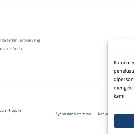
a terkini, artikel yang
k masuk Anda.
Saya te
Kami me
penelusu
dipersona
mengekli
kami.
ular Hospital
Syarat dan Ketentuan
Kebijakan Privasi