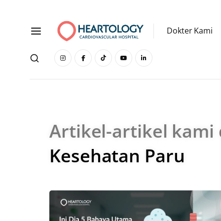
Dokter Kami
Artikel-artikel kami
Kesehatan Paru