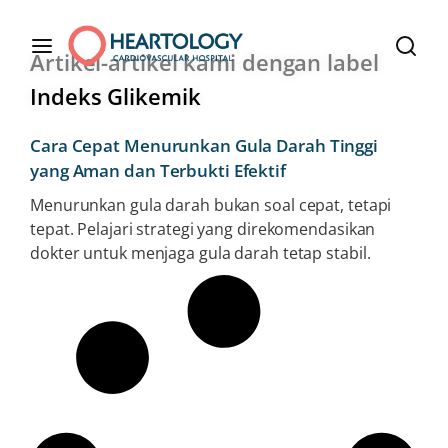
Artikel-artikel kami dengan label
Indeks Glikemik
Cara Cepat Menurunkan Gula Darah Tinggi
yang Aman dan Terbukti Efektif
Menurunkan gula darah bukan soal cepat, tetapi
tepat. Pelajari strategi yang direkomendasikan
dokter untuk menjaga gula darah tetap stabil.