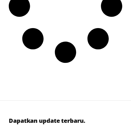
Dapatkan update terbaru.