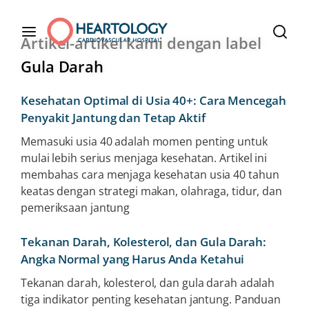
Artikel-artikel kami dengan label
Gula Darah
Kesehatan Optimal di Usia 40+: Cara Mencegah
Penyakit Jantung dan Tetap Aktif
Memasuki usia 40 adalah momen penting untuk
mulai lebih serius menjaga kesehatan. Artikel ini
membahas cara menjaga kesehatan usia 40 tahun
keatas dengan strategi makan, olahraga, tidur, dan
pemeriksaan jantung
Tekanan Darah, Kolesterol, dan Gula Darah:
Angka Normal yang Harus Anda Ketahui
Tekanan darah, kolesterol, dan gula darah adalah
tiga indikator penting kesehatan jantung. Panduan