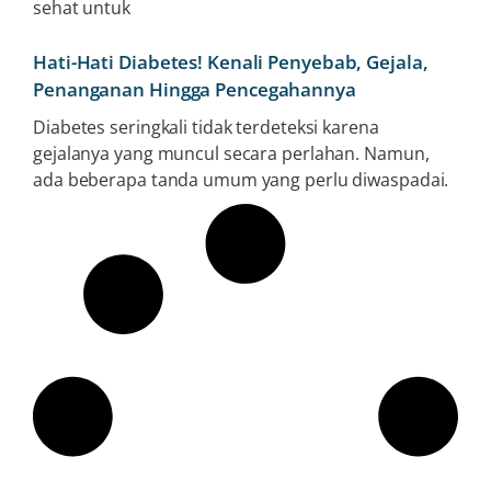
sehat untuk
Hati-Hati Diabetes! Kenali Penyebab, Gejala,
Penanganan Hingga Pencegahannya
Diabetes seringkali tidak terdeteksi karena
gejalanya yang muncul secara perlahan. Namun,
ada beberapa tanda umum yang perlu diwaspadai.