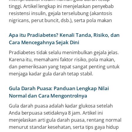
tinggi. Artikel lengkap ini menjelaskan penyebab
resistensi insulin, gejala terselubung (akantosis
nigricans, perut buncit, dsb.), serta pola makan
Apa itu Pradiabetes? Kenali Tanda, Risiko, dan
Cara Mencegahnya Sejak Dini
Pradiabetes tidak selalu menimbulkan gejala jelas.
Karena itu, memahami faktor risiko, pola makan,
dan pemeriksaan yang tepat sangat penting untuk
menjaga kadar gula darah tetap stabil.
Gula Darah Puasa: Panduan Lengkap Nilai
Normal dan Cara Mengontrolnya
Gula darah puasa adalah kadar glukosa setelah
Anda berpuasa setidaknya 8 jam. Artikel ini
menjelaskan arti gula darah puasa, rentang normal
menurut standar kesehatan, serta tips gaya hidup