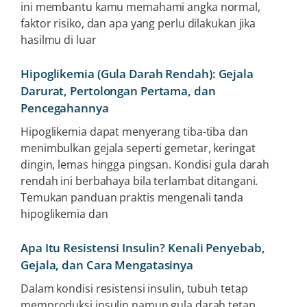
ini membantu kamu memahami angka normal,
faktor risiko, dan apa yang perlu dilakukan jika
hasilmu di luar
Hipoglikemia (Gula Darah Rendah): Gejala
Darurat, Pertolongan Pertama, dan
Pencegahannya
Hipoglikemia dapat menyerang tiba-tiba dan
menimbulkan gejala seperti gemetar, keringat
dingin, lemas hingga pingsan. Kondisi gula darah
rendah ini berbahaya bila terlambat ditangani.
Temukan panduan praktis mengenali tanda
hipoglikemia dan
Apa Itu Resistensi Insulin? Kenali Penyebab,
Gejala, dan Cara Mengatasinya
Dalam kondisi resistensi insulin, tubuh tetap
memproduksi insulin namun gula darah tetap