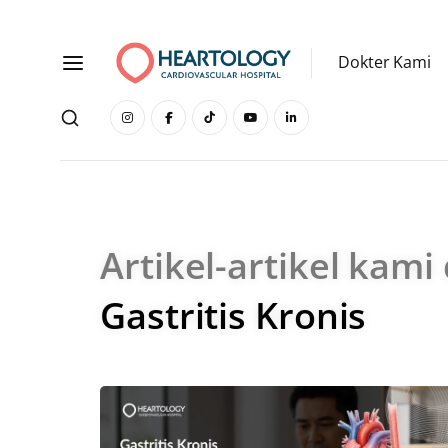
Dokter Kami
Artikel-artikel kami
Gastritis Kronis