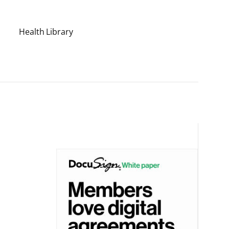
Health Library