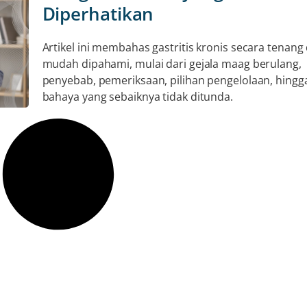
Diperhatikan
Artikel ini membahas gastritis kronis secara tenang
mudah dipahami, mulai dari gejala maag berulang,
penyebab, pemeriksaan, pilihan pengelolaan, hingg
bahaya yang sebaiknya tidak ditunda.