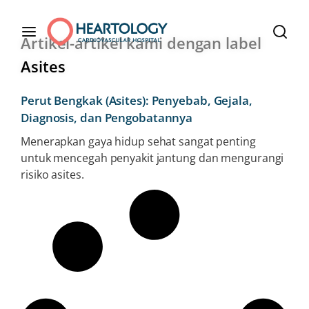
Artikel-artikel kami dengan label
Asites
Perut Bengkak (Asites): Penyebab, Gejala,
Diagnosis, dan Pengobatannya
Menerapkan gaya hidup sehat sangat penting
untuk mencegah penyakit jantung dan mengurangi
risiko asites.