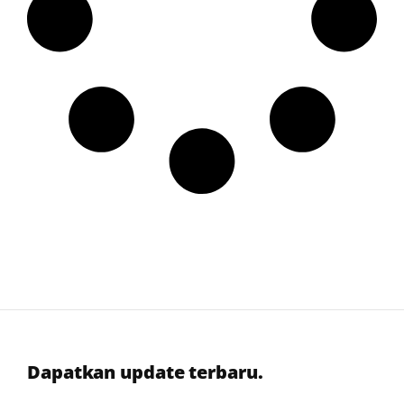
Dapatkan update terbaru.